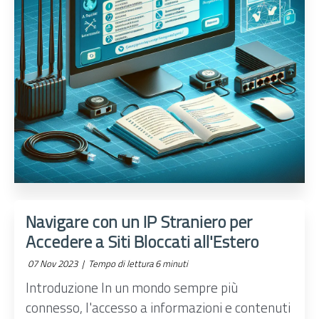
Navigare con un IP Straniero per
Accedere a Siti Bloccati all'Estero
07 Nov 2023 |
Tempo di lettura 6 minuti
Introduzione In un mondo sempre più
connesso, l'accesso a informazioni e contenuti