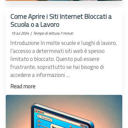
Come Aprire i Siti Internet Bloccati a
Scuola o a Lavoro
15 Jul 2024 |
Tempo di lettura 7 minuti
Introduzione In molte scuole e luoghi di lavoro,
l'accesso a determinati siti web è spesso
limitato o bloccato. Questo può essere
frustrante, soprattutto se hai bisogno di
accedere a informazioni ...
Read more