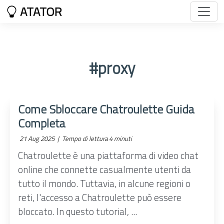
ATATOR
#proxy
Come Sbloccare Chatroulette Guida
Completa
21 Aug 2025 |
Tempo di lettura 4 minuti
Chatroulette è una piattaforma di video chat
online che connette casualmente utenti da
tutto il mondo. Tuttavia, in alcune regioni o
reti, l'accesso a Chatroulette può essere
bloccato. In questo tutorial, ...