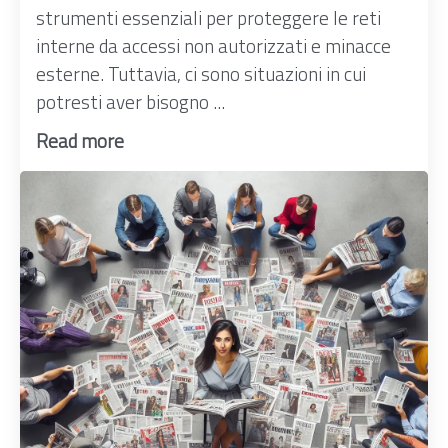
strumenti essenziali per proteggere le reti
interne da accessi non autorizzati e minacce
esterne. Tuttavia, ci sono situazioni in cui
potresti aver bisogno ...
Read more