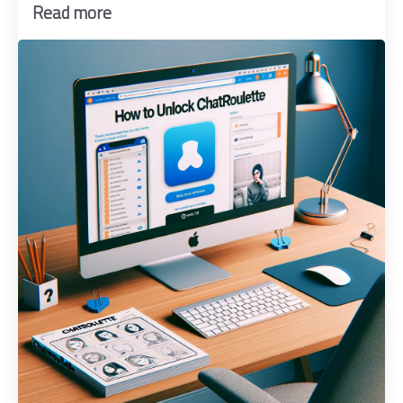
Read more