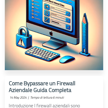
Come Bypassare un Firewall
Aziendale Guida Completa
14 May 2024 |
Tempo di lettura 6 minuti
Introduzione I firewall aziendali sono