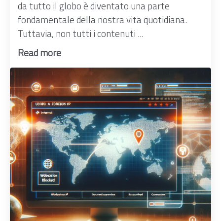
da tutto il globo è diventato una parte
fondamentale della nostra vita quotidiana.
Tuttavia, non tutti i contenuti ...
Read more