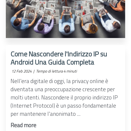
Come Nascondere l'Indirizzo IP su
Android Una Guida Completa
12 Feb 2024 |
Tempo di lettura 4 minuti
Nell'era digitale di oggi, la privacy online è
diventata una preoccupazione crescente per
molti utenti. Nascondere il proprio indirizzo IP
(Internet Protocol) è un passo fondamentale
per mantenere l'anonimato ...
Read more