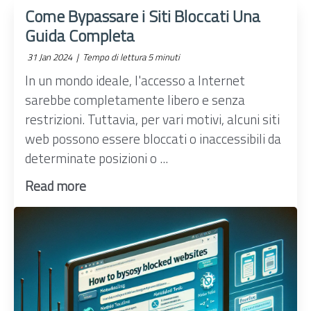
Come Bypassare i Siti Bloccati Una
Guida Completa
31 Jan 2024 |
Tempo di lettura 5 minuti
In un mondo ideale, l'accesso a Internet
sarebbe completamente libero e senza
restrizioni. Tuttavia, per vari motivi, alcuni siti
web possono essere bloccati o inaccessibili da
determinate posizioni o ...
Read more