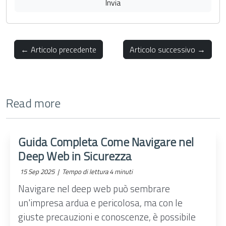
Invia
← Articolo precedente
Articolo successivo →
Read more
Guida Completa Come Navigare nel
Deep Web in Sicurezza
15 Sep 2025 |
Tempo di lettura 4 minuti
Navigare nel deep web può sembrare
un'impresa ardua e pericolosa, ma con le
giuste precauzioni e conoscenze, è possibile