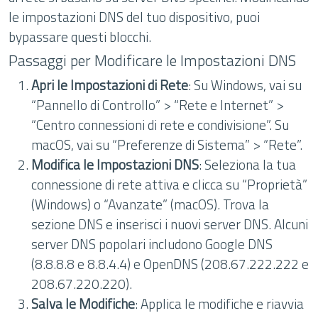
le impostazioni DNS del tuo dispositivo, puoi
bypassare questi blocchi.
Passaggi per Modificare le Impostazioni DNS
Apri le Impostazioni di Rete
: Su Windows, vai su
“Pannello di Controllo” > “Rete e Internet” >
“Centro connessioni di rete e condivisione”. Su
macOS, vai su “Preferenze di Sistema” > “Rete”.
Modifica le Impostazioni DNS
: Seleziona la tua
connessione di rete attiva e clicca su “Proprietà”
(Windows) o “Avanzate” (macOS). Trova la
sezione DNS e inserisci i nuovi server DNS. Alcuni
server DNS popolari includono Google DNS
(8.8.8.8 e 8.8.4.4) e OpenDNS (208.67.222.222 e
208.67.220.220).
Salva le Modifiche
: Applica le modifiche e riavvia