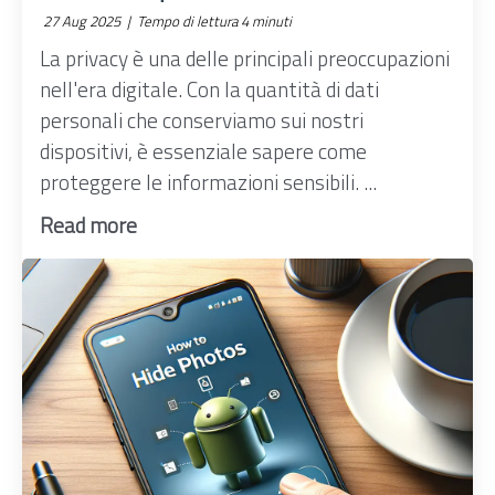
27 Aug 2025 |
Tempo di lettura 4 minuti
La privacy è una delle principali preoccupazioni
nell'era digitale. Con la quantità di dati
personali che conserviamo sui nostri
dispositivi, è essenziale sapere come
proteggere le informazioni sensibili. ...
Read more