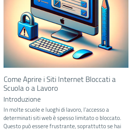
Come Aprire i Siti Internet Bloccati a
Scuola o a Lavoro
Introduzione
In molte scuole e luoghi di lavoro, l’accesso a
determinati siti web è spesso limitato o bloccato.
Questo può essere frustrante, soprattutto se hai