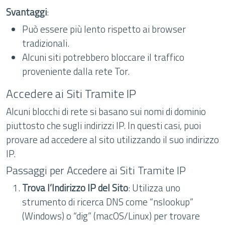
Svantaggi
:
Può essere più lento rispetto ai browser
tradizionali.
Alcuni siti potrebbero bloccare il traffico
proveniente dalla rete Tor.
Accedere ai Siti Tramite IP
Alcuni blocchi di rete si basano sui nomi di dominio
piuttosto che sugli indirizzi IP. In questi casi, puoi
provare ad accedere al sito utilizzando il suo indirizzo
IP.
Passaggi per Accedere ai Siti Tramite IP
Trova l’Indirizzo IP del Sito
: Utilizza uno
strumento di ricerca DNS come “nslookup”
(Windows) o “dig” (macOS/Linux) per trovare