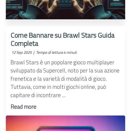
Come Bannare su Brawl Stars Guida
Completa
12 Sep 2025 |
Tempo di lettura 4 minuti
Brawl Stars è un popolare gioco multiplayer
sviluppato da Supercell, noto per la sua azione
frenetica e la varietà di modalità di gioco.
Tuttavia, come in molti giochi online, può
capitare di incontrare ...
Read more