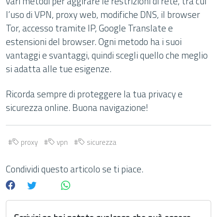
vari metodi per aggirare le restrizioni di rete, tra cui
l’uso di VPN, proxy web, modifiche DNS, il browser
Tor, accesso tramite IP, Google Translate e
estensioni del browser. Ogni metodo ha i suoi
vantaggi e svantaggi, quindi scegli quello che meglio
si adatta alle tue esigenze.
Ricorda sempre di proteggere la tua privacy e
sicurezza online. Buona navigazione!
proxy
vpn
sicurezza
Condividi questo articolo se ti piace.