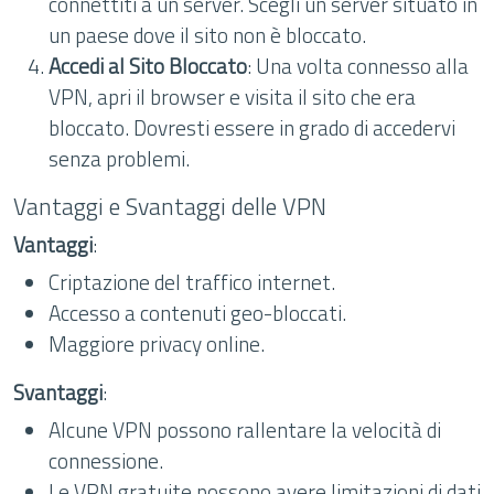
connettiti a un server. Scegli un server situato in
un paese dove il sito non è bloccato.
Accedi al Sito Bloccato
: Una volta connesso alla
VPN, apri il browser e visita il sito che era
bloccato. Dovresti essere in grado di accedervi
senza problemi.
Vantaggi e Svantaggi delle VPN
Vantaggi
:
Criptazione del traffico internet.
Accesso a contenuti geo-bloccati.
Maggiore privacy online.
Svantaggi
:
Alcune VPN possono rallentare la velocità di
connessione.
Le VPN gratuite possono avere limitazioni di dati