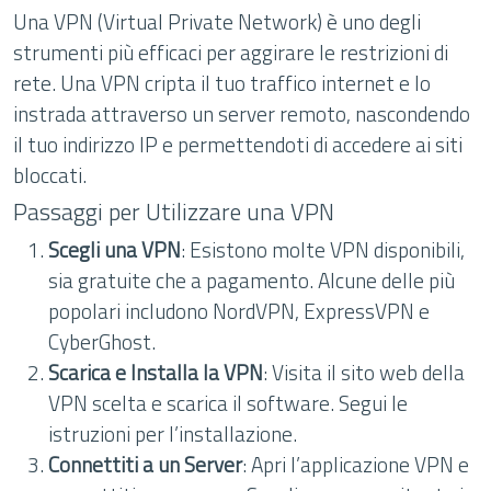
Una VPN (Virtual Private Network) è uno degli
strumenti più efficaci per aggirare le restrizioni di
rete. Una VPN cripta il tuo traffico internet e lo
instrada attraverso un server remoto, nascondendo
il tuo indirizzo IP e permettendoti di accedere ai siti
bloccati.
Passaggi per Utilizzare una VPN
Scegli una VPN
: Esistono molte VPN disponibili,
sia gratuite che a pagamento. Alcune delle più
popolari includono NordVPN, ExpressVPN e
CyberGhost.
Scarica e Installa la VPN
: Visita il sito web della
VPN scelta e scarica il software. Segui le
istruzioni per l’installazione.
Connettiti a un Server
: Apri l’applicazione VPN e