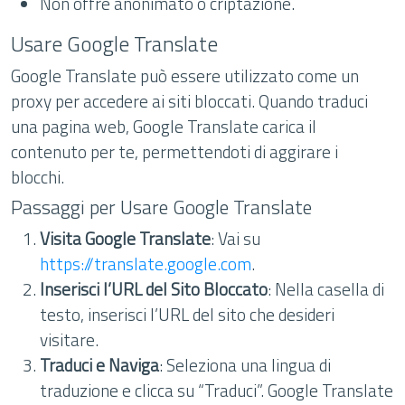
Non offre anonimato o criptazione.
Usare Google Translate
Google Translate può essere utilizzato come un
proxy per accedere ai siti bloccati. Quando traduci
una pagina web, Google Translate carica il
contenuto per te, permettendoti di aggirare i
blocchi.
Passaggi per Usare Google Translate
Visita Google Translate
: Vai su
https://translate.google.com
.
Inserisci l’URL del Sito Bloccato
: Nella casella di
testo, inserisci l’URL del sito che desideri
visitare.
Traduci e Naviga
: Seleziona una lingua di
traduzione e clicca su “Traduci”. Google Translate