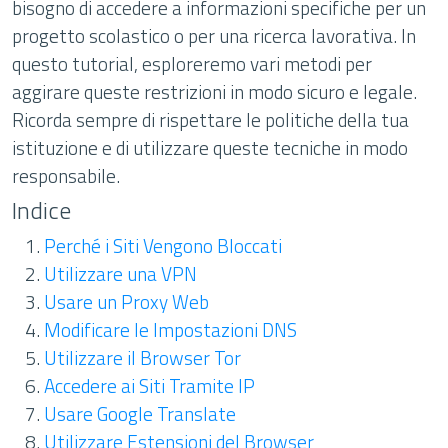
bisogno di accedere a informazioni specifiche per un
progetto scolastico o per una ricerca lavorativa. In
questo tutorial, esploreremo vari metodi per
aggirare queste restrizioni in modo sicuro e legale.
Ricorda sempre di rispettare le politiche della tua
istituzione e di utilizzare queste tecniche in modo
responsabile.
Indice
Perché i Siti Vengono Bloccati
Utilizzare una VPN
Usare un Proxy Web
Modificare le Impostazioni DNS
Utilizzare il Browser Tor
Accedere ai Siti Tramite IP
Usare Google Translate
Utilizzare Estensioni del Browser