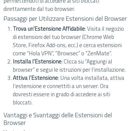
permettendoti di accedere ai siti bloccati
direttamente dal tuo browser.
Passaggi per Utilizzare Estensioni del Browser
Trova un’Estensione Affidabile
: Visita il negozio
di estensioni del tuo browser (Chrome Web
Store, Firefox Add-ons, ecc.) e cerca estensioni
come “Hola VPN”, “Browsec” o “ZenMate”.
Installa l’Estensione
: Clicca su “Aggiungi al
browser” e segui le istruzioni per l’installazione.
Attiva l’Estensione
: Una volta installata, attiva
l’estensione e connettiti a un server. Ora
dovresti essere in grado di accedere ai siti
bloccati.
Vantaggi e Svantaggi delle Estensioni del
Browser