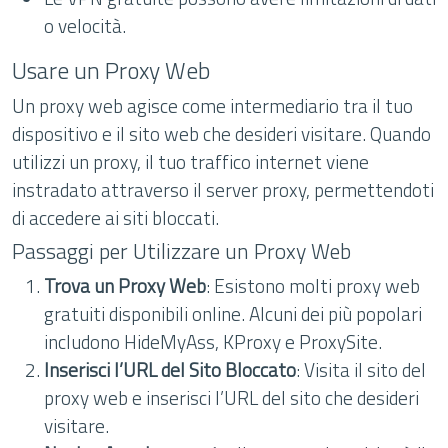
o velocità.
Usare un Proxy Web
Un proxy web agisce come intermediario tra il tuo
dispositivo e il sito web che desideri visitare. Quando
utilizzi un proxy, il tuo traffico internet viene
instradato attraverso il server proxy, permettendoti
di accedere ai siti bloccati.
Passaggi per Utilizzare un Proxy Web
Trova un Proxy Web
: Esistono molti proxy web
gratuiti disponibili online. Alcuni dei più popolari
includono HideMyAss, KProxy e ProxySite.
Inserisci l’URL del Sito Bloccato
: Visita il sito del
proxy web e inserisci l’URL del sito che desideri
visitare.