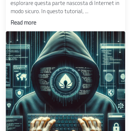
esplorare questa parte nascosta di Internet in
modo sicuro. In questo tutorial, ...
Read more