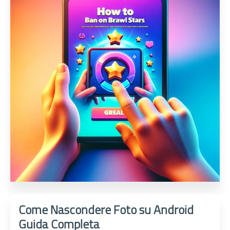
Come Nascondere Foto su Android
Guida Completa