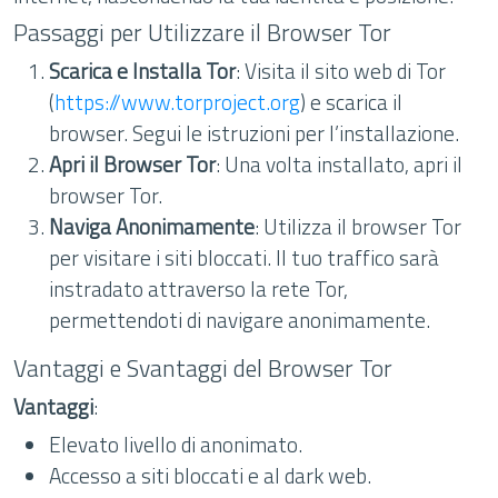
Passaggi per Utilizzare il Browser Tor
Scarica e Installa Tor
: Visita il sito web di Tor
(
https://www.torproject.org
) e scarica il
browser. Segui le istruzioni per l’installazione.
Apri il Browser Tor
: Una volta installato, apri il
browser Tor.
Naviga Anonimamente
: Utilizza il browser Tor
per visitare i siti bloccati. Il tuo traffico sarà
instradato attraverso la rete Tor,
permettendoti di navigare anonimamente.
Vantaggi e Svantaggi del Browser Tor
Vantaggi
:
Elevato livello di anonimato.
Accesso a siti bloccati e al dark web.