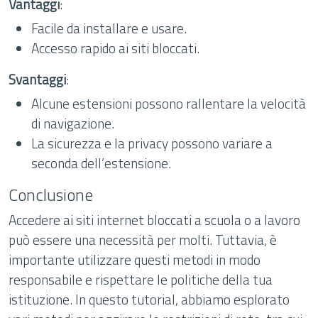
Vantaggi
:
Facile da installare e usare.
Accesso rapido ai siti bloccati.
Svantaggi
:
Alcune estensioni possono rallentare la velocità
di navigazione.
La sicurezza e la privacy possono variare a
seconda dell’estensione.
Conclusione
Accedere ai siti internet bloccati a scuola o a lavoro
può essere una necessità per molti. Tuttavia, è
importante utilizzare questi metodi in modo
responsabile e rispettare le politiche della tua
istituzione. In questo tutorial, abbiamo esplorato