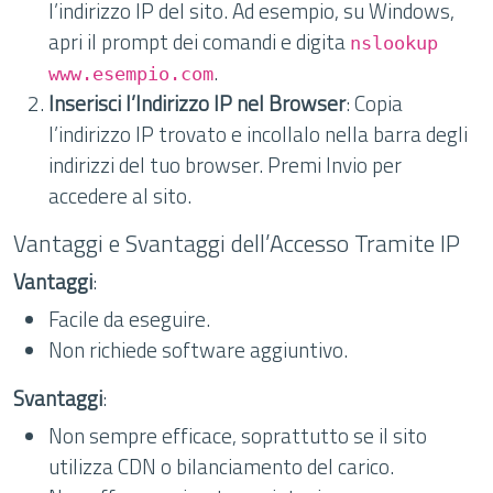
l’indirizzo IP del sito. Ad esempio, su Windows,
apri il prompt dei comandi e digita
nslookup
.
www.esempio.com
Inserisci l’Indirizzo IP nel Browser
: Copia
l’indirizzo IP trovato e incollalo nella barra degli
indirizzi del tuo browser. Premi Invio per
accedere al sito.
Vantaggi e Svantaggi dell’Accesso Tramite IP
Vantaggi
:
Facile da eseguire.
Non richiede software aggiuntivo.
Svantaggi
:
Non sempre efficace, soprattutto se il sito
utilizza CDN o bilanciamento del carico.