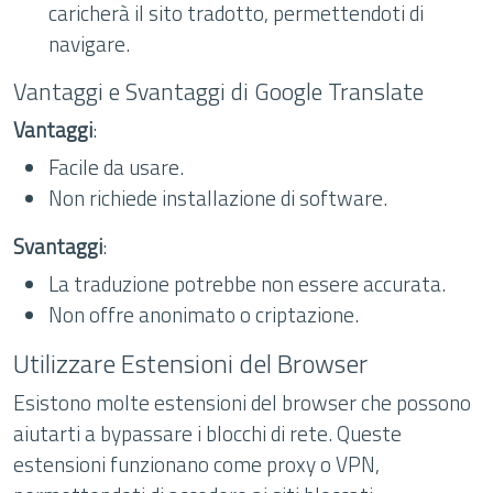
caricherà il sito tradotto, permettendoti di
navigare.
Vantaggi e Svantaggi di Google Translate
Vantaggi
:
Facile da usare.
Non richiede installazione di software.
Svantaggi
:
La traduzione potrebbe non essere accurata.
Non offre anonimato o criptazione.
Utilizzare Estensioni del Browser
Esistono molte estensioni del browser che possono
aiutarti a bypassare i blocchi di rete. Queste
estensioni funzionano come proxy o VPN,