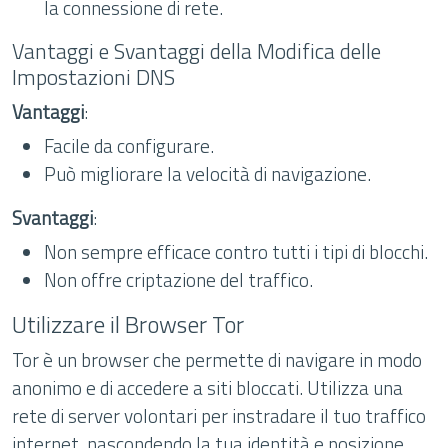
la connessione di rete.
Vantaggi e Svantaggi della Modifica delle
Impostazioni DNS
Vantaggi
:
Facile da configurare.
Può migliorare la velocità di navigazione.
Svantaggi
:
Non sempre efficace contro tutti i tipi di blocchi.
Non offre criptazione del traffico.
Utilizzare il Browser Tor
Tor è un browser che permette di navigare in modo
anonimo e di accedere a siti bloccati. Utilizza una
rete di server volontari per instradare il tuo traffico
internet, nascondendo la tua identità e posizione.