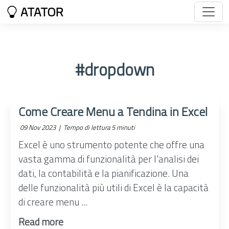
ATATOR
#dropdown
Come Creare Menu a Tendina in Excel
09 Nov 2023 |
Tempo di lettura 5 minuti
Excel è uno strumento potente che offre una
vasta gamma di funzionalità per l'analisi dei
dati, la contabilità e la pianificazione. Una
delle funzionalità più utili di Excel è la capacità
di creare menu ...
Read more