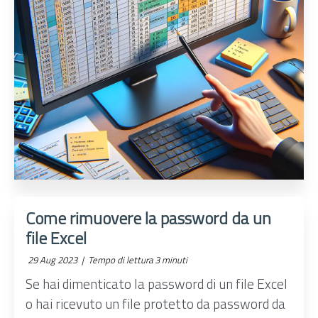
Come rimuovere la password da un
file Excel
29 Aug 2023 |
Tempo di lettura 3 minuti
Se hai dimenticato la password di un file Excel
o hai ricevuto un file protetto da password da