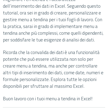
dell’inserimento dei dati in Excel. Seguendo questo
tutorial, ora sei in grado di creare, personalizzare e
gestire menu a tendina per i tuoi fogli di lavoro. Con
la pratica, sarai in grado di implementare menu a
tendina anche più complessi, come quelli dipendenti,
per soddisfare le tue esigenze di analisi dei dati.
Ricorda che la convalida dei dati è una funzionalità
potente che può essere utilizzata non solo per
creare menu a tendina, ma anche per controllare
altri tipi di inserimento dei dati, come date, numeri e
formule personalizzate. Esplora tutte le opzioni
disponibili per sfruttare al massimo Excel.
Buon lavoro con i tuoi menu a tendina in Excel!