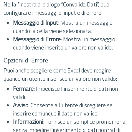
Nella finestra di dialogo “Convalida Dati”, puoi
configurare i messaggi di input e di errore:
Messaggio di Input
: Mostra un messaggio
quando la cella viene selezionata.
Messaggio di Errore
: Mostra un messaggio
quando viene inserito un valore non valido.
Opzioni di Errore
Puoi anche scegliere come Excel deve reagire
quando un utente inserisce un valore non valido:
Fermare
: Impedisce l’inserimento di dati non
validi.
Avviso
: Consente all’utente di scegliere se
inserire comunque il dato non valido.
Informazioni
: Fornisce un semplice promemoria
senza impedire l’inserimento di dati non validi.