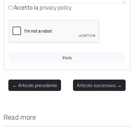
Accetto la
privacy policy
Invia
← Articolo precedente
Articolo successivo →
Read more