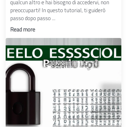
qualcun altro e hai bisogno di accedervi, non
preoccuparti! In questo tutorial, ti guiderò
passo dopo passo ...
Read more