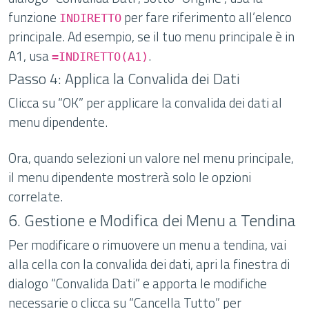
funzione
per fare riferimento all’elenco
INDIRETTO
principale. Ad esempio, se il tuo menu principale è in
A1, usa
.
=INDIRETTO(A1)
Passo 4: Applica la Convalida dei Dati
Clicca su “OK” per applicare la convalida dei dati al
menu dipendente.
Ora, quando selezioni un valore nel menu principale,
il menu dipendente mostrerà solo le opzioni
correlate.
6. Gestione e Modifica dei Menu a Tendina
Per modificare o rimuovere un menu a tendina, vai
alla cella con la convalida dei dati, apri la finestra di
dialogo “Convalida Dati” e apporta le modifiche
necessarie o clicca su “Cancella Tutto” per