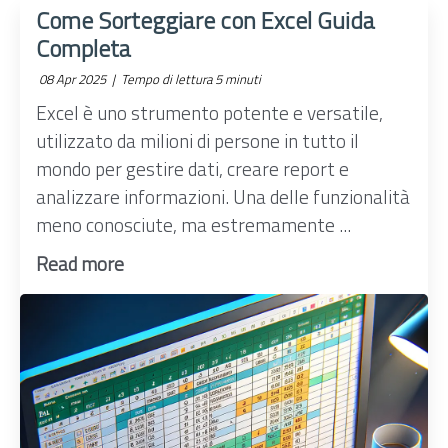
Come Sorteggiare con Excel Guida
Completa
08 Apr 2025 |
Tempo di lettura 5 minuti
Excel è uno strumento potente e versatile,
utilizzato da milioni di persone in tutto il
mondo per gestire dati, creare report e
analizzare informazioni. Una delle funzionalità
meno conosciute, ma estremamente ...
Read more