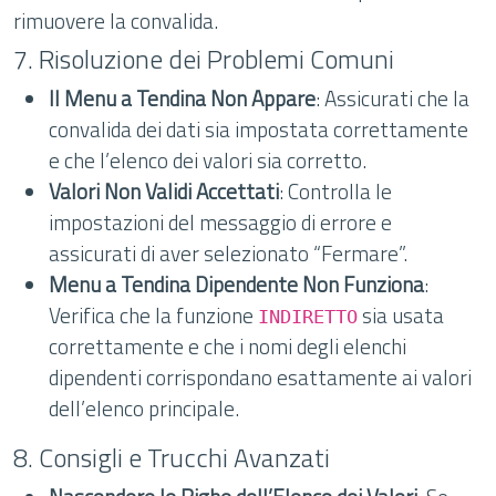
rimuovere la convalida.
7. Risoluzione dei Problemi Comuni
Il Menu a Tendina Non Appare
: Assicurati che la
convalida dei dati sia impostata correttamente
e che l’elenco dei valori sia corretto.
Valori Non Validi Accettati
: Controlla le
impostazioni del messaggio di errore e
assicurati di aver selezionato “Fermare”.
Menu a Tendina Dipendente Non Funziona
:
Verifica che la funzione
sia usata
INDIRETTO
correttamente e che i nomi degli elenchi
dipendenti corrispondano esattamente ai valori
dell’elenco principale.
8. Consigli e Trucchi Avanzati