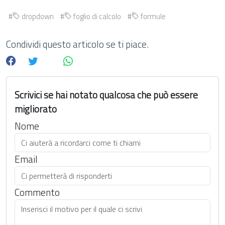
dropdown
foglio di calcolo
formule
Condividi questo articolo se ti piace.
Scrivici se hai notato qualcosa che può essere
migliorato
Nome
Email
Commento