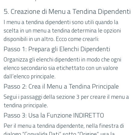
5. Creazione di Menu a Tendina Dipendenti
I menu a tendina dipendenti sono utili quando la
scelta in un menu a tendina determina le opzioni
disponibili in un altro. Ecco come crearli:
Passo 1: Prepara gli Elenchi Dipendenti
Organizza gli elenchi dipendenti in modo che ogni
elenco secondario sia etichettato con un valore
dall’elenco principale.
Passo 2: Crea il Menu a Tendina Principale
Segui i passaggi della sezione 3 per creare il menu a
tendina principale.
Passo 3: Usa la Funzione INDIRETTO
Per il menu a tendina dipendente, nella finestra di
dialogo “Convalida Dati”, sotto “Origine”, usa la