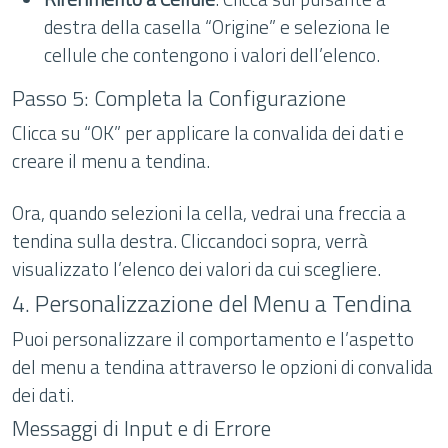
destra della casella “Origine” e seleziona le
cellule che contengono i valori dell’elenco.
Passo 5: Completa la Configurazione
Clicca su “OK” per applicare la convalida dei dati e
creare il menu a tendina.
Ora, quando selezioni la cella, vedrai una freccia a
tendina sulla destra. Cliccandoci sopra, verrà
visualizzato l’elenco dei valori da cui scegliere.
4. Personalizzazione del Menu a Tendina
Puoi personalizzare il comportamento e l’aspetto
del menu a tendina attraverso le opzioni di convalida
dei dati.
Messaggi di Input e di Errore