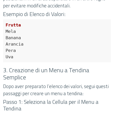
per evitare modifiche accidentali.
Esempio di Elenco di Valori:
Frutta
3. Creazione di un Menu a Tendina
Semplice
Dopo aver preparato l’elenco dei valori, segui questi
passaggi per creare un menu a tendina:
Passo 1: Seleziona la Cellula per il Menu a
Tendina