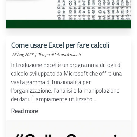
Come usare Excel per fare calcoli
26 Aug 2023 |
Tempo di lettura 4 minuti
Introduzione Excel è un programma di fogli di
calcolo sviluppato da Microsoft che offre una
vasta gamma di funzionalità per
l'organizzazione, l'analisi e la manipolazione
dei dati. È ampiamente utilizzato ...
Read more