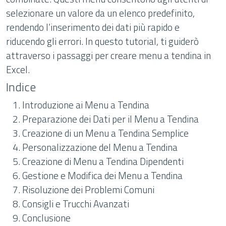
selezionare un valore da un elenco predefinito,
rendendo l’inserimento dei dati più rapido e
riducendo gli errori. In questo tutorial, ti guiderò
attraverso i passaggi per creare menu a tendina in
Excel.
Indice
Introduzione ai Menu a Tendina
Preparazione dei Dati per il Menu a Tendina
Creazione di un Menu a Tendina Semplice
Personalizzazione del Menu a Tendina
Creazione di Menu a Tendina Dipendenti
Gestione e Modifica dei Menu a Tendina
Risoluzione dei Problemi Comuni
Consigli e Trucchi Avanzati
Conclusione