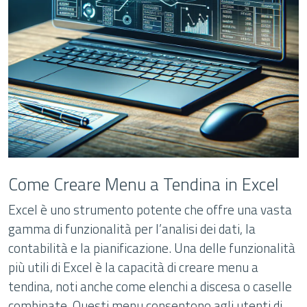
Come Creare Menu a Tendina in Excel
Excel è uno strumento potente che offre una vasta
gamma di funzionalità per l’analisi dei dati, la
contabilità e la pianificazione. Una delle funzionalità
più utili di Excel è la capacità di creare menu a
tendina, noti anche come elenchi a discesa o caselle
combinate. Questi menu consentono agli utenti di