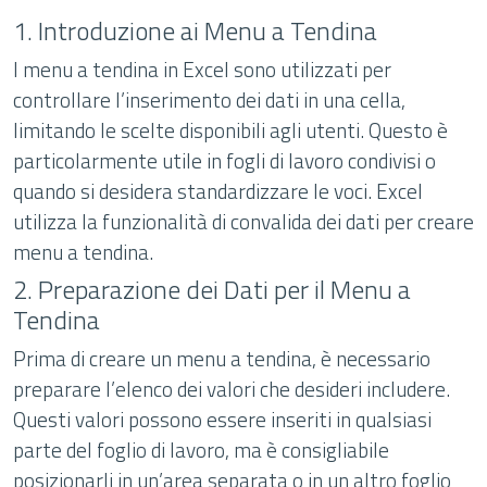
1. Introduzione ai Menu a Tendina
I menu a tendina in Excel sono utilizzati per
controllare l’inserimento dei dati in una cella,
limitando le scelte disponibili agli utenti. Questo è
particolarmente utile in fogli di lavoro condivisi o
quando si desidera standardizzare le voci. Excel
utilizza la funzionalità di convalida dei dati per creare
menu a tendina.
2. Preparazione dei Dati per il Menu a
Tendina
Prima di creare un menu a tendina, è necessario
preparare l’elenco dei valori che desideri includere.
Questi valori possono essere inseriti in qualsiasi
parte del foglio di lavoro, ma è consigliabile
posizionarli in un’area separata o in un altro foglio