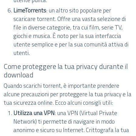
LimeTorrents
: un altro sito popolare per
scaricare torrent. Offre una vasta selezione di
file in diverse categorie, tra cui film, serie TV,
giochi e musica. È noto per la sua interfaccia
utente semplice e per la sua comunità attiva di
utenti.
Come proteggere la tua privacy durante il
download
Quando scarichi torrent, è importante prendere
alcune precauzioni per proteggere la tua privacy e la
tua sicurezza online. Ecco alcuni consigli utili:
Utilizza una VPN
: una VPN (Virtual Private
Network) ti permette di navigare in modo
anonimo e sicuro su Internet. Crittografa la tua