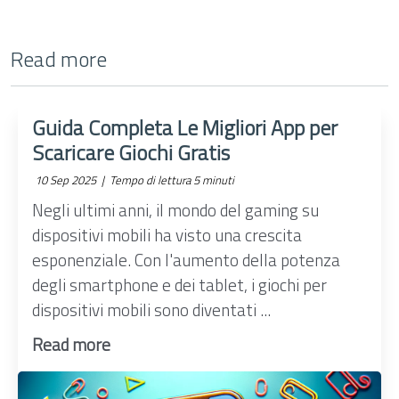
Read more
Guida Completa Le Migliori App per
Scaricare Giochi Gratis
10 Sep 2025 |
Tempo di lettura 5 minuti
Negli ultimi anni, il mondo del gaming su
dispositivi mobili ha visto una crescita
esponenziale. Con l'aumento della potenza
degli smartphone e dei tablet, i giochi per
dispositivi mobili sono diventati ...
Read more