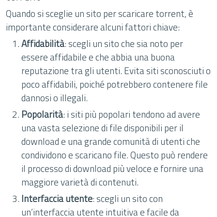
Quando si sceglie un sito per scaricare torrent, è
importante considerare alcuni fattori chiave:
Affidabilità
: scegli un sito che sia noto per
essere affidabile e che abbia una buona
reputazione tra gli utenti. Evita siti sconosciuti o
poco affidabili, poiché potrebbero contenere file
dannosi o illegali.
Popolarità
: i siti più popolari tendono ad avere
una vasta selezione di file disponibili per il
download e una grande comunità di utenti che
condividono e scaricano file. Questo può rendere
il processo di download più veloce e fornire una
maggiore varietà di contenuti.
Interfaccia utente
: scegli un sito con
un’interfaccia utente intuitiva e facile da