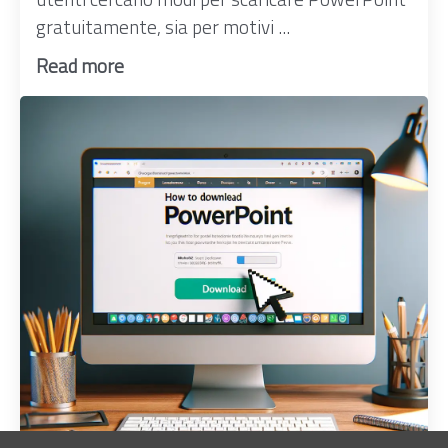
gratuitamente, sia per motivi ...
Read more