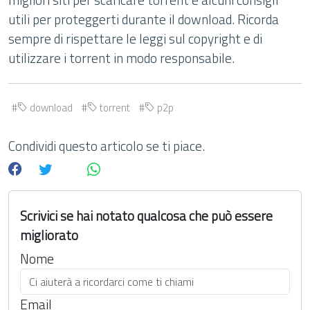
utili per proteggerti durante il download. Ricorda
sempre di rispettare le leggi sul copyright e di
utilizzare i torrent in modo responsabile.
download
torrent
p2p
Condividi questo articolo se ti piace.
Scrivici se hai notato qualcosa che può essere
migliorato
Nome
Email