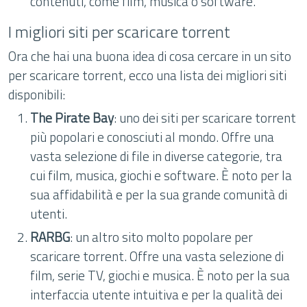
contenuti, come film, musica o software.
I migliori siti per scaricare torrent
Ora che hai una buona idea di cosa cercare in un sito
per scaricare torrent, ecco una lista dei migliori siti
disponibili:
The Pirate Bay
: uno dei siti per scaricare torrent
più popolari e conosciuti al mondo. Offre una
vasta selezione di file in diverse categorie, tra
cui film, musica, giochi e software. È noto per la
sua affidabilità e per la sua grande comunità di
utenti.
RARBG
: un altro sito molto popolare per
scaricare torrent. Offre una vasta selezione di
film, serie TV, giochi e musica. È noto per la sua
interfaccia utente intuitiva e per la qualità dei