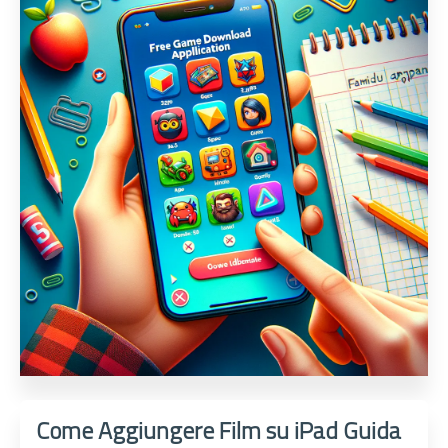
Come Aggiungere Film su iPad Guida