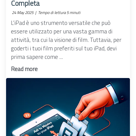
Completa
24 May 2025 |
Tempo di lettura 5 minuti
L'iPad è uno strumento versatile che può
essere utilizzato per una vasta gamma di
attività, tra cui la visione di film. Tuttavia, per
goderti i tuoi film preferiti sul tuo iPad, devi
prima sapere come ...
Read more