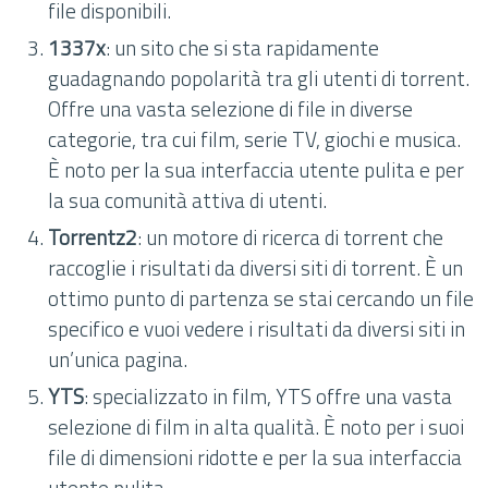
file disponibili.
1337x
: un sito che si sta rapidamente
guadagnando popolarità tra gli utenti di torrent.
Offre una vasta selezione di file in diverse
categorie, tra cui film, serie TV, giochi e musica.
È noto per la sua interfaccia utente pulita e per
la sua comunità attiva di utenti.
Torrentz2
: un motore di ricerca di torrent che
raccoglie i risultati da diversi siti di torrent. È un
ottimo punto di partenza se stai cercando un file
specifico e vuoi vedere i risultati da diversi siti in
un’unica pagina.
YTS
: specializzato in film, YTS offre una vasta
selezione di film in alta qualità. È noto per i suoi
file di dimensioni ridotte e per la sua interfaccia
utente pulita.