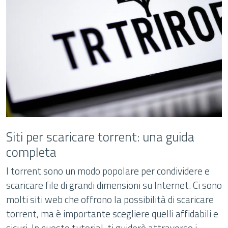
Siti per scaricare torrent: una guida
completa
I torrent sono un modo popolare per condividere e
scaricare file di grandi dimensioni su Internet. Ci sono
molti siti web che offrono la possibilità di scaricare
torrent, ma è importante scegliere quelli affidabili e
sicuri. In questo tutorial, ti guiderò attraverso i