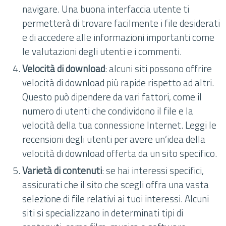
navigare. Una buona interfaccia utente ti
permetterà di trovare facilmente i file desiderati
e di accedere alle informazioni importanti come
le valutazioni degli utenti e i commenti.
Velocità di download
: alcuni siti possono offrire
velocità di download più rapide rispetto ad altri.
Questo può dipendere da vari fattori, come il
numero di utenti che condividono il file e la
velocità della tua connessione Internet. Leggi le
recensioni degli utenti per avere un’idea della
velocità di download offerta da un sito specifico.
Varietà di contenuti
: se hai interessi specifici,
assicurati che il sito che scegli offra una vasta
selezione di file relativi ai tuoi interessi. Alcuni
siti si specializzano in determinati tipi di