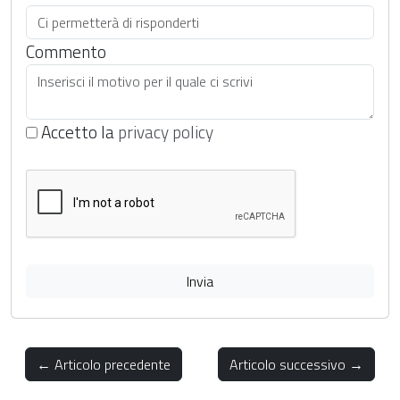
Commento
Accetto la
privacy policy
Invia
← Articolo precedente
Articolo successivo →