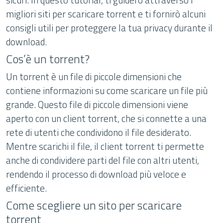
migliori siti per scaricare torrent e ti fornirò alcuni
consigli utili per proteggere la tua privacy durante il
download.
Cos’è un torrent?
Un torrent è un file di piccole dimensioni che
contiene informazioni su come scaricare un file più
grande. Questo file di piccole dimensioni viene
aperto con un client torrent, che si connette a una
rete di utenti che condividono il file desiderato.
Mentre scarichi il file, il client torrent ti permette
anche di condividere parti del file con altri utenti,
rendendo il processo di download più veloce e
efficiente.
Come scegliere un sito per scaricare
torrent