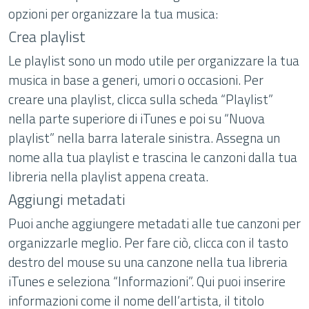
opzioni per organizzare la tua musica:
Crea playlist
Le playlist sono un modo utile per organizzare la tua
musica in base a generi, umori o occasioni. Per
creare una playlist, clicca sulla scheda “Playlist”
nella parte superiore di iTunes e poi su “Nuova
playlist” nella barra laterale sinistra. Assegna un
nome alla tua playlist e trascina le canzoni dalla tua
libreria nella playlist appena creata.
Aggiungi metadati
Puoi anche aggiungere metadati alle tue canzoni per
organizzarle meglio. Per fare ciò, clicca con il tasto
destro del mouse su una canzone nella tua libreria
iTunes e seleziona “Informazioni”. Qui puoi inserire
informazioni come il nome dell’artista, il titolo