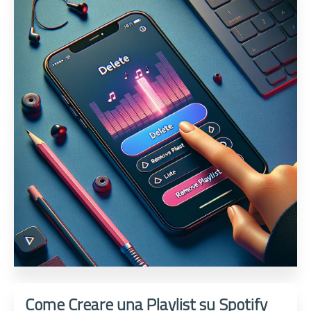
Come Creare una Playlist su Spotify