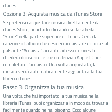
iTunes.
Opzione 3: Acquista musica da iTunes Store
Se preferisci acquistare musica direttamente da
iTunes Store, puoi farlo cliccando sulla scheda
“Store” nella parte superiore di iTunes. Cerca la
canzone o l’album che desideri acquistare e clicca sul
pulsante “Acquista” accanto ad esso. iTunes ti
chiederà di inserire le tue credenziali Apple ID per
completare l’acquisto. Una volta acquistata, la
musica verrà automaticamente aggiunta alla tua
libreria iTunes.
Passo 3: Organizza la tua musica
Una volta che hai importato la tua musica nella
libreria iTunes, puoi organizzarla in modo da trovarla
facilmente quando ne hai bisogno. Ecco alcune