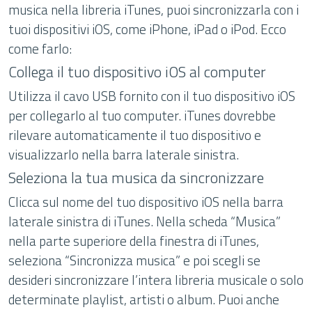
musica nella libreria iTunes, puoi sincronizzarla con i
tuoi dispositivi iOS, come iPhone, iPad o iPod. Ecco
come farlo:
Collega il tuo dispositivo iOS al computer
Utilizza il cavo USB fornito con il tuo dispositivo iOS
per collegarlo al tuo computer. iTunes dovrebbe
rilevare automaticamente il tuo dispositivo e
visualizzarlo nella barra laterale sinistra.
Seleziona la tua musica da sincronizzare
Clicca sul nome del tuo dispositivo iOS nella barra
laterale sinistra di iTunes. Nella scheda “Musica”
nella parte superiore della finestra di iTunes,
seleziona “Sincronizza musica” e poi scegli se
desideri sincronizzare l’intera libreria musicale o solo
determinate playlist, artisti o album. Puoi anche