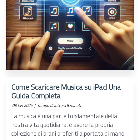
Come Scaricare Musica su iPad Una
Guida Completa
03 Jan 2024 |
Tempo di lettura 5 minuti
La musica è una parte fondamentale della
nostra vita quotidiana, e avere la propria
collezione di brani preferiti a portata di mano