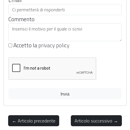
Commento
Accetto la
privacy policy
Invia
← Articolo precedente
Articolo successivo →