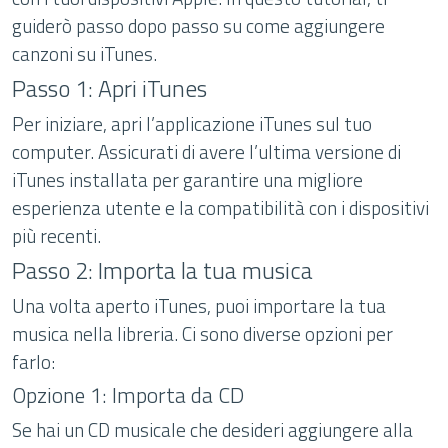
guiderò passo dopo passo su come aggiungere
canzoni su iTunes.
Passo 1: Apri iTunes
Per iniziare, apri l’applicazione iTunes sul tuo
computer. Assicurati di avere l’ultima versione di
iTunes installata per garantire una migliore
esperienza utente e la compatibilità con i dispositivi
più recenti.
Passo 2: Importa la tua musica
Una volta aperto iTunes, puoi importare la tua
musica nella libreria. Ci sono diverse opzioni per
farlo:
Opzione 1: Importa da CD
Se hai un CD musicale che desideri aggiungere alla