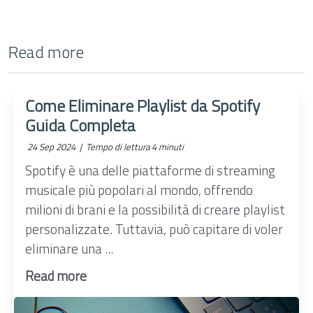
Read more
Come Eliminare Playlist da Spotify
Guida Completa
24 Sep 2024 |
Tempo di lettura 4 minuti
Spotify è una delle piattaforme di streaming
musicale più popolari al mondo, offrendo
milioni di brani e la possibilità di creare playlist
personalizzate. Tuttavia, può capitare di voler
eliminare una ...
Read more