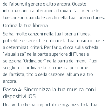
dell’album, il genere e altro ancora. Queste
informazioni ti aiuteranno a trovare facilmente le
tue canzoni quando le cerchi nella tua libreria iTunes.
Ordina la tua libreria
Se hai molte canzoni nella tua libreria iTunes,
potrebbe essere utile ordinare la tua musica in base
a determinati criteri. Per farlo, clicca sulla scheda
“Visualizza” nella parte superiore di iTunes e
seleziona “Ordina per” nella barra dei menu. Puoi
scegliere di ordinare la tua musica per nome
dell’artista, titolo della canzone, album e altro
ancora.
Passo 4: Sincronizza la tua musica con i
dispositivi iOS
Una volta che hai importato e organizzato la tua