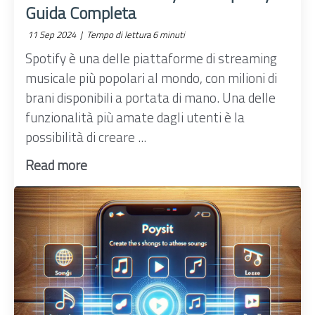
Guida Completa
11 Sep 2024 |
Tempo di lettura 6 minuti
Spotify è una delle piattaforme di streaming
musicale più popolari al mondo, con milioni di
brani disponibili a portata di mano. Una delle
funzionalità più amate dagli utenti è la
possibilità di creare ...
Read more