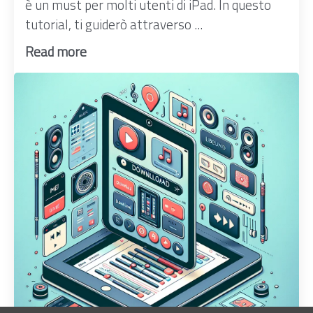
è un must per molti utenti di iPad. In questo
tutorial, ti guiderò attraverso ...
Read more