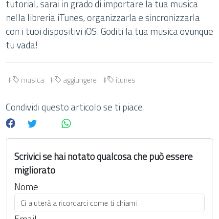
tutorial, sarai in grado di importare la tua musica
nella libreria iTunes, organizzarla e sincronizzarla
con i tuoi dispositivi iOS. Goditi la tua musica ovunque
tu vada!
musica
aggiungere
itunes
Condividi questo articolo se ti piace.
Scrivici se hai notato qualcosa che può essere
migliorato
Nome
Email