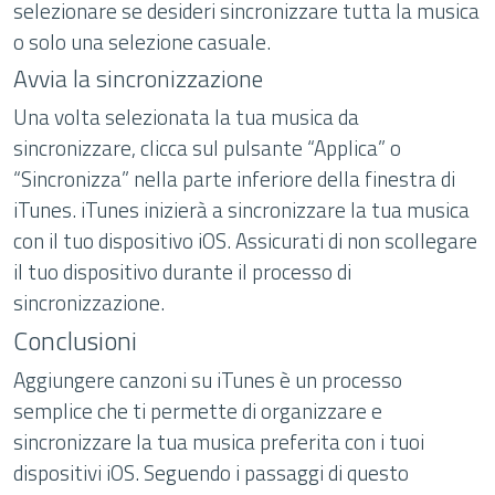
selezionare se desideri sincronizzare tutta la musica
o solo una selezione casuale.
Avvia la sincronizzazione
Una volta selezionata la tua musica da
sincronizzare, clicca sul pulsante “Applica” o
“Sincronizza” nella parte inferiore della finestra di
iTunes. iTunes inizierà a sincronizzare la tua musica
con il tuo dispositivo iOS. Assicurati di non scollegare
il tuo dispositivo durante il processo di
sincronizzazione.
Conclusioni
Aggiungere canzoni su iTunes è un processo
semplice che ti permette di organizzare e
sincronizzare la tua musica preferita con i tuoi
dispositivi iOS. Seguendo i passaggi di questo