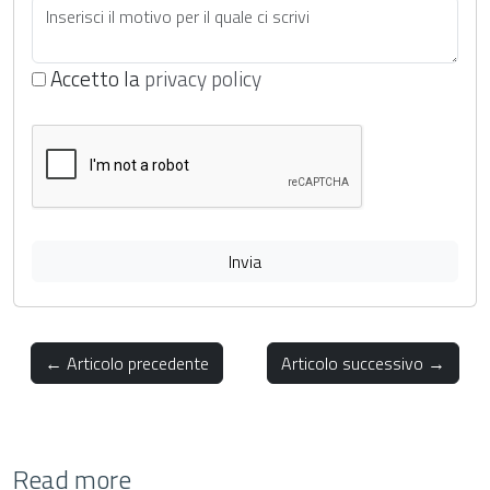
Accetto la
privacy policy
Invia
← Articolo precedente
Articolo successivo →
Read more