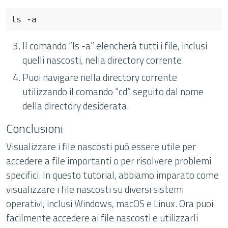
ls 
-a
Il comando “ls -a” elencherà tutti i file, inclusi
quelli nascosti, nella directory corrente.
Puoi navigare nella directory corrente
utilizzando il comando “cd” seguito dal nome
della directory desiderata.
Conclusioni
Visualizzare i file nascosti può essere utile per
accedere a file importanti o per risolvere problemi
specifici. In questo tutorial, abbiamo imparato come
visualizzare i file nascosti su diversi sistemi
operativi, inclusi Windows, macOS e Linux. Ora puoi
facilmente accedere ai file nascosti e utilizzarli