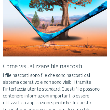
Come visualizzare file nascosti
I file nascosti sono file che sono nascosti dal
sistema operativo e non sono visibili tramite
l’interfaccia utente standard. Questi file possono
contenere informazioni importanti o essere
utilizzati da applicazioni specifiche. In questo
tutorial, impareremo come visualizzare i file