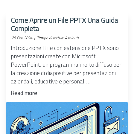
Come Aprire un File PPTX Una Guida
Completa
25 Feb 2024 |
Tempo di lettura 4 minuti
Introduzione I file con estensione PPTX sono
presentazioni create con Microsoft
PowerPoint, un programma molto diffuso per
la creazione di diapositive per presentazioni
aziendali, educative e personali. ...
Read more