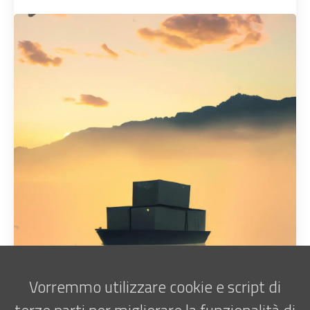
Vorremmo utilizzare cookie e script di