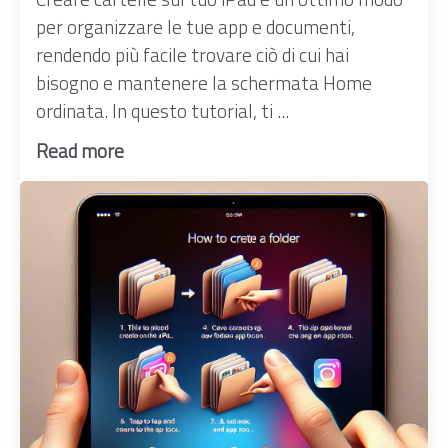
per organizzare le tue app e documenti,
rendendo più facile trovare ciò di cui hai
bisogno e mantenere la schermata Home
ordinata. In questo tutorial, ti ...
Read more