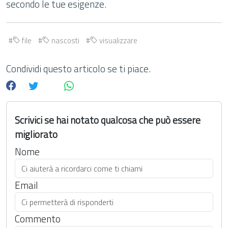
secondo le tue esigenze.
file
nascosti
visualizzare
Condividi questo articolo se ti piace.
Scrivici se hai notato qualcosa che può essere
migliorato
Nome
Email
Commento