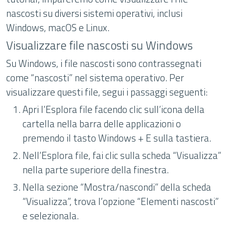
nascosti su diversi sistemi operativi, inclusi
Windows, macOS e Linux.
Visualizzare file nascosti su Windows
Su Windows, i file nascosti sono contrassegnati
come “nascosti” nel sistema operativo. Per
visualizzare questi file, segui i passaggi seguenti:
Apri l’Esplora file facendo clic sull’icona della
cartella nella barra delle applicazioni o
premendo il tasto Windows + E sulla tastiera.
Nell’Esplora file, fai clic sulla scheda “Visualizza”
nella parte superiore della finestra.
Nella sezione “Mostra/nascondi” della scheda
“Visualizza”, trova l’opzione “Elementi nascosti”
e selezionala.