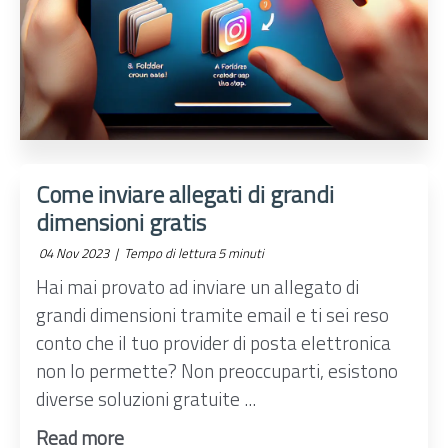
Come inviare allegati di grandi
dimensioni gratis
04 Nov 2023 |
Tempo di lettura 5 minuti
Hai mai provato ad inviare un allegato di
grandi dimensioni tramite email e ti sei reso
conto che il tuo provider di posta elettronica
non lo permette? Non preoccuparti, esistono
diverse soluzioni gratuite ...
Read more