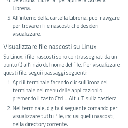
Libreria.
All’interno della cartella Libreria, puoi navigare
per trovare i file nascosti che desideri
visualizzare.
Visualizzare file nascosti su Linux
Su Linux, i file nascosti sono contrassegnati da un
punto (.) all’inizio del nome del file. Per visualizzare
questi file, segui i passaggi seguenti:
Apri il terminale facendo clic sull’icona del
terminale nel menu delle applicazioni o
premendo il tasto Ctrl + Alt + T sulla tastiera.
Nel terminale, digita il seguente comando per
visualizzare tutti i file, inclusi quelli nascosti,
nella directory corrente: