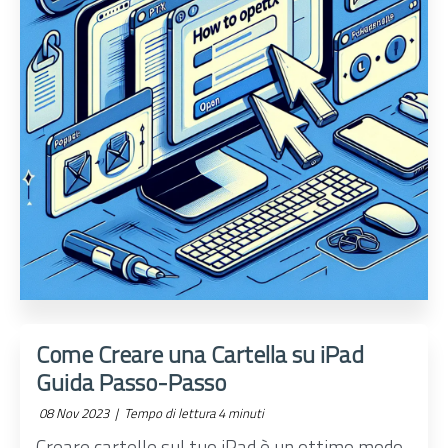
Come Creare una Cartella su iPad
Guida Passo-Passo
08 Nov 2023 |
Tempo di lettura 4 minuti
Creare cartelle sul tuo iPad è un ottimo modo