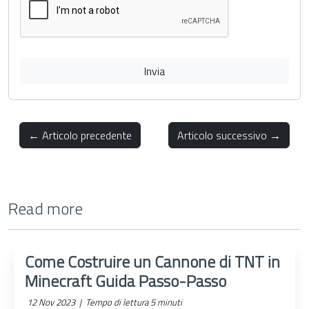
Invia
← Articolo precedente
Articolo successivo →
Read more
Come Costruire un Cannone di TNT in
Minecraft Guida Passo-Passo
12 Nov 2023 |
Tempo di lettura 5 minuti