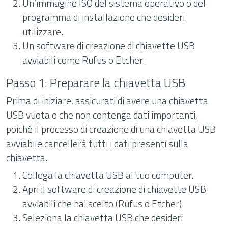
Un’immagine ISO del sistema operativo o del
programma di installazione che desideri
utilizzare.
Un software di creazione di chiavette USB
avviabili come Rufus o Etcher.
Passo 1: Preparare la chiavetta USB
Prima di iniziare, assicurati di avere una chiavetta
USB vuota o che non contenga dati importanti,
poiché il processo di creazione di una chiavetta USB
avviabile cancellerà tutti i dati presenti sulla
chiavetta.
Collega la chiavetta USB al tuo computer.
Apri il software di creazione di chiavette USB
avviabili che hai scelto (Rufus o Etcher).
Seleziona la chiavetta USB che desideri