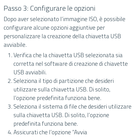
Passo 3: Configurare le opzioni
Dopo aver selezionato l’immagine ISO, è possibile
configurare alcune opzioni aggiuntive per
personalizzare la creazione della chiavetta USB
avviabile.
Verifica che la chiavetta USB selezionata sia
corretta nel software di creazione di chiavette
USB avviabili.
Seleziona il tipo di partizione che desideri
utilizzare sulla chiavetta USB. Di solito,
l’opzione predefinita funziona bene.
Seleziona il sistema di file che desideri utilizzare
sulla chiavetta USB. Di solito, l’opzione
predefinita funziona bene.
Assicurati che l’opzione “Avvia