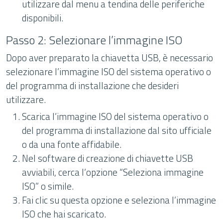
utilizzare dal menu a tendina delle periferiche
disponibili.
Passo 2: Selezionare l’immagine ISO
Dopo aver preparato la chiavetta USB, è necessario
selezionare l’immagine ISO del sistema operativo o
del programma di installazione che desideri
utilizzare.
Scarica l’immagine ISO del sistema operativo o
del programma di installazione dal sito ufficiale
o da una fonte affidabile.
Nel software di creazione di chiavette USB
avviabili, cerca l’opzione “Seleziona immagine
ISO” o simile.
Fai clic su questa opzione e seleziona l’immagine
ISO che hai scaricato.