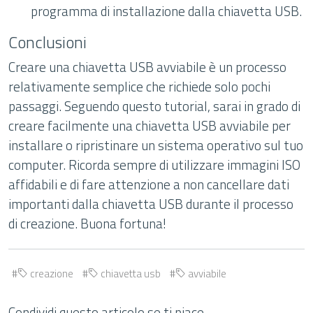
programma di installazione dalla chiavetta USB.
Conclusioni
Creare una chiavetta USB avviabile è un processo
relativamente semplice che richiede solo pochi
passaggi. Seguendo questo tutorial, sarai in grado di
creare facilmente una chiavetta USB avviabile per
installare o ripristinare un sistema operativo sul tuo
computer. Ricorda sempre di utilizzare immagini ISO
affidabili e di fare attenzione a non cancellare dati
importanti dalla chiavetta USB durante il processo
di creazione. Buona fortuna!
creazione
chiavetta usb
avviabile
Condividi questo articolo se ti piace.