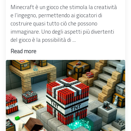
Minecraft è un gioco che stimola la creatività
e l'ingegno, permettendo ai giocatori di
costruire quasi tutto ciò che possono
immaginare. Uno degli aspetti più divertenti
del gioco è la possibilità di ...
Read more