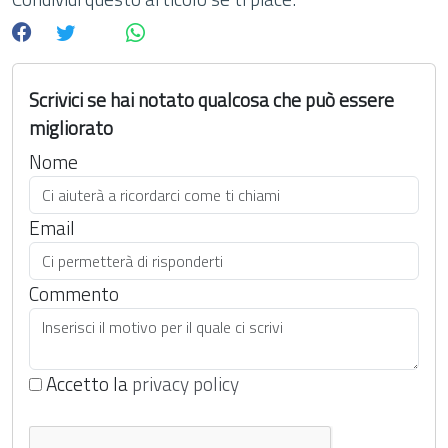
Scrivici se hai notato qualcosa che può essere
migliorato
Nome
Email
Commento
Accetto la
privacy policy