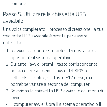
computer.
Passo 5: Utilizzare la chiavetta USB
avviabile
Una volta completato il processo di creazione, la tua
chiavetta USB avviabile è pronta per essere
utilizzata.
Riavvia il computer su cui desideri installare o
ripristinare il sistema operativo.
Durante l’avvio, premi il tasto corrispondente
per accedere al menu di avvio del BIOS o
dell’UEFI. Di solito, è il tasto F12 o Esc, ma
potrebbe variare a seconda del computer.
Seleziona la chiavetta USB avviabile dal menu di
avvio.
Il computer avvierà ora il sistema operativo o il