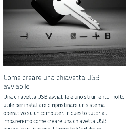
Come creare una chiavetta USB
avviabile
Una chiavetta USB avviabile è uno strumento molto
utile per installare o ripristinare un sistema
operativo su un computer. In questo tutorial,
impareremo come creare una chiavetta USB
avviabile utilizzando il formato Markdown.