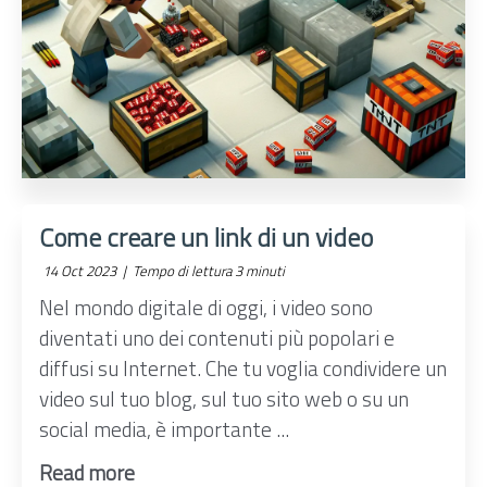
Come creare un link di un video
14 Oct 2023 |
Tempo di lettura 3 minuti
Nel mondo digitale di oggi, i video sono
diventati uno dei contenuti più popolari e
diffusi su Internet. Che tu voglia condividere un
video sul tuo blog, sul tuo sito web o su un
social media, è importante ...
Read more