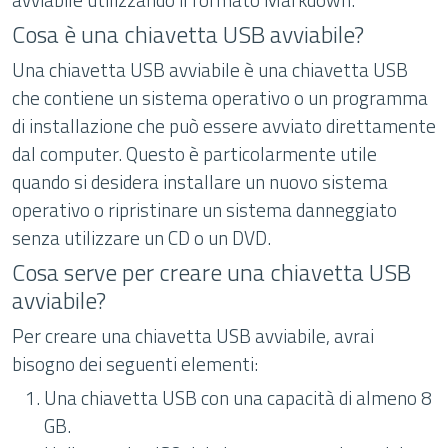
Cosa è una chiavetta USB avviabile?
Una chiavetta USB avviabile è una chiavetta USB
che contiene un sistema operativo o un programma
di installazione che può essere avviato direttamente
dal computer. Questo è particolarmente utile
quando si desidera installare un nuovo sistema
operativo o ripristinare un sistema danneggiato
senza utilizzare un CD o un DVD.
Cosa serve per creare una chiavetta USB
avviabile?
Per creare una chiavetta USB avviabile, avrai
bisogno dei seguenti elementi:
Una chiavetta USB con una capacità di almeno 8
GB.