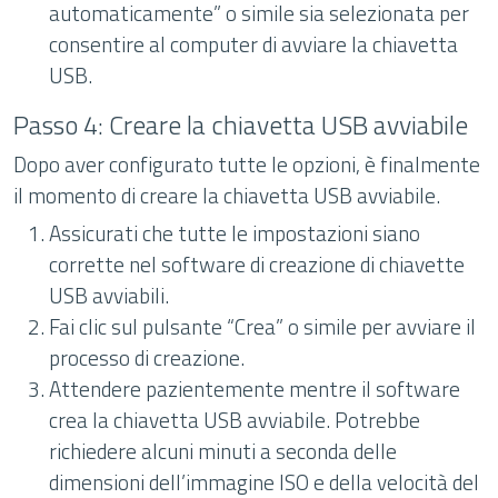
automaticamente” o simile sia selezionata per
consentire al computer di avviare la chiavetta
USB.
Passo 4: Creare la chiavetta USB avviabile
Dopo aver configurato tutte le opzioni, è finalmente
il momento di creare la chiavetta USB avviabile.
Assicurati che tutte le impostazioni siano
corrette nel software di creazione di chiavette
USB avviabili.
Fai clic sul pulsante “Crea” o simile per avviare il
processo di creazione.
Attendere pazientemente mentre il software
crea la chiavetta USB avviabile. Potrebbe
richiedere alcuni minuti a seconda delle
dimensioni dell’immagine ISO e della velocità del