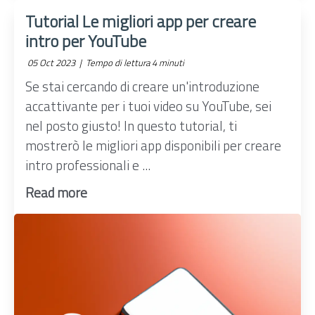
Tutorial Le migliori app per creare
intro per YouTube
05 Oct 2023 |
Tempo di lettura 4 minuti
Se stai cercando di creare un'introduzione
accattivante per i tuoi video su YouTube, sei
nel posto giusto! In questo tutorial, ti
mostrerò le migliori app disponibili per creare
intro professionali e ...
Read more