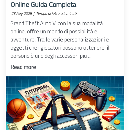
Online Guida Completa
23 Aug 2025 |
Tempo di lettura 4 minuti
Grand Theft Auto V, con la sua modalità
online, offre un mondo di possibilità e
avventure. Tra le varie personalizzazioni e
oggetti che i giocatori possono ottenere, il
borsone è uno degli accessori più ...
Read more