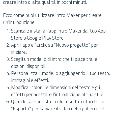
creare intro di alta qualità in pochi minuti.
Ecco come puoi utilizzare Intro Maker per creare
un’introduzione:
Scarica e installa l’app Intro Maker dal tuo App
Store o Google Play Store.
Apri l’app e fai clic su “Nuovo progetto” per
iniziare.
Scegli un modello di intro che ti piace tra le
opzioni disponibili.
Personalizza il modello aggiungendo il tuo testo,
immagini e effetti.
Modifica i colori, le dimensioni del testo e gli
effetti per adattare l’introduzione al tuo stile.
Quando sei soddisfatto del risultato, fai clic su
“Esporta” per salvare il video nella galleria del