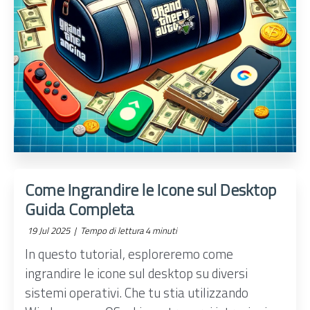
Come Ingrandire le Icone sul Desktop
Guida Completa
19 Jul 2025 |
Tempo di lettura 4 minuti
In questo tutorial, esploreremo come
ingrandire le icone sul desktop su diversi
sistemi operativi. Che tu stia utilizzando