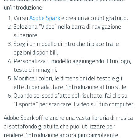
un’introduzione:
Vai su
Adobe Spark
e crea un account gratuito.
Seleziona “Video” nella barra di navigazione
superiore.
Scegli un modello di intro che ti piace tra le
opzioni disponibili.
Personalizza il modello aggiungendo il tuo logo,
testo e immagini.
Modifica i colori, le dimensioni del testo e gli
effetti per adattare l’introduzione al tuo stile.
Quando sei soddisfatto del risultato, fai clic su
“Esporta” per scaricare il video sul tuo computer.
Adobe Spark offre anche una vasta libreria di musica
di sottofondo gratuita che puoi utilizzare per
rendere l’introduzione ancora più coinvolgente.