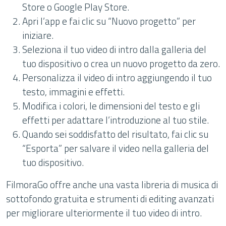
Store o Google Play Store.
Apri l’app e fai clic su “Nuovo progetto” per
iniziare.
Seleziona il tuo video di intro dalla galleria del
tuo dispositivo o crea un nuovo progetto da zero.
Personalizza il video di intro aggiungendo il tuo
testo, immagini e effetti.
Modifica i colori, le dimensioni del testo e gli
effetti per adattare l’introduzione al tuo stile.
Quando sei soddisfatto del risultato, fai clic su
“Esporta” per salvare il video nella galleria del
tuo dispositivo.
FilmoraGo offre anche una vasta libreria di musica di
sottofondo gratuita e strumenti di editing avanzati
per migliorare ulteriormente il tuo video di intro.