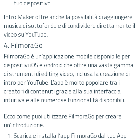
tuo dispositivo.
Intro Maker offre anche la possibilità di aggiungere
musica di sottofondo e di condividere direttamente il
video su YouTube.
4. FilmoraGo
FilmoraGo è un’applicazione mobile disponibile per
dispositivi iOS e Android che offre una vasta gamma
di strumenti di editing video, inclusa la creazione di
intro per YouTube. L’app è molto popolare tra i
creatori di contenuti grazie alla sua interfaccia
intuitiva e alle numerose funzionalità disponibili.
Ecco come puoi utilizzare FilmoraGo per creare
un’introduzione:
Scarica e installa l’app FilmoraGo dal tuo App