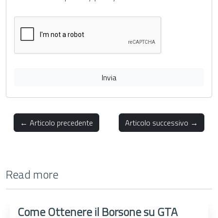
Invia
← Articolo precedente
Articolo successivo →
Read more
Come Ottenere il Borsone su GTA