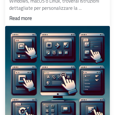
Windows, macOS o Linux, troverai istruzioni
dettagliate per personalizzare la ...
Read more