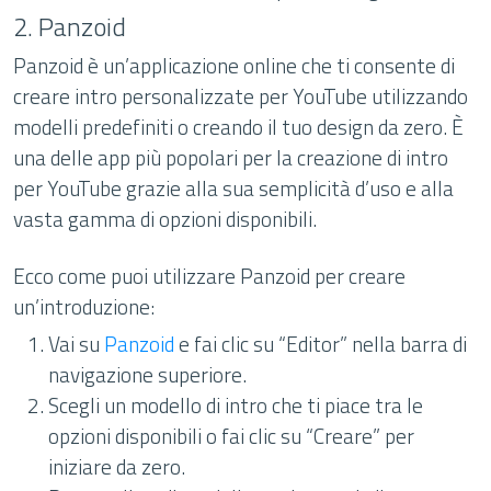
2. Panzoid
Panzoid è un’applicazione online che ti consente di
creare intro personalizzate per YouTube utilizzando
modelli predefiniti o creando il tuo design da zero. È
una delle app più popolari per la creazione di intro
per YouTube grazie alla sua semplicità d’uso e alla
vasta gamma di opzioni disponibili.
Ecco come puoi utilizzare Panzoid per creare
un’introduzione:
Vai su
Panzoid
e fai clic su “Editor” nella barra di
navigazione superiore.
Scegli un modello di intro che ti piace tra le
opzioni disponibili o fai clic su “Creare” per
iniziare da zero.