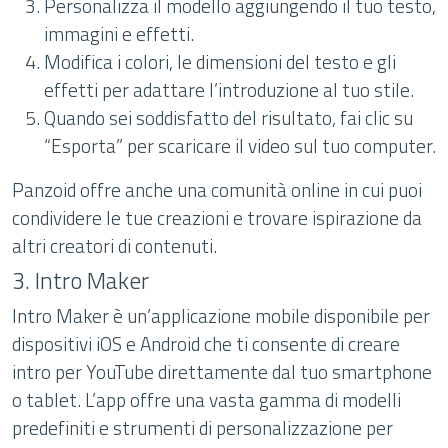
Personalizza il modello aggiungendo il tuo testo,
immagini e effetti.
Modifica i colori, le dimensioni del testo e gli
effetti per adattare l’introduzione al tuo stile.
Quando sei soddisfatto del risultato, fai clic su
“Esporta” per scaricare il video sul tuo computer.
Panzoid offre anche una comunità online in cui puoi
condividere le tue creazioni e trovare ispirazione da
altri creatori di contenuti.
3. Intro Maker
Intro Maker è un’applicazione mobile disponibile per
dispositivi iOS e Android che ti consente di creare
intro per YouTube direttamente dal tuo smartphone
o tablet. L’app offre una vasta gamma di modelli
predefiniti e strumenti di personalizzazione per