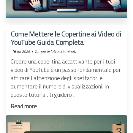
Come Mettere le Copertine ai Video di
YouTube Guida Completa
16 Jul 2025 |
Tempo di lettura 4 minuti
Creare una copertina accattivante per i tuoi
video di YouTube è un passo fondamentale per
attirare l'attenzione degli spettatori e
aumentare il numero di visualizzazioni. In
questo tutorial, ti guiderò ...
Read more