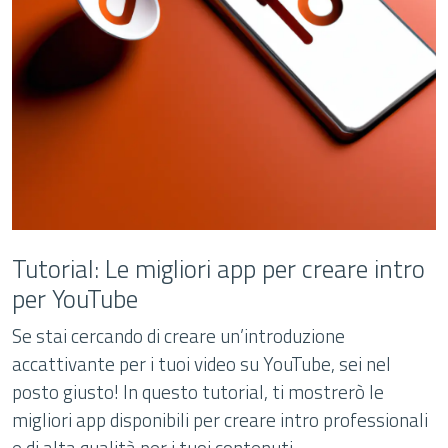
Tutorial: Le migliori app per creare intro
per YouTube
Se stai cercando di creare un’introduzione
accattivante per i tuoi video su YouTube, sei nel
posto giusto! In questo tutorial, ti mostrerò le
migliori app disponibili per creare intro professionali
e di alta qualità per i tuoi contenuti.