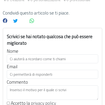
Condividi questo articolo se ti piace.
Scrivici se hai notato qualcosa che può essere
migliorato
Nome
Email
Commento
Accetto la
privacy policy