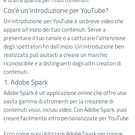
Cos’è un’introduzione per YouTube?
Un’introduzione per YouTube è un breve video che
appare all’inizio dei tuoi contenuti. Serve a
presentare il tuo canale e a catturare l’attenzione
degli spettatori fin dall’inizio. Un’introduzione ben
realizzata può aiutarti a creare un marchio
riconoscibile e a distinguerti dagli altri creatori di
contenuti.
1. Adobe Spark
Adobe Spark è un’applicazione online che offre una
vasta gamma di strumenti per la creazione di
contenuti visivi, inclusi video. Con Adobe Spark, puoi
creare facilmente intro personalizzate per YouTube.
Ecco come puoi utilizzare Adobe Spark per creare