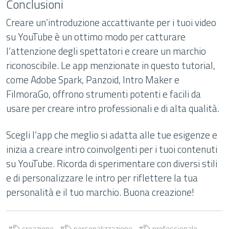
Conclusioni
Creare un’introduzione accattivante per i tuoi video
su YouTube è un ottimo modo per catturare
l’attenzione degli spettatori e creare un marchio
riconoscibile. Le app menzionate in questo tutorial,
come Adobe Spark, Panzoid, Intro Maker e
FilmoraGo, offrono strumenti potenti e facili da
usare per creare intro professionali e di alta qualità.
Scegli l’app che meglio si adatta alle tue esigenze e
inizia a creare intro coinvolgenti per i tuoi contenuti
su YouTube. Ricorda di sperimentare con diversi stili
e di personalizzare le intro per riflettere la tua
personalità e il tuo marchio. Buona creazione!
creazione
personalizzazione
professionale