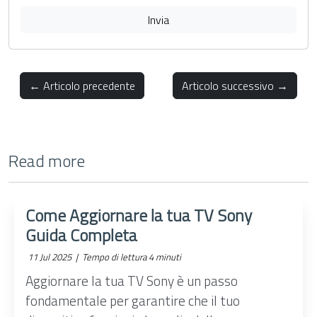
Invia
← Articolo precedente
Articolo successivo →
Read more
Come Aggiornare la tua TV Sony
Guida Completa
11 Jul 2025 |
Tempo di lettura 4 minuti
Aggiornare la tua TV Sony è un passo
fondamentale per garantire che il tuo