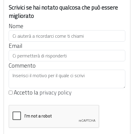
Scrivici se hai notato qualcosa che può essere
migliorato
Nome
Email
Commento
Accetto la
privacy policy