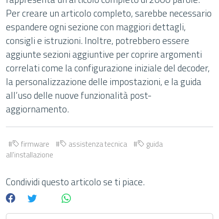
Per creare un articolo completo, sarebbe necessario
espandere ogni sezione con maggiori dettagli,
consigli e istruzioni. Inoltre, potrebbero essere
aggiunte sezioni aggiuntive per coprire argomenti
correlati come la configurazione iniziale del decoder,
la personalizzazione delle impostazioni, e la guida
all’uso delle nuove funzionalità post-
aggiornamento.
firmware
assistenza tecnica
guida
all'installazione
Condividi questo articolo se ti piace.