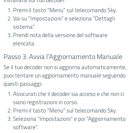
Premi il tasto “Menu” sul telecomando Sky.
Vai su “Impostazioni” e seleziona “Dettagli
sistema”.
Prendi nota della versione del software
elencata.
Passo 3: Avvia l’Aggiornamento Manuale
Se il tuo decoder non si aggiorna automaticamente,
puoi tentare un aggiornamento manuale seguendo
questi passaggi:
Assicurati che il decoder sia acceso e che non ci
siano registrazioni in corso.
Premi il tasto “Menu” sul telecomando Sky.
Seleziona “Impostazioni” e poi “Aggiornamento
software”.