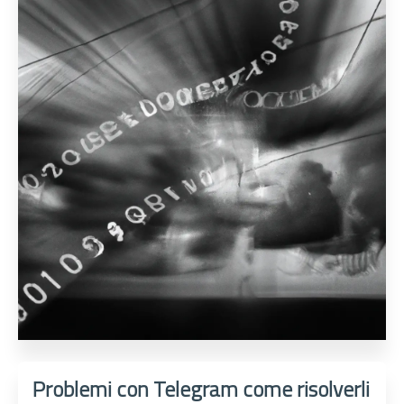
Problemi con Telegram come risolverli