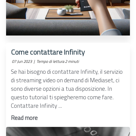
Come contattare Infinity
07 Jun 2023 |
Tempo di lettura 2 minuti
Se hai bisogno di contattare Infinity, il servizio
di streaming video on demand di Mediaset, ci
sono diverse opzioni a tua disposizione. In
questo tutorial ti spiegheremo come fare.
Contattare Infinity ...
Read more