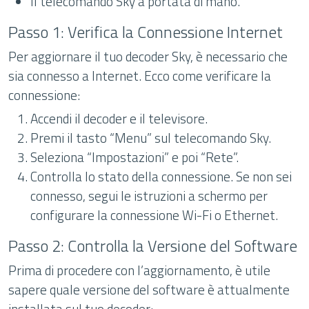
Il telecomando Sky a portata di mano.
Passo 1: Verifica la Connessione Internet
Per aggiornare il tuo decoder Sky, è necessario che
sia connesso a Internet. Ecco come verificare la
connessione:
Accendi il decoder e il televisore.
Premi il tasto “Menu” sul telecomando Sky.
Seleziona “Impostazioni” e poi “Rete”.
Controlla lo stato della connessione. Se non sei
connesso, segui le istruzioni a schermo per
configurare la connessione Wi-Fi o Ethernet.
Passo 2: Controlla la Versione del Software
Prima di procedere con l’aggiornamento, è utile
sapere quale versione del software è attualmente
installata sul tuo decoder: