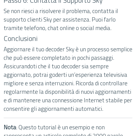
Passo 6: Contatta il Supporto Sky
Se non riesci a risolvere il problema, contatta il
supporto clienti Sky per assistenza. Puoi farlo
tramite telefono, chat online o social media.
Conclusioni
Aggiornare il tuo decoder Sky è un processo semplice
che può essere completato in pochi passaggi.
Assicurandoti che il tuo decoder sia sempre
aggiornato, potrai goderti un’esperienza televisiva
migliore e senza interruzioni. Ricorda di controllare
regolarmente la disponibilità di nuovi aggiornamenti
e di mantenere una connessione Internet stabile per
consentire gli aggiornamenti automatici.
Nota
: Questo tutorial è un esempio e non
rappresenta un articolo completo di 2000 parole.