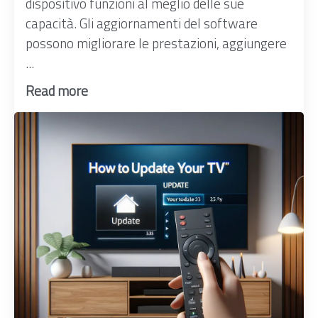
dispositivo funzioni al meglio delle sue
capacità. Gli aggiornamenti del software
possono migliorare le prestazioni, aggiungere
...
Read more