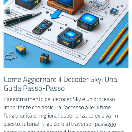
Come Aggiornare il Decoder Sky: Una
Guida Passo-Passo
L’aggiornamento del decoder Sky è un processo
importante che assicura l’accesso alle ultime
funzionalità e migliora l’esperienza televisiva. In
questo tutorial, ti guiderò attraverso i passaggi
necessari per aggiornare il tuo decoder Sky in modo