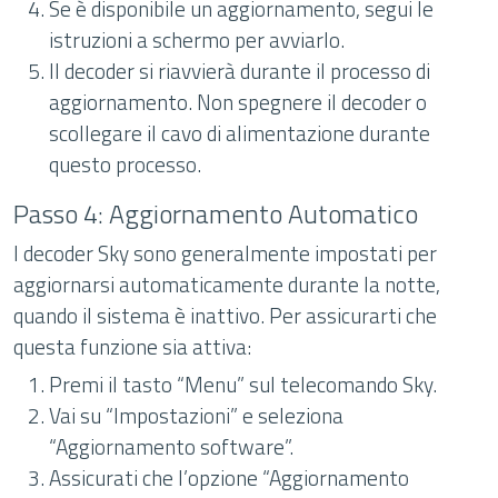
Se è disponibile un aggiornamento, segui le
istruzioni a schermo per avviarlo.
Il decoder si riavvierà durante il processo di
aggiornamento. Non spegnere il decoder o
scollegare il cavo di alimentazione durante
questo processo.
Passo 4: Aggiornamento Automatico
I decoder Sky sono generalmente impostati per
aggiornarsi automaticamente durante la notte,
quando il sistema è inattivo. Per assicurarti che
questa funzione sia attiva:
Premi il tasto “Menu” sul telecomando Sky.
Vai su “Impostazioni” e seleziona
“Aggiornamento software”.
Assicurati che l’opzione “Aggiornamento