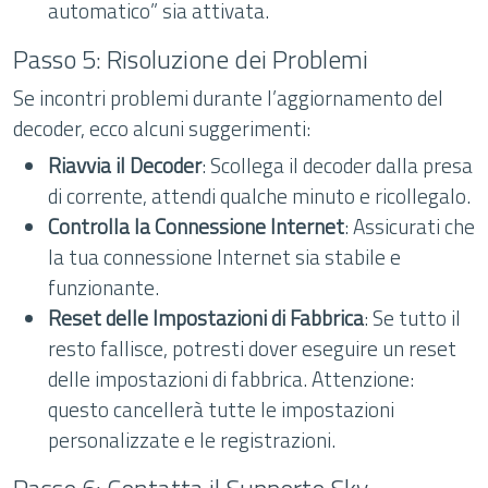
automatico” sia attivata.
Passo 5: Risoluzione dei Problemi
Se incontri problemi durante l’aggiornamento del
decoder, ecco alcuni suggerimenti:
Riavvia il Decoder
: Scollega il decoder dalla presa
di corrente, attendi qualche minuto e ricollegalo.
Controlla la Connessione Internet
: Assicurati che
la tua connessione Internet sia stabile e
funzionante.
Reset delle Impostazioni di Fabbrica
: Se tutto il
resto fallisce, potresti dover eseguire un reset
delle impostazioni di fabbrica. Attenzione:
questo cancellerà tutte le impostazioni
personalizzate e le registrazioni.