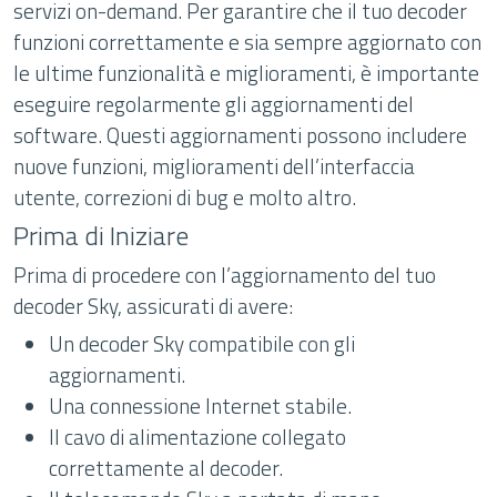
servizi on-demand. Per garantire che il tuo decoder
funzioni correttamente e sia sempre aggiornato con
le ultime funzionalità e miglioramenti, è importante
eseguire regolarmente gli aggiornamenti del
software. Questi aggiornamenti possono includere
nuove funzioni, miglioramenti dell’interfaccia
utente, correzioni di bug e molto altro.
Prima di Iniziare
Prima di procedere con l’aggiornamento del tuo
decoder Sky, assicurati di avere:
Un decoder Sky compatibile con gli
aggiornamenti.
Una connessione Internet stabile.
Il cavo di alimentazione collegato
correttamente al decoder.