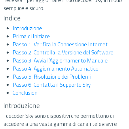
semplice e sicuro.
Indice
Introduzione
Prima di Iniziare
Passo 1: Verifica la Connessione Internet
Passo 2: Controlla la Versione del Software
Passo 3: Avvia l’Aggiornamento Manuale
Passo 4: Aggiornamento Automatico
Passo 5: Risoluzione dei Problemi
Passo 6: Contatta il Supporto Sky
Conclusioni
Introduzione
I decoder Sky sono dispositivi che permettono di
accedere a una vasta gamma di canali televisivi e