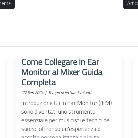
dente
Arti
Come Collegare In Ear
Monitor al Mixer Guida
Completa
27 Sep 2024 |
Tempo di lettura 5 minuti
Introduzione Gli In Ear Monitor (IEM)
sono diventati uno strumento
essenziale per musicisti e tecnici del
suono, offrendo un'esperienza di
ascolto personalizzata e di alta