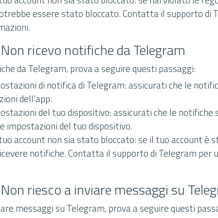
otrebbe essere stato bloccato. Contatta il supporto di
rmazioni.
Non ricevo notifiche da Telegram
fiche da Telegram, prova a seguire questi passaggi:
postazioni di notifica di Telegram: assicurati che le notif
ioni dell’app.
postazioni del tuo dispositivo: assicurati che le notifiche
 impostazioni del tuo dispositivo.
l tuo account non sia stato bloccato: se il tuo account è 
icevere notifiche. Contatta il supporto di Telegram per u
 Non riesco a inviare messaggi su Tele
nviare messaggi su Telegram, prova a seguire questi pass