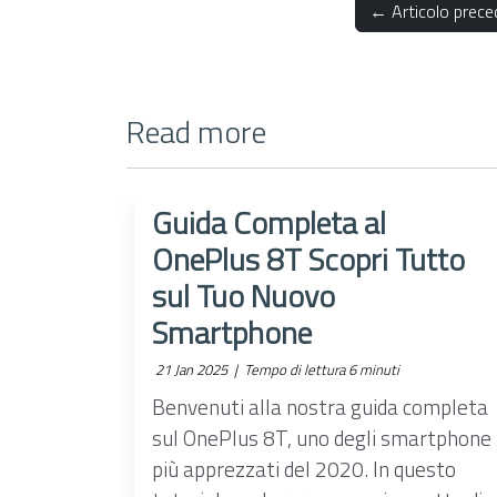
← Articolo prece
Read more
Guida Completa al
OnePlus 8T Scopri Tutto
sul Tuo Nuovo
Smartphone
21 Jan 2025 |
Tempo di lettura 6 minuti
Benvenuti alla nostra guida completa
sul OnePlus 8T, uno degli smartphone
più apprezzati del 2020. In questo