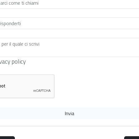
vacy policy
Invia