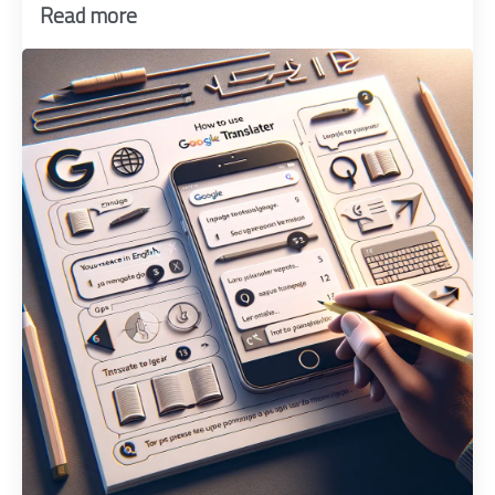
Read more