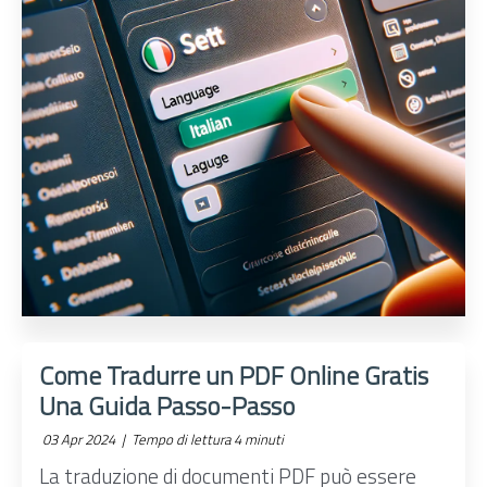
Come Tradurre un PDF Online Gratis
Una Guida Passo-Passo
03 Apr 2024 |
Tempo di lettura 4 minuti
La traduzione di documenti PDF può essere