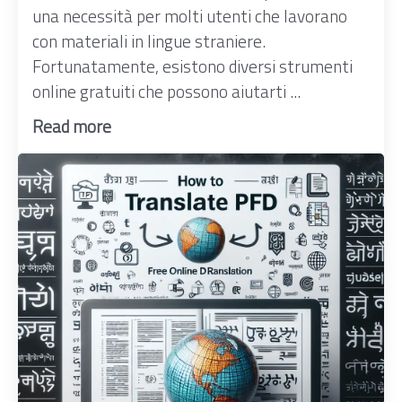
una necessità per molti utenti che lavorano
con materiali in lingue straniere.
Fortunatamente, esistono diversi strumenti
online gratuiti che possono aiutarti ...
Read more