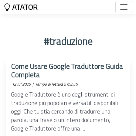
ATATOR
#traduzione
Come Usare Google Traduttore Guida
Completa
12 Jul 2025 |
Tempo di lettura 5 minuti
Google Traduttore è uno degli strumenti di
traduzione più popolari e versatili disponibili
oggi. Che tu stia cercando di tradurre una
parola, una frase o un intero documento,
Google Traduttore offre una ...