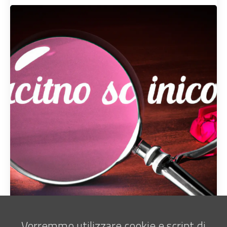
Vorremmo utilizzare cookie e script di