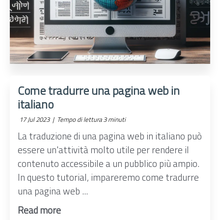
Come tradurre una pagina web in
italiano
17 Jul 2023 |
Tempo di lettura 3 minuti
La traduzione di una pagina web in italiano può
essere un'attività molto utile per rendere il
contenuto accessibile a un pubblico più ampio.
In questo tutorial, impareremo come tradurre
una pagina web ...
Read more