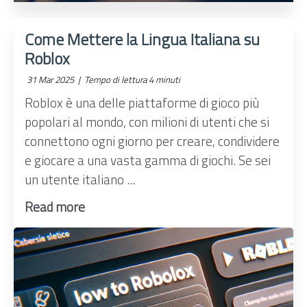
Come Mettere la Lingua Italiana su
Roblox
31 Mar 2025 |
Tempo di lettura 4 minuti
Roblox è una delle piattaforme di gioco più
popolari al mondo, con milioni di utenti che si
connettono ogni giorno per creare, condividere
e giocare a una vasta gamma di giochi. Se sei
un utente italiano ...
Read more