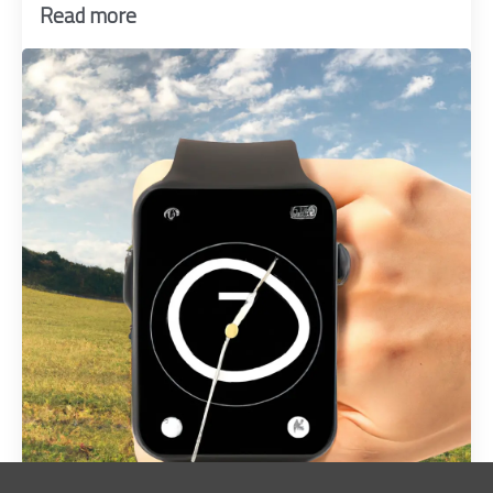
Read more