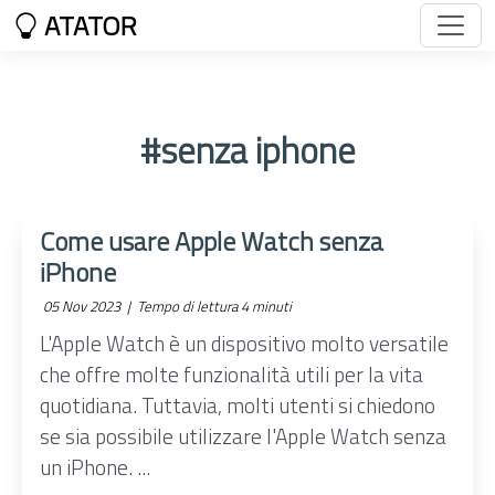
ATATOR
#senza iphone
Come usare Apple Watch senza
iPhone
05 Nov 2023 |
Tempo di lettura 4 minuti
L'Apple Watch è un dispositivo molto versatile
che offre molte funzionalità utili per la vita
quotidiana. Tuttavia, molti utenti si chiedono
se sia possibile utilizzare l'Apple Watch senza
un iPhone. ...