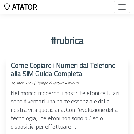
ATATOR
#rubrica
Come Copiare i Numeri dal Telefono
alla SIM Guida Completa
09 Mar 2025 |
Tempo di lettura 4 minuti
Nel mondo moderno, i nostri telefoni cellulari
sono diventati una parte essenziale della
nostra vita quotidiana. Con l'evoluzione della
tecnologia, i telefoni non sono più solo
dispositivi per effettuare ...