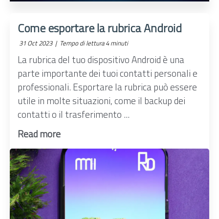
Come esportare la rubrica Android
31 Oct 2023 |
Tempo di lettura 4 minuti
La rubrica del tuo dispositivo Android è una
parte importante dei tuoi contatti personali e
professionali. Esportare la rubrica può essere
utile in molte situazioni, come il backup dei
contatti o il trasferimento ...
Read more