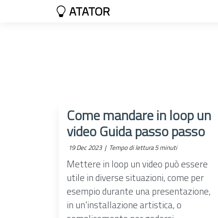
ATATOR
Come mandare in loop un
video Guida passo passo
19 Dec 2023 |
Tempo di lettura 5 minuti
Mettere in loop un video può essere
utile in diverse situazioni, come per
esempio durante una presentazione,
in un'installazione artistica, o