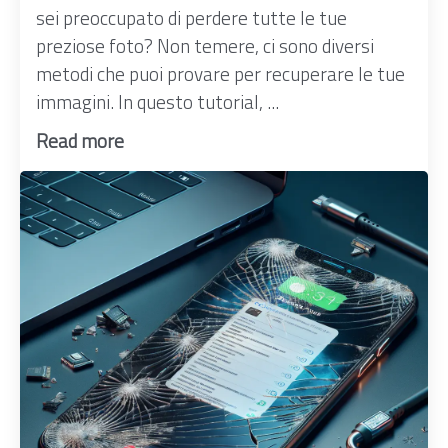
sei preoccupato di perdere tutte le tue
preziose foto? Non temere, ci sono diversi
metodi che puoi provare per recuperare le tue
immagini. In questo tutorial, ...
Read more