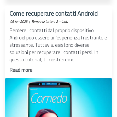
Come recuperare contatti Android
06 Jun 2023 |
Tempo di lettura 2 minuti
Perdere i contatti dal proprio dispositivo
Android può essere un'esperienza frustrante e
stressante. Tuttavia, esistono diverse
soluzioni per recuperare i contatti persi. In
questo tutorial, ti mostreremo ...
Read more