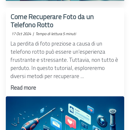
Come Recuperare Foto da un
Telefono Rotto
17 Oct 2024 |
Tempo di lettura 5 minuti
La perdita di foto preziose a causa di un
telefono rotto può essere un'esperienza
frustrante e stressante. Tuttavia, non tutto è
perduto. In questo tutorial, esploreremo
diversi metodi per recuperare ...
Read more