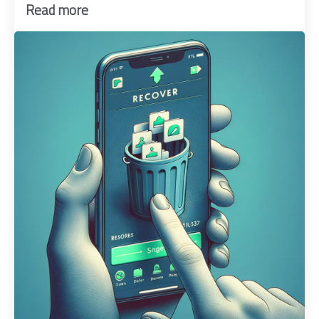
Read more