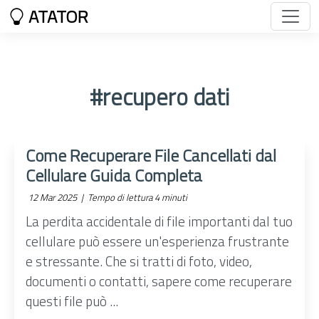
ATATOR
#recupero dati
Come Recuperare File Cancellati dal
Cellulare Guida Completa
12 Mar 2025 |
Tempo di lettura 4 minuti
La perdita accidentale di file importanti dal tuo
cellulare può essere un'esperienza frustrante
e stressante. Che si tratti di foto, video,
documenti o contatti, sapere come recuperare
questi file può ...