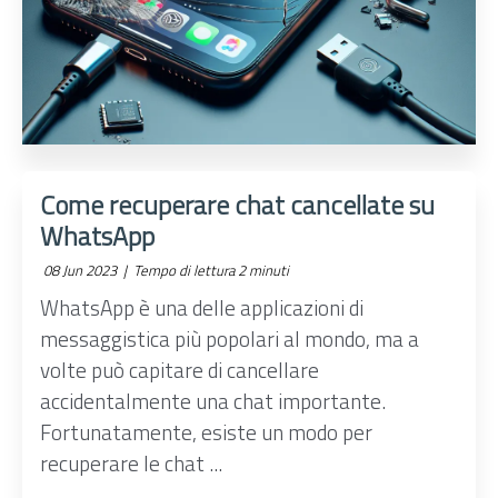
Come recuperare chat cancellate su
WhatsApp
08 Jun 2023 |
Tempo di lettura 2 minuti
WhatsApp è una delle applicazioni di
messaggistica più popolari al mondo, ma a
volte può capitare di cancellare
accidentalmente una chat importante.
Fortunatamente, esiste un modo per
recuperare le chat ...