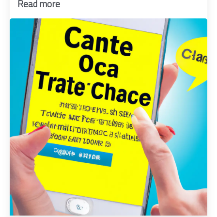
Read more