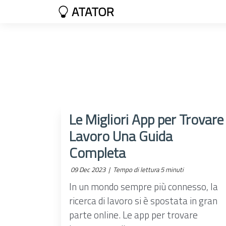
ATATOR
Le Migliori App per Trovare
Lavoro Una Guida
Completa
09 Dec 2023 |
Tempo di lettura 5 minuti
In un mondo sempre più connesso, la
ricerca di lavoro si è spostata in gran
parte online. Le app per trovare