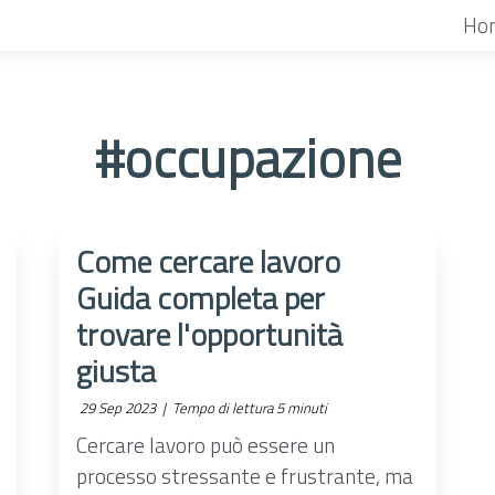
Ho
#occupazione
Come cercare lavoro
Guida completa per
trovare l'opportunità
giusta
29 Sep 2023 |
Tempo di lettura 5 minuti
Cercare lavoro può essere un
processo stressante e frustrante, ma