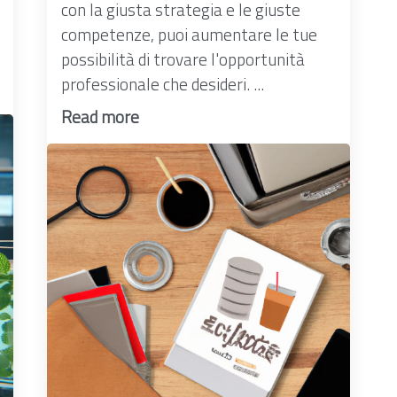
con la giusta strategia e le giuste
competenze, puoi aumentare le tue
possibilità di trovare l'opportunità
professionale che desideri. ...
Read more