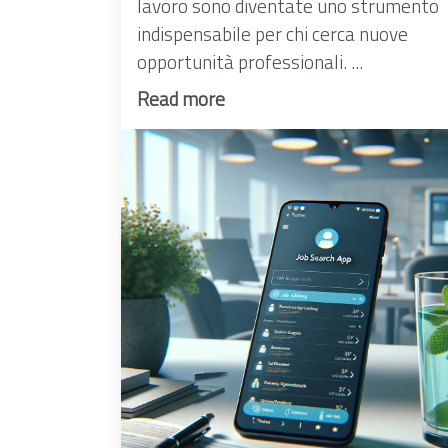
lavoro sono diventate uno strumento
indispensabile per chi cerca nuove
opportunità professionali. ...
Read more