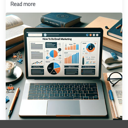
Read more