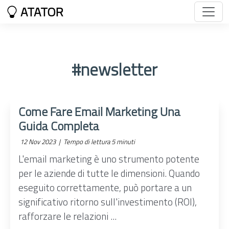
ATATOR
#newsletter
Come Fare Email Marketing Una
Guida Completa
12 Nov 2023 |
Tempo di lettura 5 minuti
L'email marketing è uno strumento potente
per le aziende di tutte le dimensioni. Quando
eseguito correttamente, può portare a un
significativo ritorno sull'investimento (ROI),
rafforzare le relazioni ...