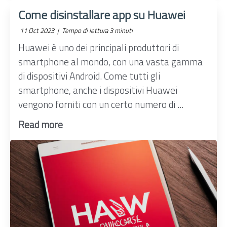
Come disinstallare app su Huawei
11 Oct 2023 |
Tempo di lettura 3 minuti
Huawei è uno dei principali produttori di
smartphone al mondo, con una vasta gamma
di dispositivi Android. Come tutti gli
smartphone, anche i dispositivi Huawei
vengono forniti con un certo numero di ...
Read more