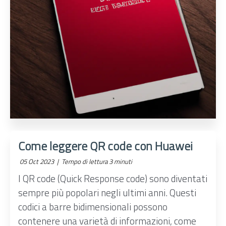
Come leggere QR code con Huawei
05 Oct 2023 |
Tempo di lettura 3 minuti
I QR code (Quick Response code) sono diventati
sempre più popolari negli ultimi anni. Questi
codici a barre bidimensionali possono
contenere una varietà di informazioni, come