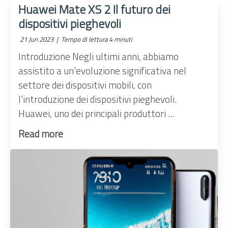
Huawei Mate XS 2 Il futuro dei
dispositivi pieghevoli
21 Jun 2023 |
Tempo di lettura 4 minuti
Introduzione Negli ultimi anni, abbiamo
assistito a un'evoluzione significativa nel
settore dei dispositivi mobili, con
l'introduzione dei dispositivi pieghevoli.
Huawei, uno dei principali produttori ...
Read more