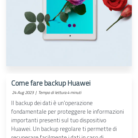
Come fare backup Huawei
24 Aug 2023 |
Tempo di lettura 4 minuti
Il backup dei dati è un'operazione
fondamentale per proteggere le informazioni
importanti presenti sul tuo dispositivo
Huawei. Un backup regolare ti permette di
recuperare facilmente i dati in caso di ...