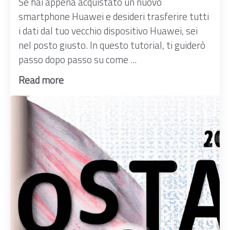
Se hai appena acquistato un nuovo
smartphone Huawei e desideri trasferire tutti
i dati dal tuo vecchio dispositivo Huawei, sei
nel posto giusto. In questo tutorial, ti guiderò
passo dopo passo su come ...
Read more