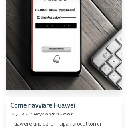
Come riavviare Huawei
16 Jul 2023 |
Tempo di lettura 4 minuti
Huawei è uno dei principali produttori di