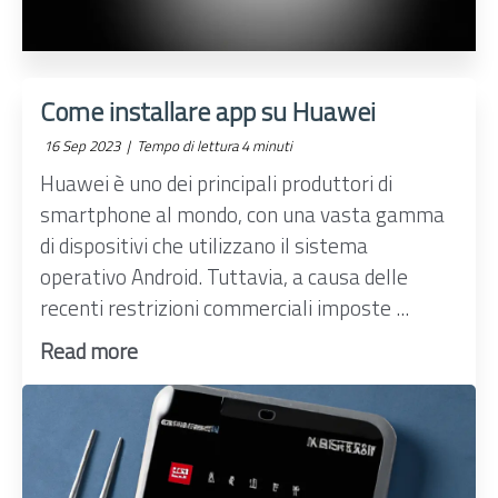
Come installare app su Huawei
16 Sep 2023 |
Tempo di lettura 4 minuti
Huawei è uno dei principali produttori di
smartphone al mondo, con una vasta gamma
di dispositivi che utilizzano il sistema
operativo Android. Tuttavia, a causa delle
recenti restrizioni commerciali imposte ...
Read more