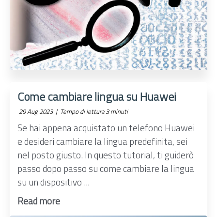
Come cambiare lingua su Huawei
29 Aug 2023 |
Tempo di lettura 3 minuti
Se hai appena acquistato un telefono Huawei
e desideri cambiare la lingua predefinita, sei
nel posto giusto. In questo tutorial, ti guiderò
passo dopo passo su come cambiare la lingua
su un dispositivo ...
Read more