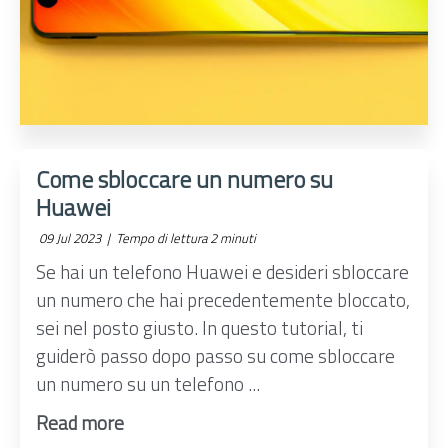
Come sbloccare un numero su
Huawei
09 Jul 2023 |
Tempo di lettura 2 minuti
Se hai un telefono Huawei e desideri sbloccare
un numero che hai precedentemente bloccato,
sei nel posto giusto. In questo tutorial, ti
guiderò passo dopo passo su come sbloccare
un numero su un telefono ...
Read more