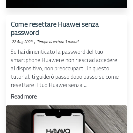
Come resettare Huawei senza
password
22 Aug 2023 |
Tempo di lettura 3 minuti
Se hai dimenticato la password del tuo
smartphone Huawei e non riesci ad accedere
al dispositivo, non preoccuparti. In questo
tutorial, ti guiderò passo dopo passo su come
resettare il tuo Huawei senza ...
Read more