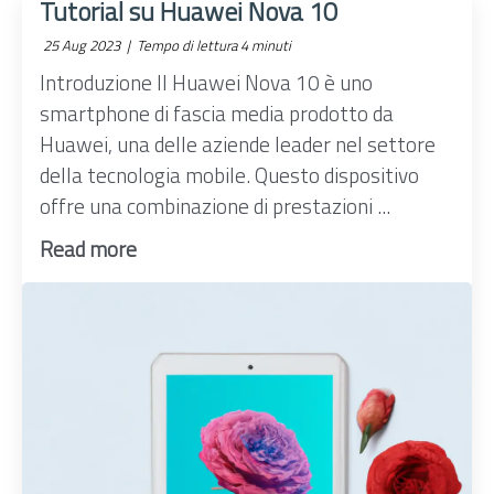
Tutorial su Huawei Nova 10
25 Aug 2023 |
Tempo di lettura 4 minuti
Introduzione Il Huawei Nova 10 è uno
smartphone di fascia media prodotto da
Huawei, una delle aziende leader nel settore
della tecnologia mobile. Questo dispositivo
offre una combinazione di prestazioni ...
Read more