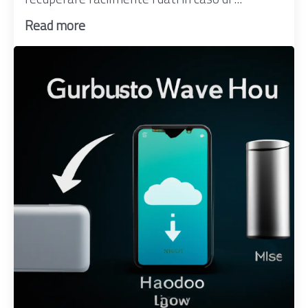
Read more