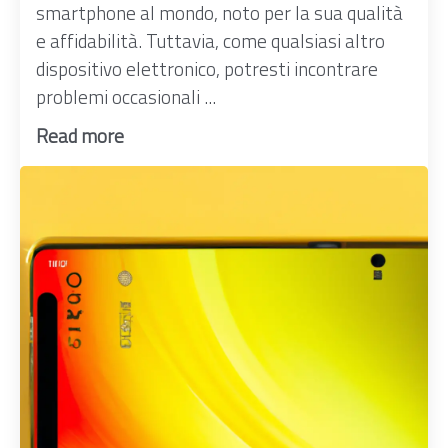
smartphone al mondo, noto per la sua qualità
e affidabilità. Tuttavia, come qualsiasi altro
dispositivo elettronico, potresti incontrare
problemi occasionali ...
Read more