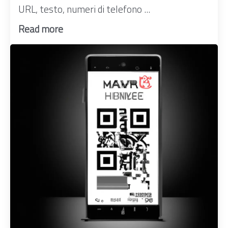
URL, testo, numeri di telefono ...
Read more