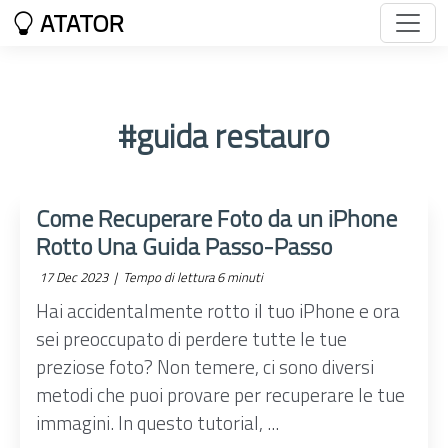
ATATOR
#guida restauro
Come Recuperare Foto da un iPhone
Rotto Una Guida Passo-Passo
17 Dec 2023 |
Tempo di lettura 6 minuti
Hai accidentalmente rotto il tuo iPhone e ora
sei preoccupato di perdere tutte le tue
preziose foto? Non temere, ci sono diversi
metodi che puoi provare per recuperare le tue
immagini. In questo tutorial, ...