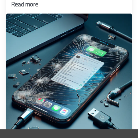
Read more