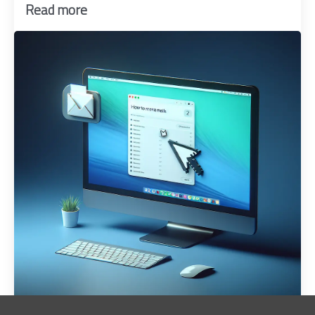
Read more