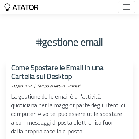
ATATOR
#gestione email
Come Spostare le Email in una
Cartella sul Desktop
03 Jan 2024 |
Tempo di lettura 5 minuti
La gestione delle email è un'attività
quotidiana per la maggior parte degli utenti di
computer. A volte, può essere utile spostare
alcuni messaggi di posta elettronica fuori
dalla propria casella di posta ...