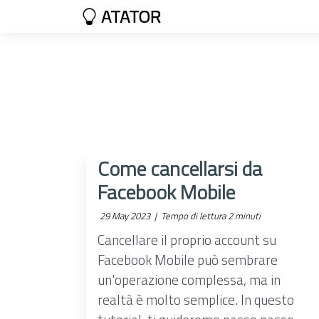
ATATOR
Come cancellarsi da
Facebook Mobile
29 May 2023 |
Tempo di lettura 2 minuti
Cancellare il proprio account su
Facebook Mobile può sembrare
un'operazione complessa, ma in
realtà è molto semplice. In questo