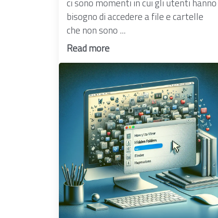
ci sono momenti in cui gli utenti hanno
bisogno di accedere a file e cartelle
che non sono ...
Read more