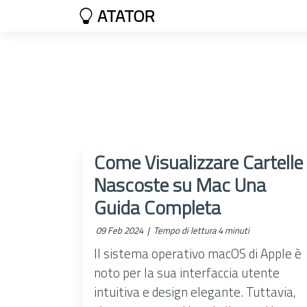
ATATOR
Come Visualizzare Cartelle
Nascoste su Mac Una
Guida Completa
09 Feb 2024 |
Tempo di lettura 4 minuti
Il sistema operativo macOS di Apple è
noto per la sua interfaccia utente
intuitiva e design elegante. Tuttavia,