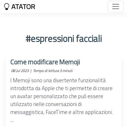
ATATOR
#espressioni facciali
Come modificare Memoji
08 Jul 2023 |
Tempo di lettura 3 minuti
I Memoji sono una divertente funzionalità
introdotta da Apple che ti permette di creare
un avatar personalizzato che può essere
utilizzato nelle conversazioni di
messaggistica, FaceTime e altre applicazioni.
...