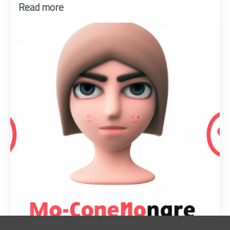
Read more