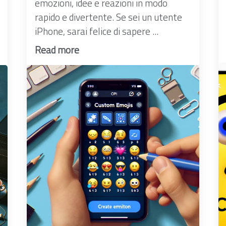
emozioni, idee e reazioni in modo
rapido e divertente. Se sei un utente
iPhone, sarai felice di sapere ...
Read more