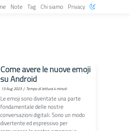
me
Note
Tag
Chi siamo
Privacy
Come avere le nuove emoji
su Android
13 Aug 2023 |
Tempo di lettura 4 minuti
Le emoji sono diventate una parte
fondamentale delle nostre
conversazioni digitali. Sono un modo
divertente ed espressivo per