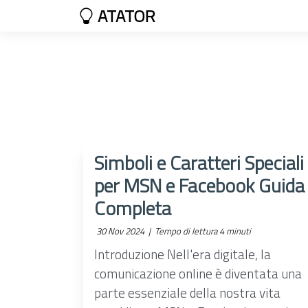
ATATOR
Simboli e Caratteri Speciali
per MSN e Facebook Guida
Completa
30 Nov 2024 |
Tempo di lettura 4 minuti
Introduzione Nell'era digitale, la
comunicazione online è diventata una
parte essenziale della nostra vita