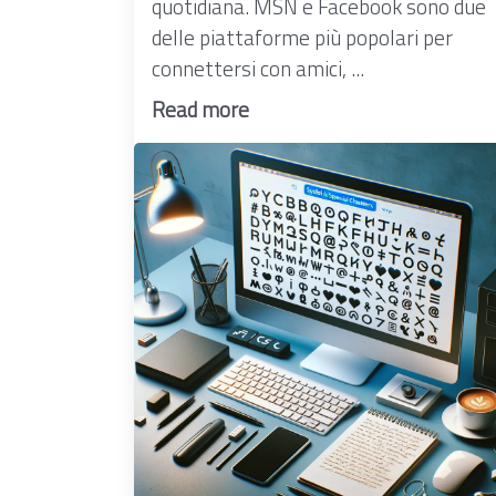
quotidiana. MSN e Facebook sono due
delle piattaforme più popolari per
connettersi con amici, ...
Read more