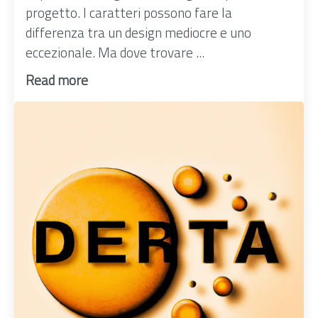
progetto. I caratteri possono fare la
differenza tra un design mediocre e uno
eccezionale. Ma dove trovare ...
Read more