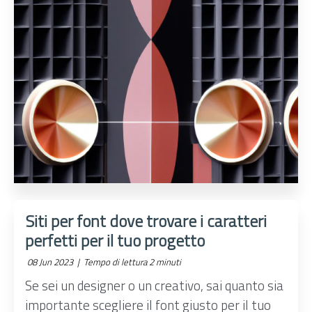
Siti per font dove trovare i caratteri
perfetti per il tuo progetto
08 Jun 2023 |
Tempo di lettura 2 minuti
Se sei un designer o un creativo, sai quanto sia
importante scegliere il font giusto per il tuo