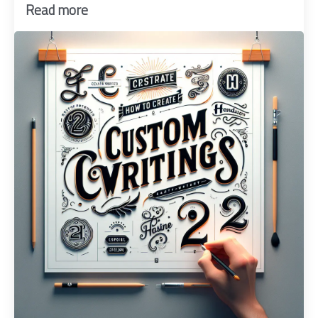
Read more