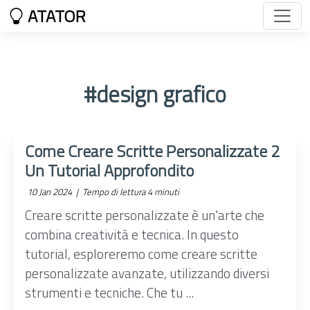
ATATOR
#design grafico
Come Creare Scritte Personalizzate 2
Un Tutorial Approfondito
10 Jan 2024 |
Tempo di lettura 4 minuti
Creare scritte personalizzate è un'arte che
combina creatività e tecnica. In questo
tutorial, esploreremo come creare scritte
personalizzate avanzate, utilizzando diversi
strumenti e tecniche. Che tu ...