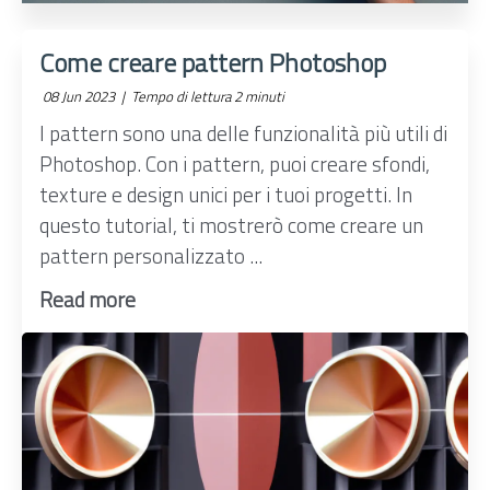
Come creare pattern Photoshop
08 Jun 2023 |
Tempo di lettura 2 minuti
I pattern sono una delle funzionalità più utili di
Photoshop. Con i pattern, puoi creare sfondi,
texture e design unici per i tuoi progetti. In
questo tutorial, ti mostrerò come creare un
pattern personalizzato ...
Read more