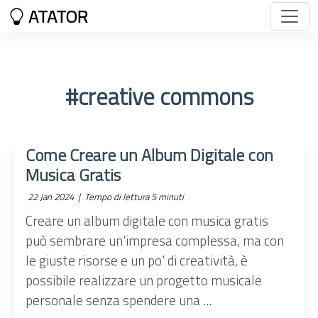
ATATOR
#creative commons
Come Creare un Album Digitale con
Musica Gratis
22 Jan 2024 |
Tempo di lettura 5 minuti
Creare un album digitale con musica gratis
può sembrare un'impresa complessa, ma con
le giuste risorse e un po' di creatività, è
possibile realizzare un progetto musicale
personale senza spendere una ...