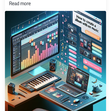
Read more