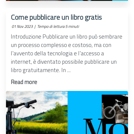
Come pubblicare un libro gratis
01 Nov 2023 |
Tempo di lettura 5 minuti
Introduzione Pubblicare un libro può sembrare
un processo complesso e costoso, ma con
l'avvento della tecnologia e l'accesso a
internet, è diventato possibile pubblicare un
libro gratuitamente. In ...
Read more