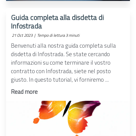
Guida completa alla disdetta di
Infostrada
21 Oct 2023 |
Tempo di lettura 3 minuti
Benvenuti alla nostra guida completa sulla
disdetta di Infostrada. Se state cercando
informazioni su come terminare il vostro
contratto con Infostrada, siete nel posto
giusto. In questo tutorial, vi forniremo ...
Read more