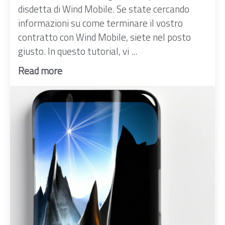
disdetta di Wind Mobile. Se state cercando
informazioni su come terminare il vostro
contratto con Wind Mobile, siete nel posto
giusto. In questo tutorial, vi ...
Read more