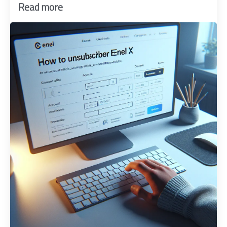
Read more