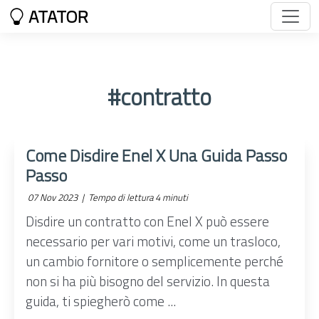
ATATOR
#contratto
Come Disdire Enel X Una Guida Passo
Passo
07 Nov 2023 |
Tempo di lettura 4 minuti
Disdire un contratto con Enel X può essere
necessario per vari motivi, come un trasloco,
un cambio fornitore o semplicemente perché
non si ha più bisogno del servizio. In questa
guida, ti spiegherò come ...