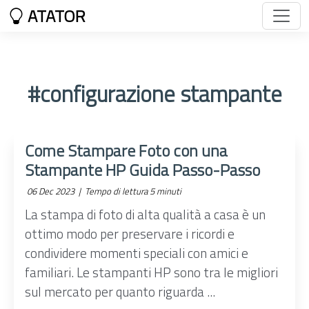
ATATOR
#configurazione stampante
Come Stampare Foto con una
Stampante HP Guida Passo-Passo
06 Dec 2023 |
Tempo di lettura 5 minuti
La stampa di foto di alta qualità a casa è un
ottimo modo per preservare i ricordi e
condividere momenti speciali con amici e
familiari. Le stampanti HP sono tra le migliori
sul mercato per quanto riguarda ...