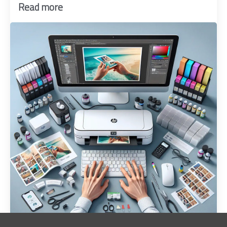
Read more