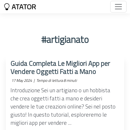
ATATOR
#artigianato
Guida Completa Le Migliori App per
Vendere Oggetti Fatti a Mano
17 May 2024 |
Tempo di lettura 8 minuti
Introduzione Sei un artigiano o un hobbista
che crea oggetti fatti a mano e desideri
vendere le tue creazioni online? Sei nel posto
giusto! In questo tutorial, esploreremo le
migliori app per vendere ...