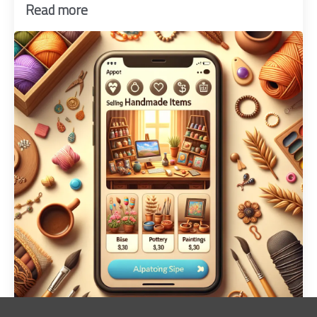
Read more