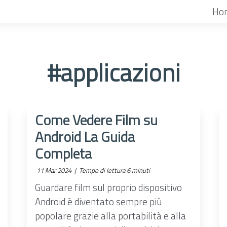
Ho
#applicazioni
Come Vedere Film su
Android La Guida
Completa
11 Mar 2024 |
Tempo di lettura 6 minuti
Guardare film sul proprio dispositivo
Android è diventato sempre più
popolare grazie alla portabilità e alla