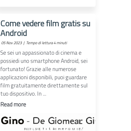
Come vedere film gratis su
Android
05 Nov 2023 |
Tempo di lettura 4 minuti
Se sei un appassionato di cinema e
possiedi uno smartphone Android, sei
fortunato! Grazie alle numerose
applicazioni disponibili, puoi guardare
film gratuitamente direttamente sul
tuo dispositivo. In ...
Read more