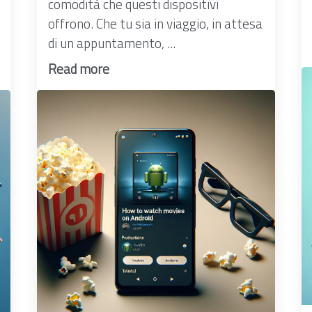
comodità che questi dispositivi
offrono. Che tu sia in viaggio, in attesa
di un appuntamento, ...
Read more