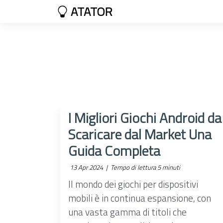
ATATOR
I Migliori Giochi Android da
Scaricare dal Market Una
Guida Completa
13 Apr 2024 |
Tempo di lettura 5 minuti
Il mondo dei giochi per dispositivi
mobili è in continua espansione, con
una vasta gamma di titoli che