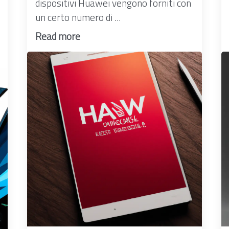
dispositivi Huawei vengono forniti con
un certo numero di ...
Read more