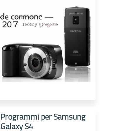
Programmi per Samsung
Galaxy S4