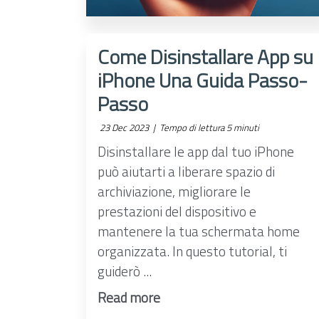
Come Disinstallare App su
iPhone Una Guida Passo-
Passo
23 Dec 2023 |
Tempo di lettura 5 minuti
Disinstallare le app dal tuo iPhone
può aiutarti a liberare spazio di
archiviazione, migliorare le
prestazioni del dispositivo e
mantenere la tua schermata home
organizzata. In questo tutorial, ti
guiderò ...
Read more