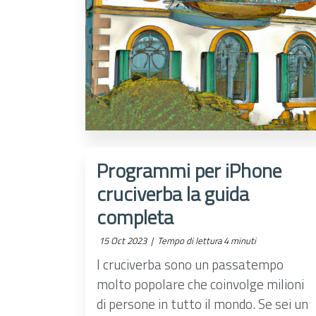
Programmi per iPhone
cruciverba la guida
completa
15 Oct 2023 |
Tempo di lettura 4 minuti
I cruciverba sono un passatempo
molto popolare che coinvolge milioni
di persone in tutto il mondo. Se sei un