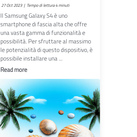
27 Oct 2023 |
Tempo di lettura 4 minuti
Il Samsung Galaxy S4 è uno
smartphone di fascia alta che offre
una vasta gamma di funzionalità e
possibilità. Per sfruttare al massimo
le potenzialità di questo dispositivo, è
possibile installare una ...
Read more