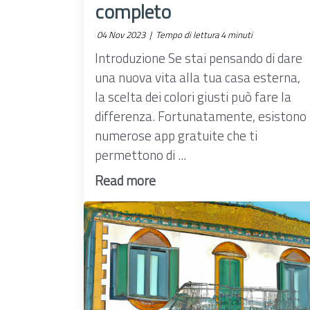
completo
04 Nov 2023 |
Tempo di lettura 4 minuti
Introduzione Se stai pensando di dare
una nuova vita alla tua casa esterna,
la scelta dei colori giusti può fare la
differenza. Fortunatamente, esistono
numerose app gratuite che ti
permettono di ...
Read more