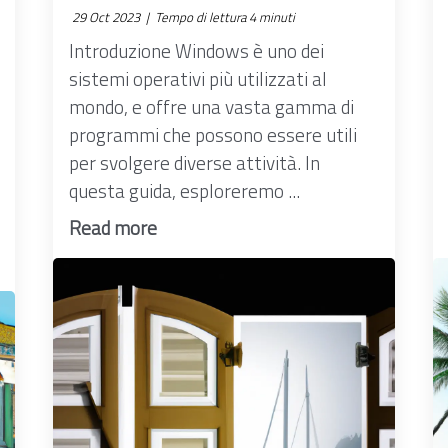
29 Oct 2023 |
Tempo di lettura 4 minuti
Introduzione Windows è uno dei
sistemi operativi più utilizzati al
mondo, e offre una vasta gamma di
programmi che possono essere utili
per svolgere diverse attività. In
questa guida, esploreremo ...
Read more