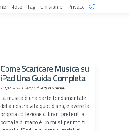
me
Note
Tag
Chi siamo
Privacy
Come Scaricare Musica su
iPad Una Guida Completa
03 Jan 2024 |
Tempo di lettura 5 minuti
La musica è una parte fondamentale
della nostra vita quotidiana, e avere la
propria collezione di brani preferiti a
portata di mano è un must per molti