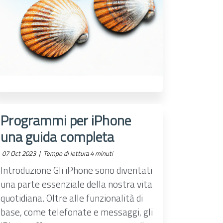
Programmi per iPhone
una guida completa
07 Oct 2023 |
Tempo di lettura 4 minuti
Introduzione Gli iPhone sono diventati
una parte essenziale della nostra vita
quotidiana. Oltre alle funzionalità di
base, come telefonate e messaggi, gli