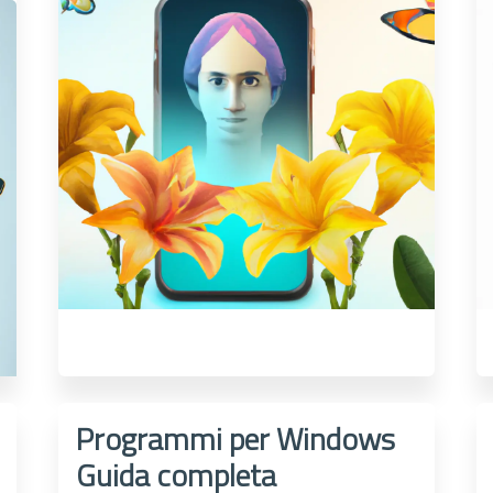
Programmi per Windows
Guida completa