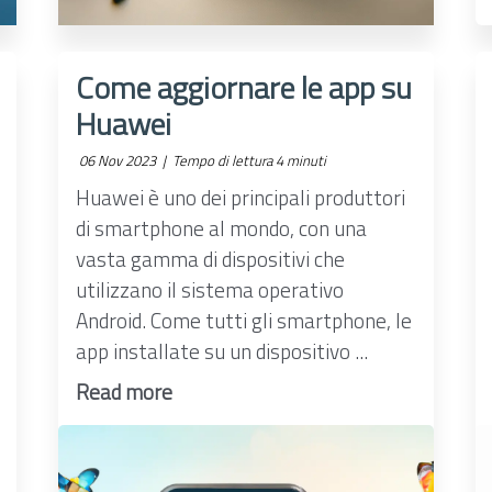
Come aggiornare le app su
Huawei
06 Nov 2023 |
Tempo di lettura 4 minuti
Huawei è uno dei principali produttori
di smartphone al mondo, con una
vasta gamma di dispositivi che
utilizzano il sistema operativo
Android. Come tutti gli smartphone, le
app installate su un dispositivo ...
Read more