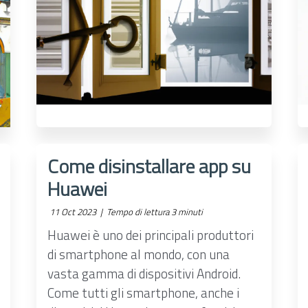
Come disinstallare app su
Huawei
11 Oct 2023 |
Tempo di lettura 3 minuti
Huawei è uno dei principali produttori
di smartphone al mondo, con una
vasta gamma di dispositivi Android.
Come tutti gli smartphone, anche i