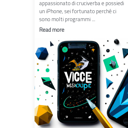
appassionato di cruciverba e possiedi
un iPhone, sei fortunato perché ci
sono molti programmi ...
Read more