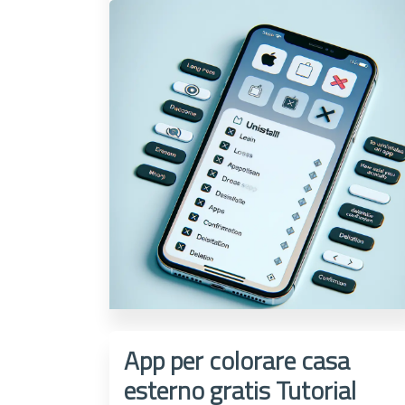
App per colorare casa
esterno gratis Tutorial