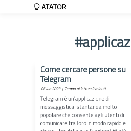
ATATOR
#applicaz
Come cercare persone su
Telegram
06 Jun 2023 |
Tempo di lettura 2 minuti
Telegram è un'applicazione di
messaggistica istantanea molto
popolare che consente agli utenti di
comunicare tra loro in modo rapido e