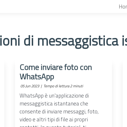
Ho
ioni di messaggistica 
Come inviare foto con
WhatsApp
05 Jun 2023 |
Tempo di lettura 2 minuti
WhatsApp è un'applicazione di
messaggistica istantanea che
consente di inviare messaggi, foto,
video e altri tipi di file ai propri