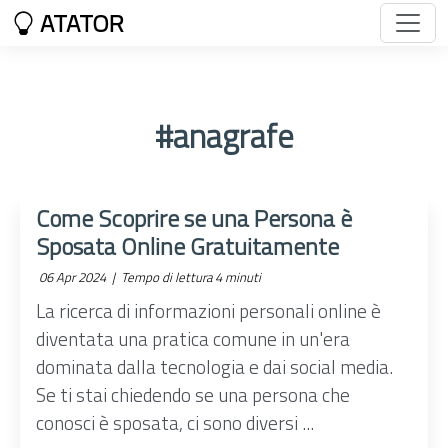
ATATOR
#anagrafe
Come Scoprire se una Persona è
Sposata Online Gratuitamente
06 Apr 2024 |
Tempo di lettura 4 minuti
La ricerca di informazioni personali online è
diventata una pratica comune in un'era
dominata dalla tecnologia e dai social media.
Se ti stai chiedendo se una persona che
conosci è sposata, ci sono diversi ...