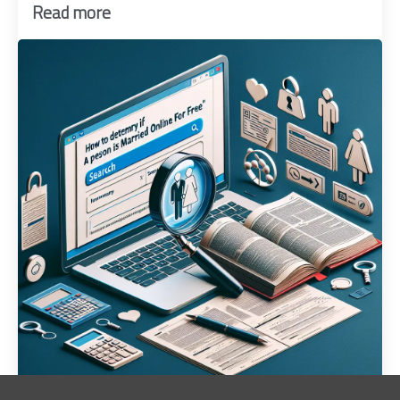
Read more