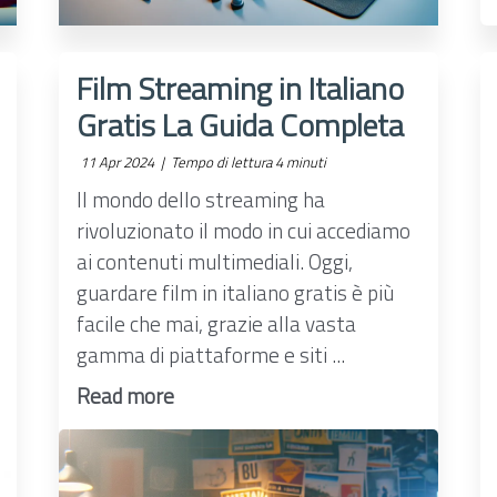
Film Streaming in Italiano
Gratis La Guida Completa
11 Apr 2024 |
Tempo di lettura 4 minuti
Il mondo dello streaming ha
rivoluzionato il modo in cui accediamo
ai contenuti multimediali. Oggi,
guardare film in italiano gratis è più
facile che mai, grazie alla vasta
gamma di piattaforme e siti ...
Read more