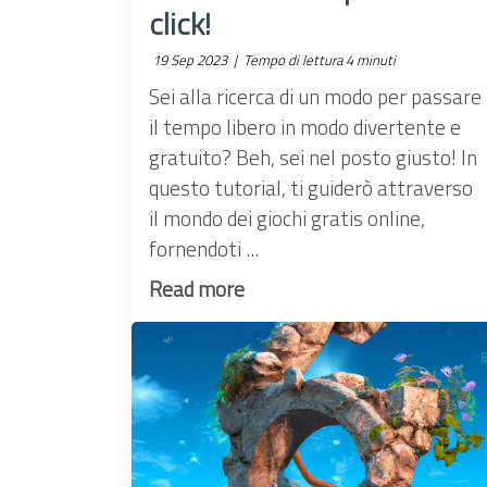
click!
19 Sep 2023 |
Tempo di lettura 4 minuti
Sei alla ricerca di un modo per passare
il tempo libero in modo divertente e
gratuito? Beh, sei nel posto giusto! In
questo tutorial, ti guiderò attraverso
il mondo dei giochi gratis online,
fornendoti ...
Read more