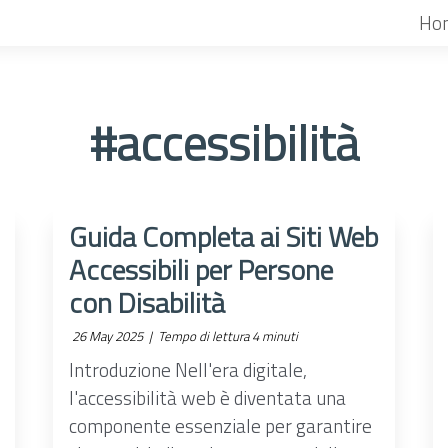
Ho
#accessibilità
Guida Completa ai Siti Web
Accessibili per Persone
con Disabilità
26 May 2025 |
Tempo di lettura 4 minuti
Introduzione Nell'era digitale,
l'accessibilità web è diventata una
componente essenziale per garantire