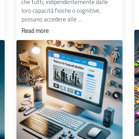
che tutti, indipendentemente dalle
loro capacità fisiche o cognitive,
possano accedere alle ...
Read more