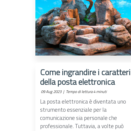
Come ingrandire i caratteri
della posta elettronica
09 Aug 2023 |
Tempo di lettura 4 minuti
La posta elettronica è diventata uno
strumento essenziale per la
comunicazione sia personale che
professionale. Tuttavia, a volte può