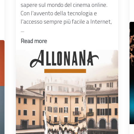
sapere sul mondo del cinema online.
Con l'avvento della tecnologia e
l'accesso sempre più facile a Internet,
...
Read more