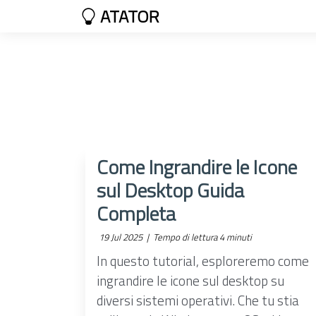
ATATOR
Come Ingrandire le Icone
sul Desktop Guida
Completa
19 Jul 2025 |
Tempo di lettura 4 minuti
In questo tutorial, esploreremo come
ingrandire le icone sul desktop su
diversi sistemi operativi. Che tu stia