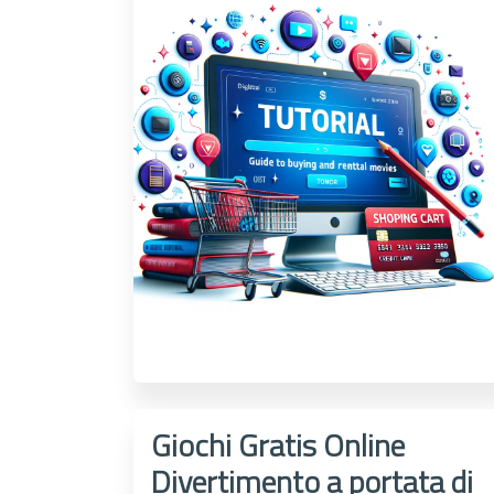
Giochi Gratis Online
Divertimento a portata di