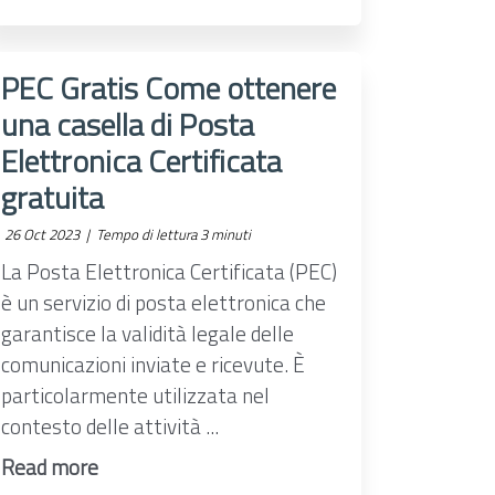
PEC Gratis Come ottenere
una casella di Posta
Elettronica Certificata
gratuita
26 Oct 2023 |
Tempo di lettura 3 minuti
La Posta Elettronica Certificata (PEC)
è un servizio di posta elettronica che
garantisce la validità legale delle
comunicazioni inviate e ricevute. È
particolarmente utilizzata nel
contesto delle attività ...
Read more