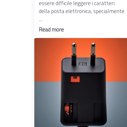
essere difficile leggere i caratteri
della posta elettronica, specialmente
...
Read more