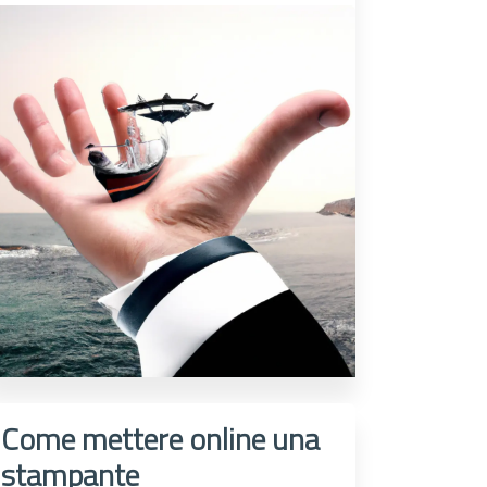
Come mettere online una
stampante