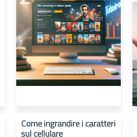
Come ingrandire i caratteri
sul cellulare