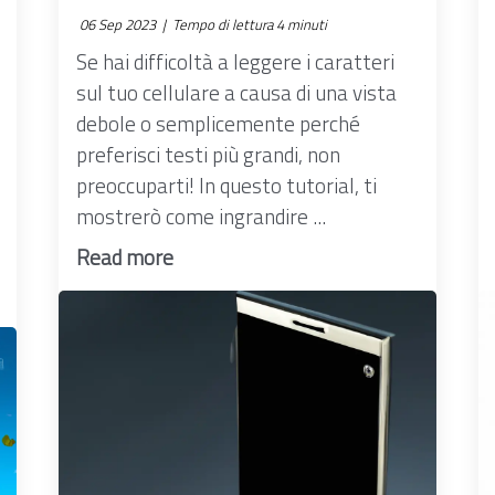
06 Sep 2023 |
Tempo di lettura 4 minuti
Se hai difficoltà a leggere i caratteri
sul tuo cellulare a causa di una vista
debole o semplicemente perché
preferisci testi più grandi, non
preoccuparti! In questo tutorial, ti
mostrerò come ingrandire ...
Read more