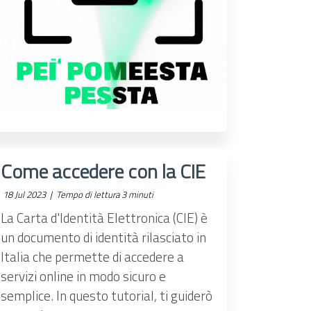
Come accedere con la CIE
18 Jul 2023 |
Tempo di lettura 3 minuti
La Carta d'Identità Elettronica (CIE) è
un documento di identità rilasciato in
Italia che permette di accedere a
servizi online in modo sicuro e
semplice. In questo tutorial, ti guiderò