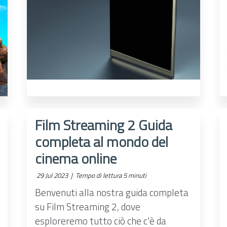
Film Streaming 2 Guida
completa al mondo del
cinema online
29 Jul 2023 |
Tempo di lettura 5 minuti
Benvenuti alla nostra guida completa
su Film Streaming 2, dove
esploreremo tutto ciò che c'è da