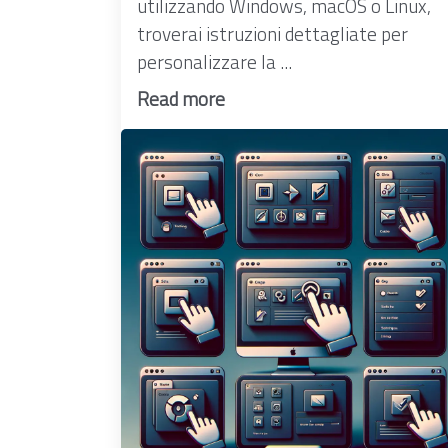
utilizzando Windows, macOS o Linux,
troverai istruzioni dettagliate per
personalizzare la ...
Read more