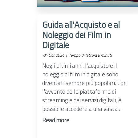
Guida all'Acquisto e al
Noleggio dei Film in
Digitale
04 Oct 2024 |
Tempo di lettura 6 minuti
Negli ultimi anni, l'acquisto e il
noleggio di film in digitale sono
diventati sempre più popolari. Con
l'avvento delle piattaforme di
streaming e dei servizi digitali, è
possibile accedere a una vasta ...
Read more