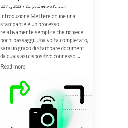
22 Aug 2023 |
Tempo di lettura 3 minuti
Introduzione Mettere online una
stampante è un processo
relativamente semplice che richiede
pochi passaggi. Una volta completato,
sarai in grado di stampare documenti
da qualsiasi dispositivo connesso ...
Read more