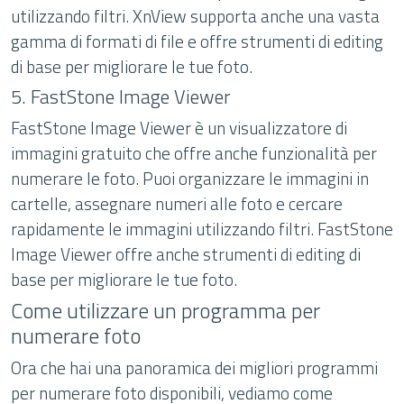
utilizzando filtri. XnView supporta anche una vasta
gamma di formati di file e offre strumenti di editing
di base per migliorare le tue foto.
5. FastStone Image Viewer
FastStone Image Viewer è un visualizzatore di
immagini gratuito che offre anche funzionalità per
numerare le foto. Puoi organizzare le immagini in
cartelle, assegnare numeri alle foto e cercare
rapidamente le immagini utilizzando filtri. FastStone
Image Viewer offre anche strumenti di editing di
base per migliorare le tue foto.
Come utilizzare un programma per
numerare foto
Ora che hai una panoramica dei migliori programmi
per numerare foto disponibili, vediamo come