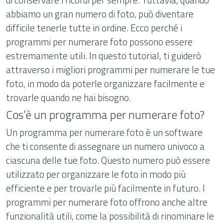
abbiamo un gran numero di foto, può diventare
difficile tenerle tutte in ordine. Ecco perché i
programmi per numerare foto possono essere
estremamente utili. In questo tutorial, ti guiderò
attraverso i migliori programmi per numerare le tue
foto, in modo da poterle organizzare facilmente e
trovarle quando ne hai bisogno.
Cos’è un programma per numerare foto?
Un programma per numerare foto è un software
che ti consente di assegnare un numero univoco a
ciascuna delle tue foto. Questo numero può essere
utilizzato per organizzare le foto in modo più
efficiente e per trovarle più facilmente in futuro. I
programmi per numerare foto offrono anche altre
funzionalità utili, come la possibilità di rinominare le