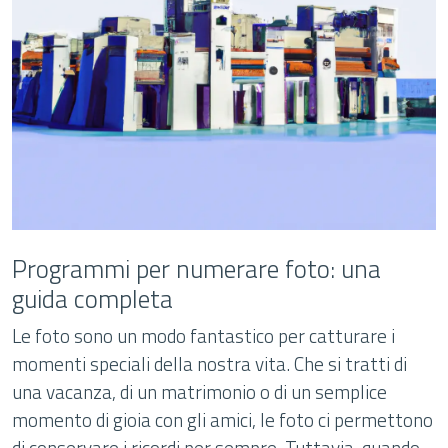
Programmi per numerare foto: una
guida completa
Le foto sono un modo fantastico per catturare i
momenti speciali della nostra vita. Che si tratti di
una vacanza, di un matrimonio o di un semplice
momento di gioia con gli amici, le foto ci permettono
di conservare i ricordi per sempre. Tuttavia, quando