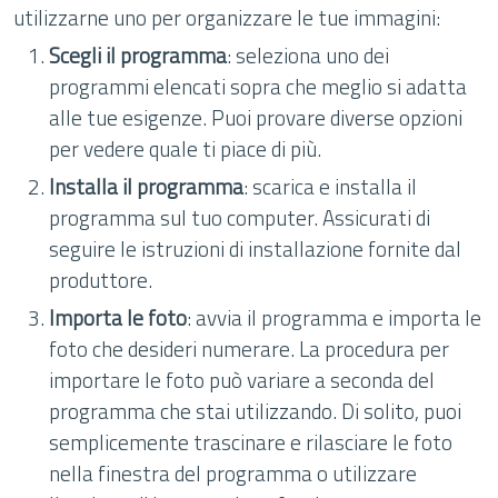
utilizzarne uno per organizzare le tue immagini:
Scegli il programma
: seleziona uno dei
programmi elencati sopra che meglio si adatta
alle tue esigenze. Puoi provare diverse opzioni
per vedere quale ti piace di più.
Installa il programma
: scarica e installa il
programma sul tuo computer. Assicurati di
seguire le istruzioni di installazione fornite dal
produttore.
Importa le foto
: avvia il programma e importa le
foto che desideri numerare. La procedura per
importare le foto può variare a seconda del
programma che stai utilizzando. Di solito, puoi
semplicemente trascinare e rilasciare le foto
nella finestra del programma o utilizzare