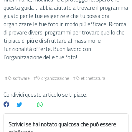
questa guida ti abbia aiutato a trovare il programma
giusto per le tue esigenze e che tu possa ora
organizzare le tue foto in modo più efficace. Ricorda
di provare diversi programmi per trovare quello che
ti piace di più e di sfruttare al massimo le
funzionalità offerte. Buon lavoro con
l’organizzazione delle tue foto!
software
organizzazione
etichettatura
Condividi questo articolo se ti piace.
Scrivici se hai notato qualcosa che può essere