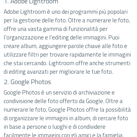
1. Adobe Lightroom
Adobe Lightroom è uno dei programmi più popolari
per la gestione delle foto. Oltre a numerare le foto,
offre una vasta gamma di funzionalità per
l’organizzazione e l’editing delle immagini. Puoi
creare album, aggiungere parole chiave alle foto e
utilizzare filtri per trovare rapidamente le immagini
che stai cercando. Lightroom offre anche strumenti
di editing avanzati per migliorare le tue foto.
2. Google Photos
Google Photos è un servizio di archiviazione e
condivisione delle foto offerto da Google. Oltre a
numerare le foto, Google Photos offre la possibilità
di organizzare le immagini in album, di cercare foto
in base a persone o luoghi e di condividere
facilmente le immagini con gli amici e la famiglia.