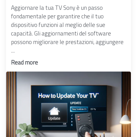
Aggiornare la tua TV Sony è un passo
fondamentale per garantire che il tuo
dispositivo funzioni al meglio delle sue
capacità. Gli aggiornamenti del software
possono migliorare le prestazioni, aggiungere
...
Read more