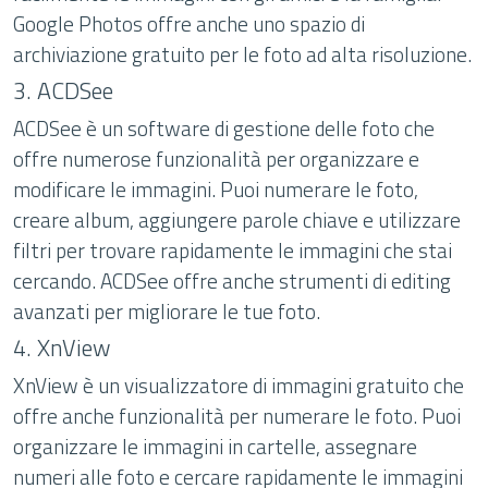
Google Photos offre anche uno spazio di
archiviazione gratuito per le foto ad alta risoluzione.
3. ACDSee
ACDSee è un software di gestione delle foto che
offre numerose funzionalità per organizzare e
modificare le immagini. Puoi numerare le foto,
creare album, aggiungere parole chiave e utilizzare
filtri per trovare rapidamente le immagini che stai
cercando. ACDSee offre anche strumenti di editing
avanzati per migliorare le tue foto.
4. XnView
XnView è un visualizzatore di immagini gratuito che
offre anche funzionalità per numerare le foto. Puoi
organizzare le immagini in cartelle, assegnare
numeri alle foto e cercare rapidamente le immagini