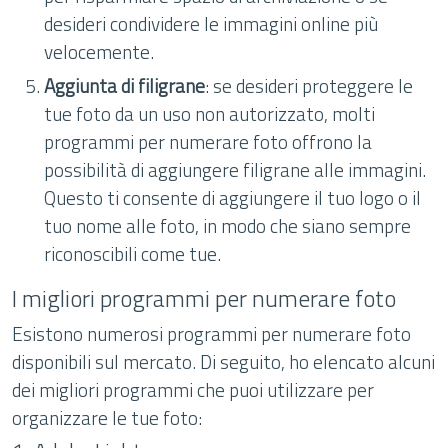
desideri condividere le immagini online più
velocemente.
Aggiunta di filigrane
: se desideri proteggere le
tue foto da un uso non autorizzato, molti
programmi per numerare foto offrono la
possibilità di aggiungere filigrane alle immagini.
Questo ti consente di aggiungere il tuo logo o il
tuo nome alle foto, in modo che siano sempre
riconoscibili come tue.
I migliori programmi per numerare foto
Esistono numerosi programmi per numerare foto
disponibili sul mercato. Di seguito, ho elencato alcuni
dei migliori programmi che puoi utilizzare per
organizzare le tue foto: