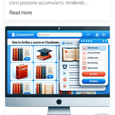
corsi possono accumularsi, rendendo ...
Read more