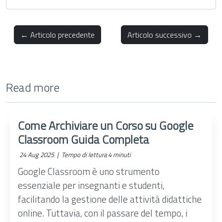
← Articolo precedente
Articolo successivo →
Read more
Come Archiviare un Corso su Google
Classroom Guida Completa
24 Aug 2025 |
Tempo di lettura 4 minuti
Google Classroom è uno strumento
essenziale per insegnanti e studenti,
facilitando la gestione delle attività didattiche
online. Tuttavia, con il passare del tempo, i