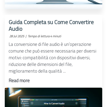
Guida Completa su Come Convertire
Audio
28 Jul 2025 |
Tempo di lettura 4 minuti
La conversione di file audio è un'operazione
comune che può essere necessaria per diversi
motivi: compatibilità con dispositivi diversi,
riduzione delle dimensioni del file,
miglioramento della qualità ...
Read more