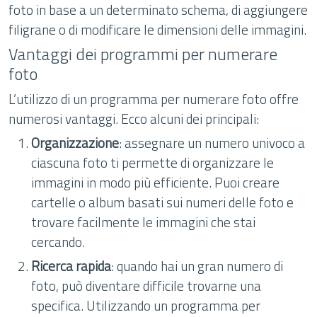
foto in base a un determinato schema, di aggiungere
filigrane o di modificare le dimensioni delle immagini.
Vantaggi dei programmi per numerare
foto
L’utilizzo di un programma per numerare foto offre
numerosi vantaggi. Ecco alcuni dei principali:
Organizzazione
: assegnare un numero univoco a
ciascuna foto ti permette di organizzare le
immagini in modo più efficiente. Puoi creare
cartelle o album basati sui numeri delle foto e
trovare facilmente le immagini che stai
cercando.
Ricerca rapida
: quando hai un gran numero di
foto, può diventare difficile trovarne una
specifica. Utilizzando un programma per