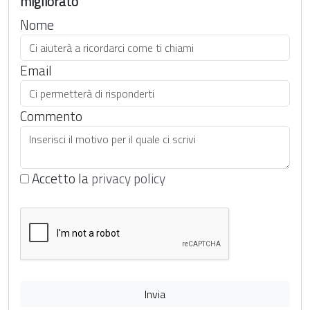
migliorato
Nome
Email
Commento
Accetto la
privacy policy
Invia