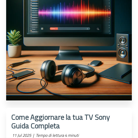
Come Aggiornare la tua TV Sony
Guida Completa
11 Jul 2025 |
Tempo di lettura 4 minuti