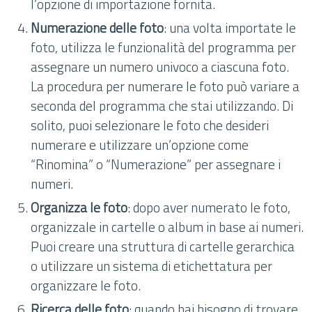
l’opzione di importazione fornita.
Numerazione delle foto
: una volta importate le
foto, utilizza le funzionalità del programma per
assegnare un numero univoco a ciascuna foto.
La procedura per numerare le foto può variare a
seconda del programma che stai utilizzando. Di
solito, puoi selezionare le foto che desideri
numerare e utilizzare un’opzione come
“Rinomina” o “Numerazione” per assegnare i
numeri.
Organizza le foto
: dopo aver numerato le foto,
organizzale in cartelle o album in base ai numeri.
Puoi creare una struttura di cartelle gerarchica
o utilizzare un sistema di etichettatura per
organizzare le foto.
Ricerca delle foto
: quando hai bisogno di trovare