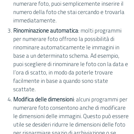
numerare foto, puoi semplicemente inserire il
numero della foto che stai cercando e trovarla
immediatamente.
Rinominazione automatica
: molti programmi
per numerare foto offrono la possibilità di
rinominare automaticamente le immagini in
base a un determinato schema. Ad esempio,
puoi scegliere di rinominare le foto con la data e
l’ora di scatto, in modo da poterle trovare
facilmente in base a quando sono state
scattate.
Modifica delle dimensioni
: alcuni programmi per
numerare foto consentono anche di modificare
le dimensioni delle immagini. Questo può essere
utile se desideri ridurre le dimensioni delle foto
per risparmiare spazio di archiviazione o se