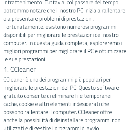
intrattenimento. Tuttavia, col passare del tempo,
potremmo notare che il nostro PC inizia a rallentare
o a presentare problemi di prestazioni.
Fortunatamente, esistono numerosi programmi
disponibili per migliorare le prestazioni del nostro
computer. In questa guida completa, esploreremo i
migliori programmi per migliorare il PC e ottimizzare
le sue prestazioni.
1. CCleaner
CCleaner è uno dei programmi più popolari per
migliorare le prestazioni del PC. Questo software
gratuito consente di eliminare file temporanei,
cache, cookie e altri elementi indesiderati che
possono rallentare il computer. CCleaner offre
anche la possibilità di disinstallare programmi non
utilizzati e di gestire i programmi di avvio