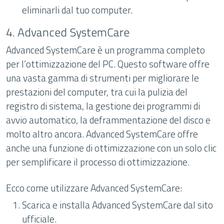
eliminarli dal tuo computer.
4. Advanced SystemCare
Advanced SystemCare è un programma completo
per l’ottimizzazione del PC. Questo software offre
una vasta gamma di strumenti per migliorare le
prestazioni del computer, tra cui la pulizia del
registro di sistema, la gestione dei programmi di
avvio automatico, la deframmentazione del disco e
molto altro ancora. Advanced SystemCare offre
anche una funzione di ottimizzazione con un solo clic
per semplificare il processo di ottimizzazione.
Ecco come utilizzare Advanced SystemCare:
Scarica e installa Advanced SystemCare dal sito
ufficiale.