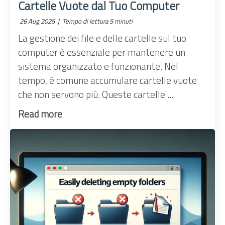
Cartelle Vuote dal Tuo Computer
26 Aug 2025 |
Tempo di lettura 5 minuti
La gestione dei file e delle cartelle sul tuo
computer è essenziale per mantenere un
sistema organizzato e funzionante. Nel
tempo, è comune accumulare cartelle vuote
che non servono più. Queste cartelle ...
Read more