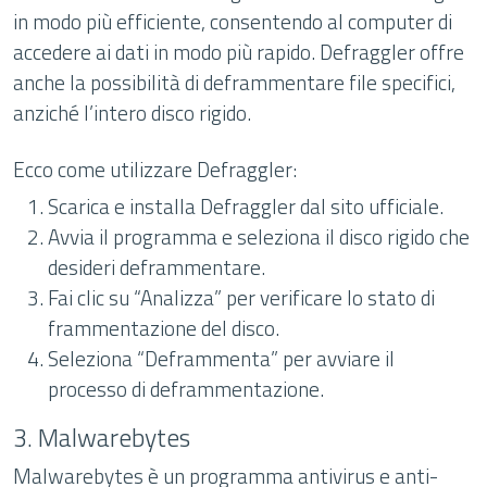
in modo più efficiente, consentendo al computer di
accedere ai dati in modo più rapido. Defraggler offre
anche la possibilità di deframmentare file specifici,
anziché l’intero disco rigido.
Ecco come utilizzare Defraggler:
Scarica e installa Defraggler dal sito ufficiale.
Avvia il programma e seleziona il disco rigido che
desideri deframmentare.
Fai clic su “Analizza” per verificare lo stato di
frammentazione del disco.
Seleziona “Deframmenta” per avviare il
processo di deframmentazione.
3. Malwarebytes
Malwarebytes è un programma antivirus e anti-