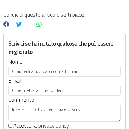
Condividi questo articolo se ti piace.
Scrivici se hai notato qualcosa che può essere
migliorato
Nome
Email
Commento
Accetto la
privacy policy