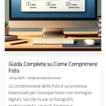
Guida Completa su Come Comprimere
Foto
04 Jul 2025 |
Tempo di lettura 5 minuti
La compressione delle foto è un processo
essenziale per chiunque lavori con immagini
digitali, sia che tu sia un fotografo
professionista, un web designer o