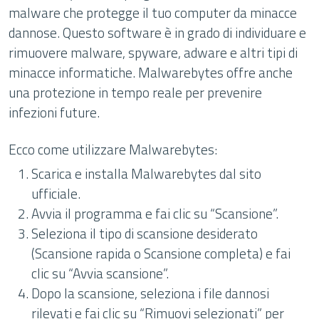
malware che protegge il tuo computer da minacce
dannose. Questo software è in grado di individuare e
rimuovere malware, spyware, adware e altri tipi di
minacce informatiche. Malwarebytes offre anche
una protezione in tempo reale per prevenire
infezioni future.
Ecco come utilizzare Malwarebytes:
Scarica e installa Malwarebytes dal sito
ufficiale.
Avvia il programma e fai clic su “Scansione”.
Seleziona il tipo di scansione desiderato
(Scansione rapida o Scansione completa) e fai
clic su “Avvia scansione”.
Dopo la scansione, seleziona i file dannosi
rilevati e fai clic su “Rimuovi selezionati” per