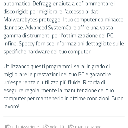
automatico. Defraggler aiuta a deframmentare il
disco rigido per migliorare l’accesso ai dati.
Malwarebytes protegge il tuo computer da minacce
dannose. Advanced SystemCare offre una vasta
gamma di strumenti per l’ottimizzazione del PC.
Infine, Speccy fornisce informazioni dettagliate sulle
specifiche hardware del tuo computer.
Utilizzando questi programmi, sarai in grado di
migliorare le prestazioni del tuo PC e garantire
un’esperienza di utilizzo più fluida. Ricorda di
eseguire regolarmente la manutenzione del tuo
computer per mantenerlo in ottime condizioni. Buon
lavoro!
ottimizzazione
velocità
manutenzione