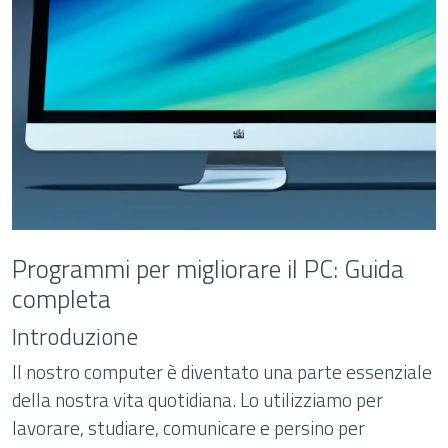
Programmi per migliorare il PC: Guida
completa
Introduzione
Il nostro computer è diventato una parte essenziale
della nostra vita quotidiana. Lo utilizziamo per
lavorare, studiare, comunicare e persino per