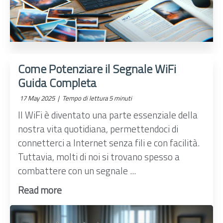
Come Potenziare il Segnale WiFi
Guida Completa
17 May 2025 |
Tempo di lettura 5 minuti
Il WiFi è diventato una parte essenziale della
nostra vita quotidiana, permettendoci di
connetterci a Internet senza fili e con facilità.
Tuttavia, molti di noi si trovano spesso a
combattere con un segnale ...
Read more