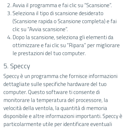
Avvia il programma e fai clic su “Scansione”.
Seleziona il tipo di scansione desiderato
(Scansione rapida o Scansione completa) e fai
clic su “Avvia scansione”.
Dopo la scansione, seleziona gli elementi da
ottimizzare e fai clic su “Ripara” per migliorare
le prestazioni del tuo computer.
5. Speccy
Speccy è un programma che fornisce informazioni
dettagliate sulle specifiche hardware del tuo
computer. Questo software ti consente di
monitorare la temperatura del processore, la
velocità della ventola, la quantità di memoria
disponibile e altre informazioni importanti. Speccy è
particolarmente utile per identificare eventuali