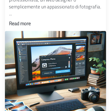
semplicemente un appassionato di fotografia.
...
Read more