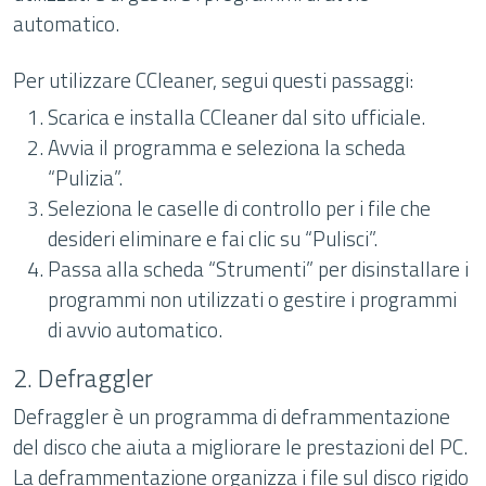
automatico.
Per utilizzare CCleaner, segui questi passaggi:
Scarica e installa CCleaner dal sito ufficiale.
Avvia il programma e seleziona la scheda
“Pulizia”.
Seleziona le caselle di controllo per i file che
desideri eliminare e fai clic su “Pulisci”.
Passa alla scheda “Strumenti” per disinstallare i
programmi non utilizzati o gestire i programmi
di avvio automatico.
2. Defraggler
Defraggler è un programma di deframmentazione
del disco che aiuta a migliorare le prestazioni del PC.
La deframmentazione organizza i file sul disco rigido