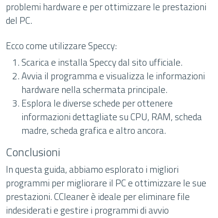
problemi hardware e per ottimizzare le prestazioni
del PC.
Ecco come utilizzare Speccy:
Scarica e installa Speccy dal sito ufficiale.
Avvia il programma e visualizza le informazioni
hardware nella schermata principale.
Esplora le diverse schede per ottenere
informazioni dettagliate su CPU, RAM, scheda
madre, scheda grafica e altro ancora.
Conclusioni
In questa guida, abbiamo esplorato i migliori
programmi per migliorare il PC e ottimizzare le sue
prestazioni. CCleaner è ideale per eliminare file
indesiderati e gestire i programmi di avvio