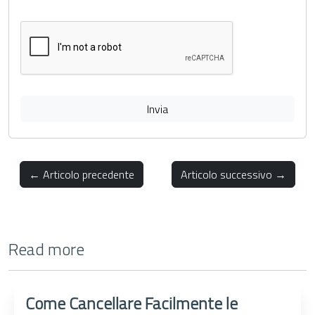
Invia
← Articolo precedente
Articolo successivo →
Read more
Come Cancellare Facilmente le