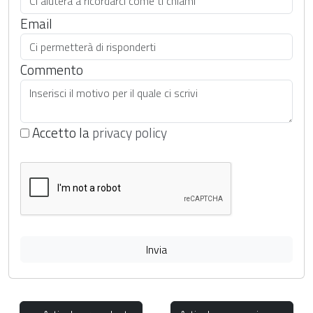
Email
Commento
Accetto la
privacy policy
Invia