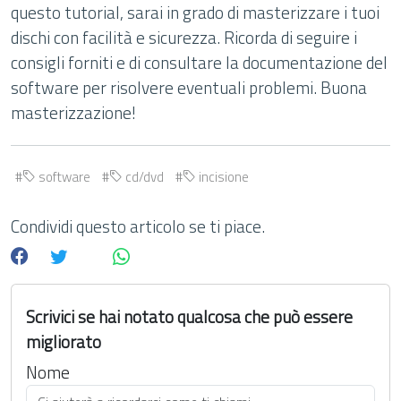
questo tutorial, sarai in grado di masterizzare i tuoi
dischi con facilità e sicurezza. Ricorda di seguire i
consigli forniti e di consultare la documentazione del
software per risolvere eventuali problemi. Buona
masterizzazione!
software
cd/dvd
incisione
Condividi questo articolo se ti piace.
Scrivici se hai notato qualcosa che può essere
migliorato
Nome