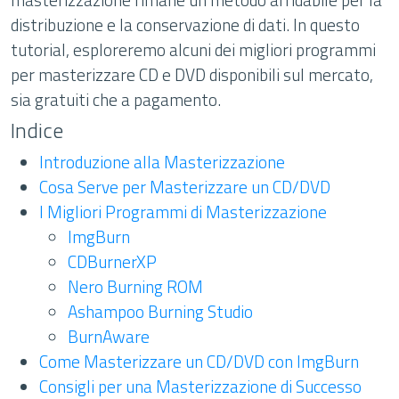
distribuzione e la conservazione di dati. In questo
tutorial, esploreremo alcuni dei migliori programmi
per masterizzare CD e DVD disponibili sul mercato,
sia gratuiti che a pagamento.
Indice
Introduzione alla Masterizzazione
Cosa Serve per Masterizzare un CD/DVD
I Migliori Programmi di Masterizzazione
ImgBurn
CDBurnerXP
Nero Burning ROM
Ashampoo Burning Studio
BurnAware
Come Masterizzare un CD/DVD con ImgBurn
Consigli per una Masterizzazione di Successo