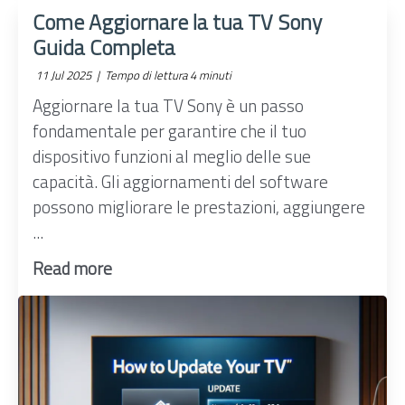
Come Aggiornare la tua TV Sony
Guida Completa
11 Jul 2025 |
Tempo di lettura 4 minuti
Aggiornare la tua TV Sony è un passo
fondamentale per garantire che il tuo
dispositivo funzioni al meglio delle sue
capacità. Gli aggiornamenti del software
possono migliorare le prestazioni, aggiungere
...
Read more