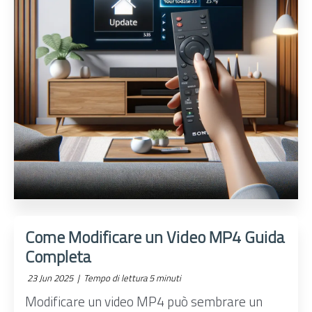
Come Modificare un Video MP4 Guida
Completa
23 Jun 2025 |
Tempo di lettura 5 minuti
Modificare un video MP4 può sembrare un