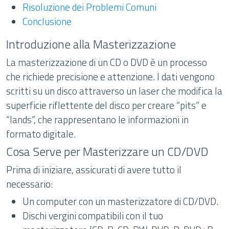
Risoluzione dei Problemi Comuni
Conclusione
Introduzione alla Masterizzazione
La masterizzazione di un CD o DVD è un processo
che richiede precisione e attenzione. I dati vengono
scritti su un disco attraverso un laser che modifica la
superficie riflettente del disco per creare “pits” e
“lands”, che rappresentano le informazioni in
formato digitale.
Cosa Serve per Masterizzare un CD/DVD
Prima di iniziare, assicurati di avere tutto il
necessario:
Un computer con un masterizzatore di CD/DVD.
Dischi vergini compatibili con il tuo