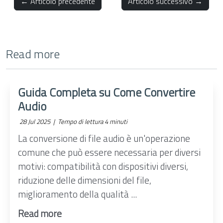
← Articolo precedente
Articolo successivo →
Read more
Guida Completa su Come Convertire
Audio
28 Jul 2025 |
Tempo di lettura 4 minuti
La conversione di file audio è un'operazione
comune che può essere necessaria per diversi
motivi: compatibilità con dispositivi diversi,
riduzione delle dimensioni del file,
miglioramento della qualità ...
Read more