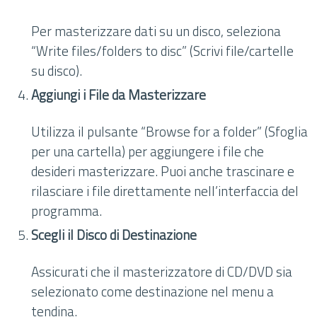
Per masterizzare dati su un disco, seleziona
“Write files/folders to disc” (Scrivi file/cartelle
su disco).
Aggiungi i File da Masterizzare
Utilizza il pulsante “Browse for a folder” (Sfoglia
per una cartella) per aggiungere i file che
desideri masterizzare. Puoi anche trascinare e
rilasciare i file direttamente nell’interfaccia del
programma.
Scegli il Disco di Destinazione
Assicurati che il masterizzatore di CD/DVD sia
selezionato come destinazione nel menu a
tendina.