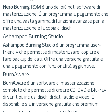
Nero Burning ROM
è uno dei più noti software di
masterizzazione. È un programma a pagamento che
offre una vasta gamma di funzioni avanzate per la
masterizzazione e la copia di dischi.
Ashampoo Burning Studio
Ashampoo Burning Studio
è un programma user-
friendly che permette di masterizzare, copiare e
fare backup dei dati. Offre una versione gratuita e
una a pagamento con funzionalità aggiuntive.
BurnAware
BurnAware
è un software di masterizzazione
completo che permette di creare CD, DVD e Blu-ray
di vari tipi, inclusi dischi di dati, audio e video. È
disponibile sia in versione gratuita che premium.