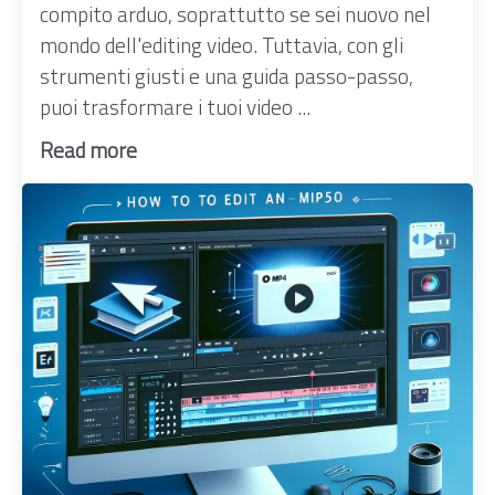
compito arduo, soprattutto se sei nuovo nel
mondo dell'editing video. Tuttavia, con gli
strumenti giusti e una guida passo-passo,
puoi trasformare i tuoi video ...
Read more