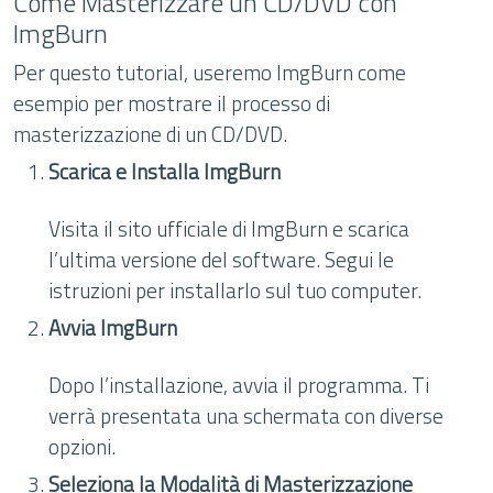
Come Masterizzare un CD/DVD con
ImgBurn
Per questo tutorial, useremo ImgBurn come
esempio per mostrare il processo di
masterizzazione di un CD/DVD.
Scarica e Installa ImgBurn
Visita il sito ufficiale di ImgBurn e scarica
l’ultima versione del software. Segui le
istruzioni per installarlo sul tuo computer.
Avvia ImgBurn
Dopo l’installazione, avvia il programma. Ti
verrà presentata una schermata con diverse
opzioni.
Seleziona la Modalità di Masterizzazione