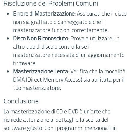
Risoluzione dei Problemi Comuni
Errore di Masterizzazione
: Assicurati che il disco
non sia graffiato o danneggiato e che il
masterizzatore funzioni correttamente.
Disco Non Riconosciuto
: Prova a utilizzare un
altro tipo di disco o controlla se il
masterizzatore necessita di un aggiornamento
firmware.
Masterizzazione Lenta
: Verifica che la modalità
DMA (Direct Memory Access) sia abilitata per il
tuo masterizzatore.
Conclusione
La masterizzazione di CD e DVD è un’arte che
richiede attenzione ai dettagli e la scelta del
software giusto. Con i programmi menzionati in