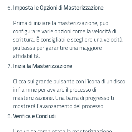
Imposta le Opzioni di Masterizzazione
Prima di iniziare la masterizzazione, puoi
configurare varie opzioni come la velocità di
scrittura. È consigliabile scegliere una velocità
più bassa per garantire una maggiore
affidabilità.
Inizia la Masterizzazione
Clicca sul grande pulsante con l’icona di un disco
in fiamme per avviare il processo di
masterizzazione. Una barra di progresso ti
mostrerà l’avanzamento del processo.
Verifica e Concludi
Una volta completata la masterizzazione,