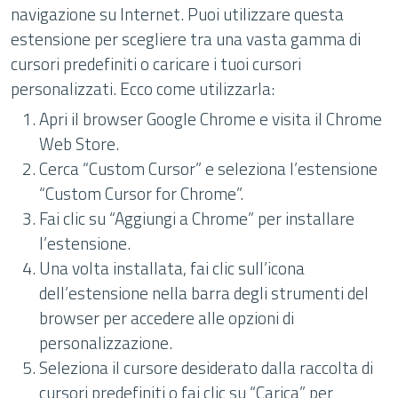
navigazione su Internet. Puoi utilizzare questa
estensione per scegliere tra una vasta gamma di
cursori predefiniti o caricare i tuoi cursori
personalizzati. Ecco come utilizzarla:
Apri il browser Google Chrome e visita il Chrome
Web Store.
Cerca “Custom Cursor” e seleziona l’estensione
“Custom Cursor for Chrome”.
Fai clic su “Aggiungi a Chrome” per installare
l’estensione.
Una volta installata, fai clic sull’icona
dell’estensione nella barra degli strumenti del
browser per accedere alle opzioni di
personalizzazione.
Seleziona il cursore desiderato dalla raccolta di
cursori predefiniti o fai clic su “Carica” per