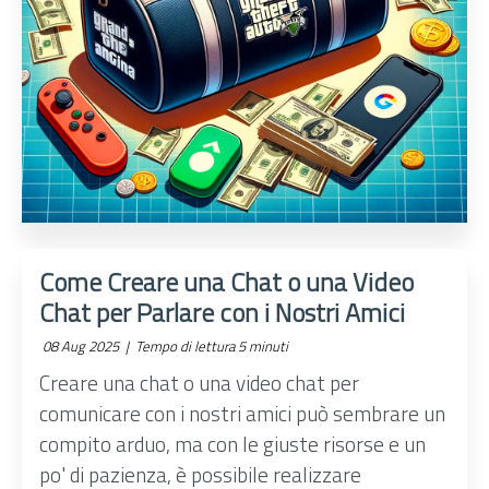
Come Creare una Chat o una Video
Chat per Parlare con i Nostri Amici
08 Aug 2025 |
Tempo di lettura 5 minuti
Creare una chat o una video chat per
comunicare con i nostri amici può sembrare un
compito arduo, ma con le giuste risorse e un
po' di pazienza, è possibile realizzare