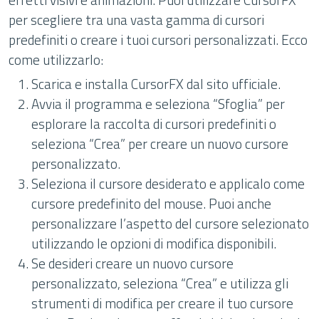
per scegliere tra una vasta gamma di cursori
predefiniti o creare i tuoi cursori personalizzati. Ecco
come utilizzarlo:
Scarica e installa CursorFX dal sito ufficiale.
Avvia il programma e seleziona “Sfoglia” per
esplorare la raccolta di cursori predefiniti o
seleziona “Crea” per creare un nuovo cursore
personalizzato.
Seleziona il cursore desiderato e applicalo come
cursore predefinito del mouse. Puoi anche
personalizzare l’aspetto del cursore selezionato
utilizzando le opzioni di modifica disponibili.
Se desideri creare un nuovo cursore
personalizzato, seleziona “Crea” e utilizza gli
strumenti di modifica per creare il tuo cursore