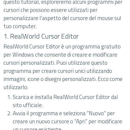
questo tutorial, esploreremo alcuni programmi per
cursori che possono essere utilizzati per
personalizzare l’aspetto del cursore del mouse sul
tuo computer.
1. RealWorld Cursor Editor
RealWorld Cursor Editor è un programma gratuito
per Windows che consente di creare e modificare
cursori personalizzati. Puoi utilizzare questo
programma per creare cursori unici utilizzando
immagini, icone o disegni personalizzati. Ecco come
utilizzarlo:
Scarica e installa RealWorld Cursor Editor dal
sito ufficiale.
Avvia il programma e seleziona “Nuovo” per
creare un nuovo cursore o “Apri” per modificare
un cursore esistente.