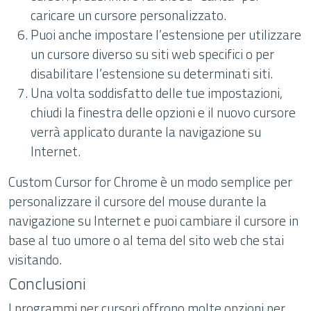
caricare un cursore personalizzato.
Puoi anche impostare l’estensione per utilizzare
un cursore diverso su siti web specifici o per
disabilitare l’estensione su determinati siti.
Una volta soddisfatto delle tue impostazioni,
chiudi la finestra delle opzioni e il nuovo cursore
verrà applicato durante la navigazione su
Internet.
Custom Cursor for Chrome è un modo semplice per
personalizzare il cursore del mouse durante la
navigazione su Internet e puoi cambiare il cursore in
base al tuo umore o al tema del sito web che stai
visitando.
Conclusioni
I programmi per cursori offrono molte opzioni per