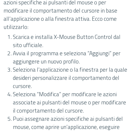
azioni specifiche ai pulsanti del mouse o per
modificare il comportamento del cursore in base
all’applicazione o alla finestra attiva. Ecco come
utilizzarlo:
Scarica e installa X-Mouse Button Control dal
sito ufficiale.
Avvia il programma e seleziona “Aggiungi” per
aggiungere un nuovo profilo.
Seleziona l’applicazione o la finestra per la quale
desideri personalizzare il comportamento del
cursore.
Seleziona “Modifica” per modificare le azioni
associate ai pulsanti del mouse o per modificare
il comportamento del cursore.
Puoi assegnare azioni specifiche ai pulsanti del
mouse, come aprire un’applicazione, eseguire