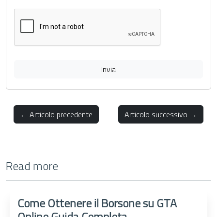
Invia
← Articolo precedente
Articolo successivo →
Read more
Come Ottenere il Borsone su GTA
Online Guida Completa