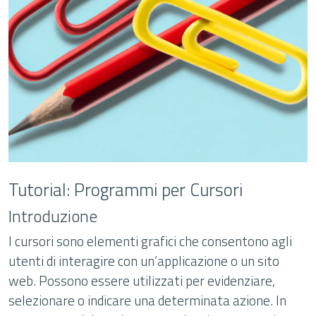
Tutorial: Programmi per Cursori
Introduzione
I cursori sono elementi grafici che consentono agli
utenti di interagire con un’applicazione o un sito
web. Possono essere utilizzati per evidenziare,
selezionare o indicare una determinata azione. In