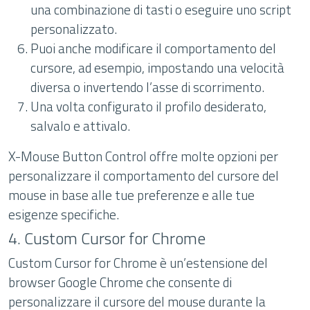
una combinazione di tasti o eseguire uno script
personalizzato.
Puoi anche modificare il comportamento del
cursore, ad esempio, impostando una velocità
diversa o invertendo l’asse di scorrimento.
Una volta configurato il profilo desiderato,
salvalo e attivalo.
X-Mouse Button Control offre molte opzioni per
personalizzare il comportamento del cursore del
mouse in base alle tue preferenze e alle tue
esigenze specifiche.
4. Custom Cursor for Chrome
Custom Cursor for Chrome è un’estensione del
browser Google Chrome che consente di
personalizzare il cursore del mouse durante la