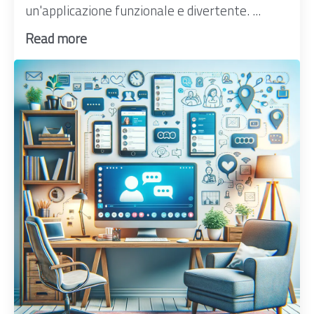
un'applicazione funzionale e divertente. ...
Read more