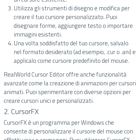
Utilizza gli strumenti di disegno e modifica per
creare il tuo cursore personalizzato. Puoi
disegnare forme, aggiungere testo o importare
immagini esistenti.
Una volta soddisfatto del tuo cursore, salvalo
nel formato desiderato (ad esempio, .cur o .ani) e
applicalo come cursore predefinito del mouse.
RealWorld Cursor Editor offre anche funzionalità
avanzate come la creazione di animazioni per cursori
animati. Puoi sperimentare con diverse opzioni per
creare cursori unici e personalizzati.
2. CursorFX
CursorFX è un programma per Windows che
consente di personalizzare il cursore del mouse con
effetti visivi e animazioni. Puoi utilizzare CursorFX