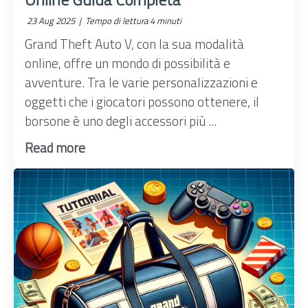
23 Aug 2025 |
Tempo di lettura 4 minuti
Grand Theft Auto V, con la sua modalità
online, offre un mondo di possibilità e
avventure. Tra le varie personalizzazioni e
oggetti che i giocatori possono ottenere, il
borsone è uno degli accessori più ...
Read more