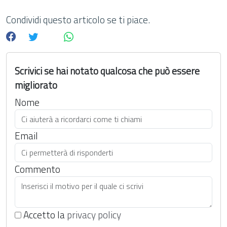
Condividi questo articolo se ti piace.
Scrivici se hai notato qualcosa che può essere
migliorato
Nome
Email
Commento
Accetto la
privacy policy