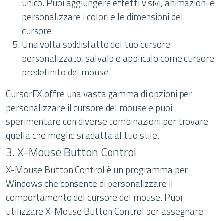
unico. Puoi aggiungere effetti visivi, animazioni e
personalizzare i colori e le dimensioni del
cursore.
Una volta soddisfatto del tuo cursore
personalizzato, salvalo e applicalo come cursore
predefinito del mouse.
CursorFX offre una vasta gamma di opzioni per
personalizzare il cursore del mouse e puoi
sperimentare con diverse combinazioni per trovare
quella che meglio si adatta al tuo stile.
3. X-Mouse Button Control
X-Mouse Button Control è un programma per
Windows che consente di personalizzare il
comportamento del cursore del mouse. Puoi
utilizzare X-Mouse Button Control per assegnare