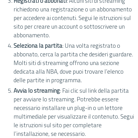
Registrati o abbonati
: Alcuni siti di streaming
richiedono una registrazione o un abbonamento
per accedere ai contenuti. Segui le istruzioni sul
sito per creare un account o sottoscrivere un
abbonamento.
Seleziona la partita
: Una volta registrato o
abbonato, cerca la partita che desideri guardare.
Molti siti di streaming offrono una sezione
dedicata alla NBA, dove puoi trovare l’elenco
delle partite in programma.
Avvia lo streaming
: Fai clic sul link della partita
per avviare lo streaming. Potrebbe essere
necessario installare un plug-in o un lettore
multimediale per visualizzare il contenuto. Segui
le istruzioni sul sito per completare
l’installazione, se necessario.