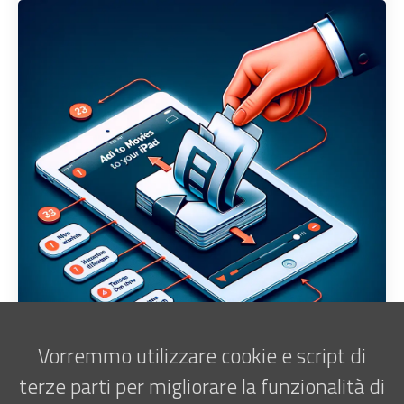
Vorremmo utilizzare cookie e script di
terze parti per migliorare la funzionalità di