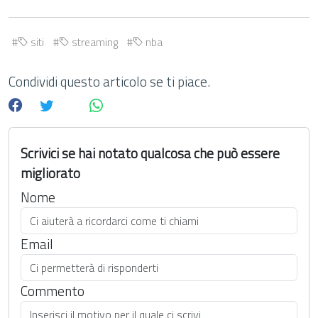
siti
streaming
nba
Condividi questo articolo se ti piace.
Scrivici se hai notato qualcosa che può essere
migliorato
Nome
Email
Commento