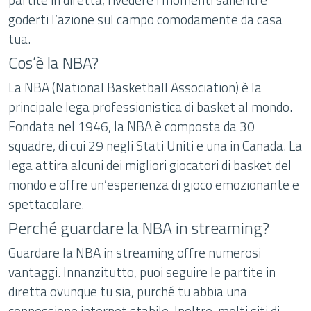
goderti l’azione sul campo comodamente da casa
tua.
Cos’è la NBA?
La NBA (National Basketball Association) è la
principale lega professionistica di basket al mondo.
Fondata nel 1946, la NBA è composta da 30
squadre, di cui 29 negli Stati Uniti e una in Canada. La
lega attira alcuni dei migliori giocatori di basket del
mondo e offre un’esperienza di gioco emozionante e
spettacolare.
Perché guardare la NBA in streaming?
Guardare la NBA in streaming offre numerosi
vantaggi. Innanzitutto, puoi seguire le partite in
diretta ovunque tu sia, purché tu abbia una
connessione internet stabile. Inoltre, molti siti di