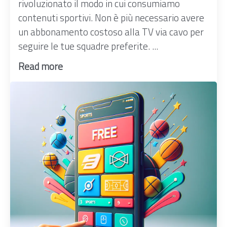
rivoluzionato il modo in cui consumiamo
contenuti sportivi. Non è più necessario avere
un abbonamento costoso alla TV via cavo per
seguire le tue squadre preferite. ...
Read more