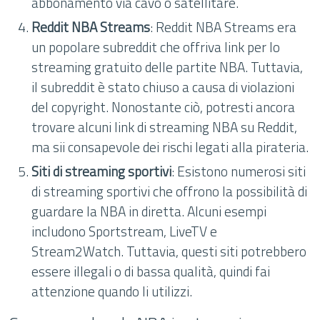
abbonamento via cavo o satellitare.
Reddit NBA Streams
: Reddit NBA Streams era
un popolare subreddit che offriva link per lo
streaming gratuito delle partite NBA. Tuttavia,
il subreddit è stato chiuso a causa di violazioni
del copyright. Nonostante ciò, potresti ancora
trovare alcuni link di streaming NBA su Reddit,
ma sii consapevole dei rischi legati alla pirateria.
Siti di streaming sportivi
: Esistono numerosi siti
di streaming sportivi che offrono la possibilità di
guardare la NBA in diretta. Alcuni esempi
includono Sportstream, LiveTV e
Stream2Watch. Tuttavia, questi siti potrebbero
essere illegali o di bassa qualità, quindi fai
attenzione quando li utilizzi.