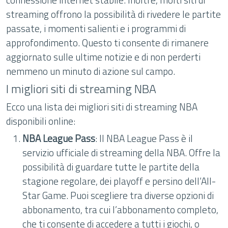
streaming offrono la possibilità di rivedere le partite
passate, i momenti salienti e i programmi di
approfondimento. Questo ti consente di rimanere
aggiornato sulle ultime notizie e di non perderti
nemmeno un minuto di azione sul campo.
I migliori siti di streaming NBA
Ecco una lista dei migliori siti di streaming NBA
disponibili online:
NBA League Pass
: Il NBA League Pass è il
servizio ufficiale di streaming della NBA. Offre la
possibilità di guardare tutte le partite della
stagione regolare, dei playoff e persino dell’All-
Star Game. Puoi scegliere tra diverse opzioni di
abbonamento, tra cui l’abbonamento completo,
che ti consente di accedere a tutti i giochi, o