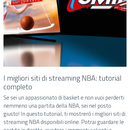
I migliori siti di streaming NBA: tutorial
completo
Se sei un appassionato di basket e non vuoi perderti
nemmeno una partita della NBA, sei nel posto
giusto! In questo tutorial, ti mostrerò i migliori siti di
streaming NBA disponibili online. Potrai guardare le
partite in diretta, rivedere i momenti salienti e