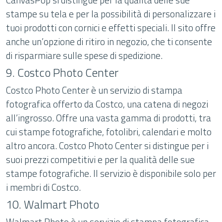
stampe su tela e per la possibilità di personalizzare i
tuoi prodotti con cornici e effetti speciali. Il sito offre
anche un’opzione di ritiro in negozio, che ti consente
di risparmiare sulle spese di spedizione.
9. Costco Photo Center
Costco Photo Center è un servizio di stampa
fotografica offerto da Costco, una catena di negozi
all’ingrosso. Offre una vasta gamma di prodotti, tra
cui stampe fotografiche, fotolibri, calendari e molto
altro ancora. Costco Photo Center si distingue per i
suoi prezzi competitivi e per la qualità delle sue
stampe fotografiche. Il servizio è disponibile solo per
i membri di Costco.
10. Walmart Photo
Walmart Photo è un servizio di stampa fotografica