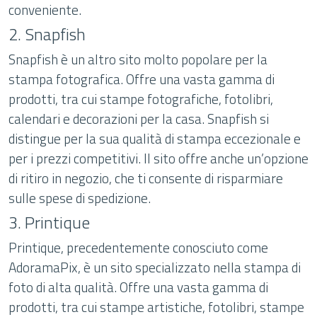
conveniente.
2. Snapfish
Snapfish è un altro sito molto popolare per la
stampa fotografica. Offre una vasta gamma di
prodotti, tra cui stampe fotografiche, fotolibri,
calendari e decorazioni per la casa. Snapfish si
distingue per la sua qualità di stampa eccezionale e
per i prezzi competitivi. Il sito offre anche un’opzione
di ritiro in negozio, che ti consente di risparmiare
sulle spese di spedizione.
3. Printique
Printique, precedentemente conosciuto come
AdoramaPix, è un sito specializzato nella stampa di
foto di alta qualità. Offre una vasta gamma di
prodotti, tra cui stampe artistiche, fotolibri, stampe