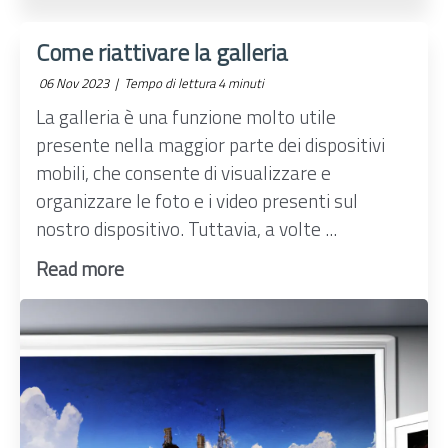
Come riattivare la galleria
06 Nov 2023 |
Tempo di lettura 4 minuti
La galleria è una funzione molto utile
presente nella maggior parte dei dispositivi
mobili, che consente di visualizzare e
organizzare le foto e i video presenti sul
nostro dispositivo. Tuttavia, a volte ...
Read more