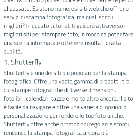
al passato. Esistono numerosi siti web che offrono
servizi di stampa fotografica, ma quali sono i
migliori? In questo tutorial, ti guiderò attraverso i
migliori siti per stampare foto, in modo da poter fare
una scelta informata e ottenere risultati di alta
qualità.
1. Shutterfly
Shutterfly è uno dei siti più popolari per la stampa
fotografica. Offre una vasta gamma di prodotti, tra
cui stampe fotografiche di diverse dimensioni,
fotolibri, calendari, tazze e molto altro ancora. Il sito
è facile da navigare e offre una varietà di opzioni di
personalizzazione per rendere le tue foto uniche.
Shutterfly offre anche promozioni regolari e sconti,
rendendo la stampa fotografica ancora più