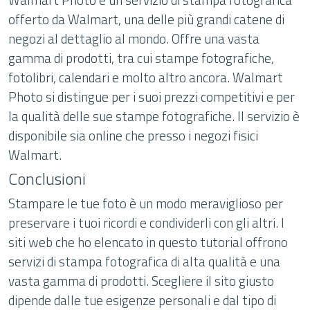
offerto da Walmart, una delle più grandi catene di
negozi al dettaglio al mondo. Offre una vasta
gamma di prodotti, tra cui stampe fotografiche,
fotolibri, calendari e molto altro ancora. Walmart
Photo si distingue per i suoi prezzi competitivi e per
la qualità delle sue stampe fotografiche. Il servizio è
disponibile sia online che presso i negozi fisici
Walmart.
Conclusioni
Stampare le tue foto è un modo meraviglioso per
preservare i tuoi ricordi e condividerli con gli altri. I
siti web che ho elencato in questo tutorial offrono
servizi di stampa fotografica di alta qualità e una
vasta gamma di prodotti. Scegliere il sito giusto
dipende dalle tue esigenze personali e dal tipo di