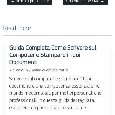
← Articolo precedente
Articolo successivo →
Read more
Guida Completa Come Scrivere sul
Computer e Stampare i Tuoi
Documenti
07 Feb 2025 |
Tempo di lettura 5 minuti
Scrivere sul computer e stampare i tuoi
documenti è una competenza essenziale nel
mondo moderno, sia per motivi personali che
professionali. In questa guida dettagliata,
esploreremo passo dopo passo come ...