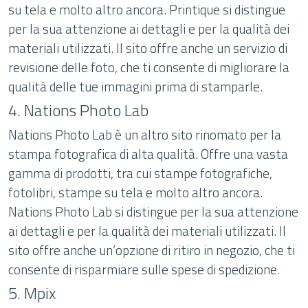
su tela e molto altro ancora. Printique si distingue
per la sua attenzione ai dettagli e per la qualità dei
materiali utilizzati. Il sito offre anche un servizio di
revisione delle foto, che ti consente di migliorare la
qualità delle tue immagini prima di stamparle.
4. Nations Photo Lab
Nations Photo Lab è un altro sito rinomato per la
stampa fotografica di alta qualità. Offre una vasta
gamma di prodotti, tra cui stampe fotografiche,
fotolibri, stampe su tela e molto altro ancora.
Nations Photo Lab si distingue per la sua attenzione
ai dettagli e per la qualità dei materiali utilizzati. Il
sito offre anche un’opzione di ritiro in negozio, che ti
consente di risparmiare sulle spese di spedizione.
5. Mpix