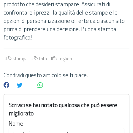
prodotto che desideri stampare. Assicurati di
confrontare i prezzi, la qualità delle stampe e le
opzioni di personalizzazione offerte da ciascun sito
prima di prendere una decisione. Buona stampa
fotografica!
stampa
foto
migliori
Condividi questo articolo se ti piace.
Scrivici se hai notato qualcosa che può essere
migliorato
Nome