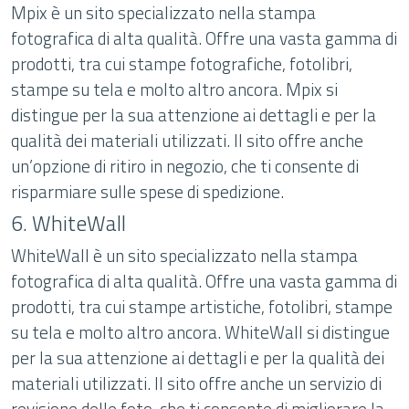
Mpix è un sito specializzato nella stampa
fotografica di alta qualità. Offre una vasta gamma di
prodotti, tra cui stampe fotografiche, fotolibri,
stampe su tela e molto altro ancora. Mpix si
distingue per la sua attenzione ai dettagli e per la
qualità dei materiali utilizzati. Il sito offre anche
un’opzione di ritiro in negozio, che ti consente di
risparmiare sulle spese di spedizione.
6. WhiteWall
WhiteWall è un sito specializzato nella stampa
fotografica di alta qualità. Offre una vasta gamma di
prodotti, tra cui stampe artistiche, fotolibri, stampe
su tela e molto altro ancora. WhiteWall si distingue
per la sua attenzione ai dettagli e per la qualità dei
materiali utilizzati. Il sito offre anche un servizio di
revisione delle foto, che ti consente di migliorare la