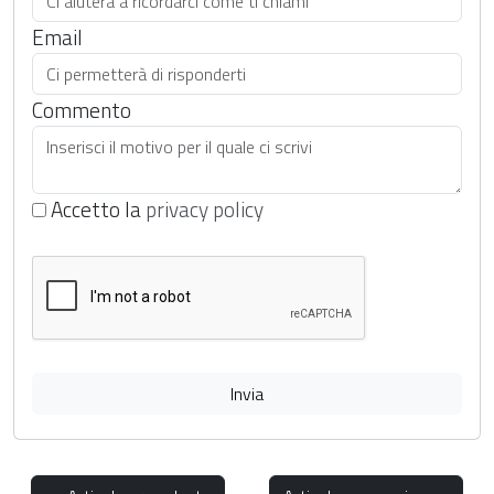
Email
Commento
Accetto la
privacy policy
Invia