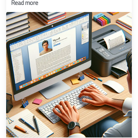
Read more