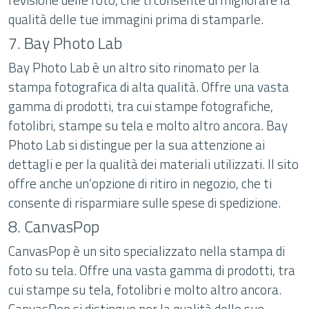
qualità delle tue immagini prima di stamparle.
7. Bay Photo Lab
Bay Photo Lab è un altro sito rinomato per la
stampa fotografica di alta qualità. Offre una vasta
gamma di prodotti, tra cui stampe fotografiche,
fotolibri, stampe su tela e molto altro ancora. Bay
Photo Lab si distingue per la sua attenzione ai
dettagli e per la qualità dei materiali utilizzati. Il sito
offre anche un’opzione di ritiro in negozio, che ti
consente di risparmiare sulle spese di spedizione.
8. CanvasPop
CanvasPop è un sito specializzato nella stampa di
foto su tela. Offre una vasta gamma di prodotti, tra
cui stampe su tela, fotolibri e molto altro ancora.
CanvasPop si distingue per la qualità delle sue