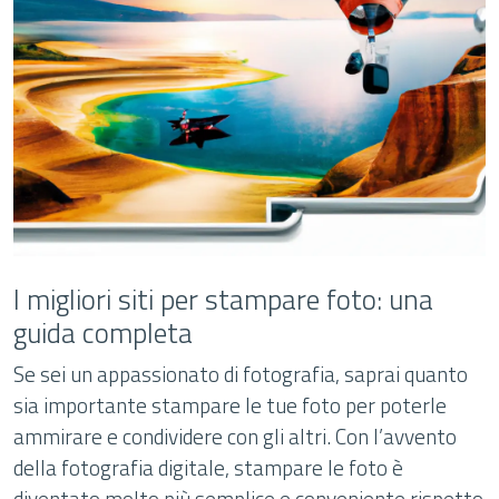
I migliori siti per stampare foto: una
guida completa
Se sei un appassionato di fotografia, saprai quanto
sia importante stampare le tue foto per poterle
ammirare e condividere con gli altri. Con l’avvento
della fotografia digitale, stampare le foto è
diventato molto più semplice e conveniente rispetto