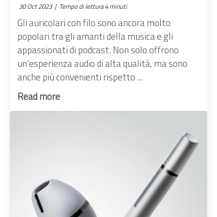
30 Oct 2023 |
Tempo di lettura 4 minuti
Gli auricolari con filo sono ancora molto
popolari tra gli amanti della musica e gli
appassionati di podcast. Non solo offrono
un'esperienza audio di alta qualità, ma sono
anche più convenienti rispetto ...
Read more