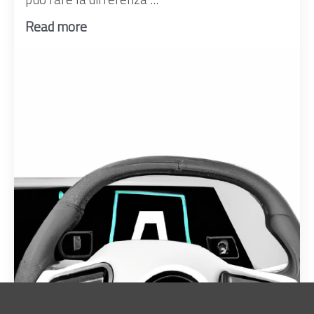
Read more