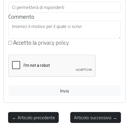
Commento
Accetto la
privacy policy
Invia
← Articolo precedente
Articolo successivo →