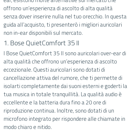
offrono un’esperienza di ascolto di alta qualità
senza dover inserire nulla nel tuo orecchio. In questa
guida all’acquisto, ti presenterò i migliori auricolari
non in-ear disponibili sul mercato.
1. Bose QuietComfort 35 II
I Bose QuietComfort 35 II sono auricolari over-ear di
alta qualità che offrono un’esperienza di ascolto
eccezionale. Questi auricolari sono dotati di
cancellazione attiva del rumore, che ti permette di
isolarti completamente dai suoni esterni e goderti la
tua musica in totale tranquillità. La qualità audio è
eccellente e la batteria dura fino a 20 ore di
riproduzione continua. Inoltre, sono dotati di un
microfono integrato per rispondere alle chiamate in
modo chiaro e nitido.