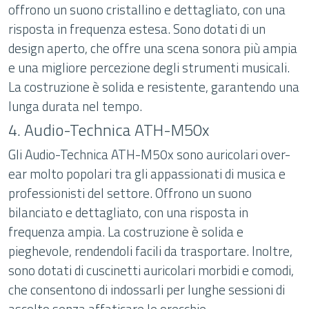
offrono un suono cristallino e dettagliato, con una
risposta in frequenza estesa. Sono dotati di un
design aperto, che offre una scena sonora più ampia
e una migliore percezione degli strumenti musicali.
La costruzione è solida e resistente, garantendo una
lunga durata nel tempo.
4. Audio-Technica ATH-M50x
Gli Audio-Technica ATH-M50x sono auricolari over-
ear molto popolari tra gli appassionati di musica e
professionisti del settore. Offrono un suono
bilanciato e dettagliato, con una risposta in
frequenza ampia. La costruzione è solida e
pieghevole, rendendoli facili da trasportare. Inoltre,
sono dotati di cuscinetti auricolari morbidi e comodi,
che consentono di indossarli per lunghe sessioni di
ascolto senza affaticare le orecchie.