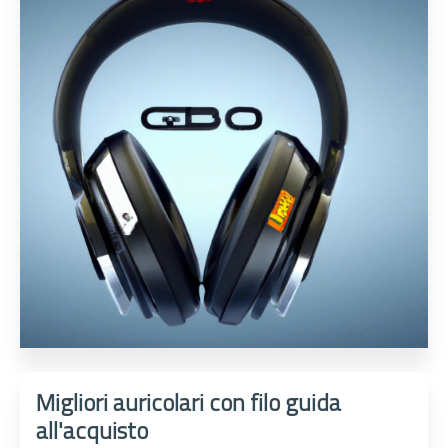
Migliori auricolari con filo guida
all'acquisto