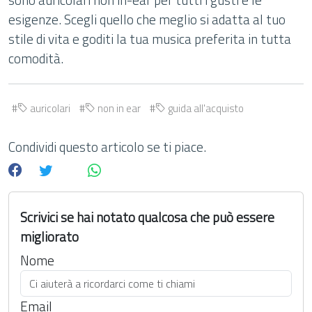
esigenze. Scegli quello che meglio si adatta al tuo
stile di vita e goditi la tua musica preferita in tutta
comodità.
auricolari
non in ear
guida all'acquisto
Condividi questo articolo se ti piace.
Scrivici se hai notato qualcosa che può essere
migliorato
Nome
Email