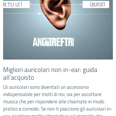
Migliori auricolari non in-ear: guida
all’acquisto
Gli auricolari sono diventati un accessorio
indispensabile per molti di noi, sia per ascoltare
musica che per rispondere alle chiamate in modo
pratico e comodo. Se non ti piacciono gli auricolari in-
ear, esistono molte alternative sul mercato che