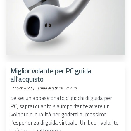
Miglior volante per PC guida
all'acquisto
27 Oct 2023 |
Tempo di lettura 5 minuti
Se sei un appassionato di giochi di guida per
PC, saprai quanto sia importante avere un
volante di qualità per goderti al massimo
l'esperienza di guida virtuale. Un buon volante
può fare la differenza ...