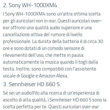
2. Sony WH-1000XM4
I Sony WH-1000XM4 sono un’altra ottima scelta
per gli auricolari non in-ear. Questi auricolari over-
ear offrono una qualità audio superiore e una
cancellazione attiva del rumore di livello
professionale. La durata della batteria è di circa 30
ore e sono dotati di un comodo sensore di
rilevamento dell’uso, che mette in pausa
automaticamente la musica quando li togli dalla
testa. Inoltre, sono compatibili con l’assistente
vocale di Google e Amazon Alexa.
3. Sennheiser HD 660 S
Se sei un audiolfilo alla ricerca di un’esperienza di
ascolto di alta qualità, i Sennheiser HD 660 S sono la
scelta perfetta per te. Questi auricolari over-ear