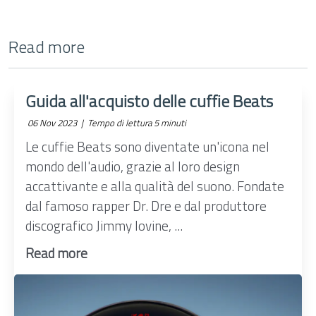
Read more
Guida all'acquisto delle cuffie Beats
06 Nov 2023 |
Tempo di lettura 5 minuti
Le cuffie Beats sono diventate un'icona nel
mondo dell'audio, grazie al loro design
accattivante e alla qualità del suono. Fondate
dal famoso rapper Dr. Dre e dal produttore
discografico Jimmy Iovine, ...
Read more