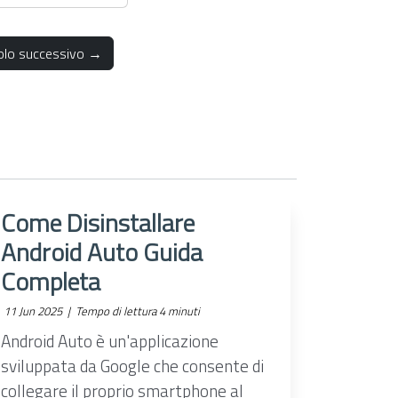
colo successivo →
Come Disinstallare
Android Auto Guida
Completa
11 Jun 2025 |
Tempo di lettura 4 minuti
Android Auto è un'applicazione
sviluppata da Google che consente di
collegare il proprio smartphone al