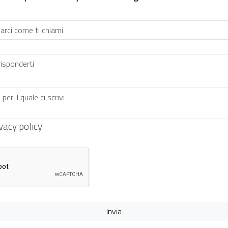
vacy policy
Invia