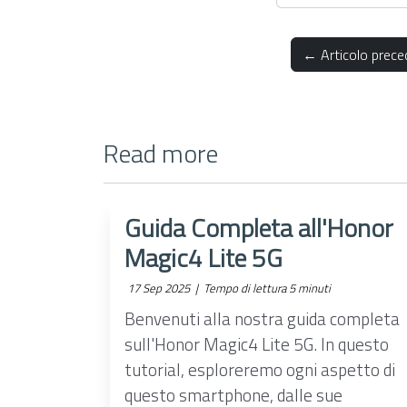
← Articolo prece
Read more
Guida Completa all'Honor
Magic4 Lite 5G
17 Sep 2025 |
Tempo di lettura 5 minuti
Benvenuti alla nostra guida completa
sull'Honor Magic4 Lite 5G. In questo
tutorial, esploreremo ogni aspetto di
questo smartphone, dalle sue