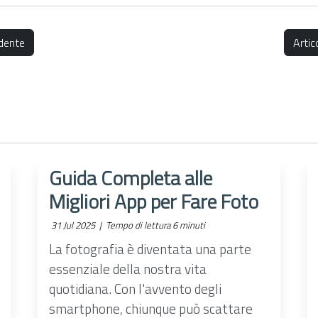
dente
Arti
Guida Completa alle
Migliori App per Fare Foto
31 Jul 2025 |
Tempo di lettura 6 minuti
La fotografia è diventata una parte
essenziale della nostra vita
quotidiana. Con l'avvento degli
smartphone, chiunque può scattare