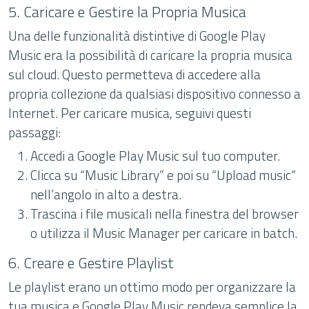
5. Caricare e Gestire la Propria Musica
Una delle funzionalità distintive di Google Play
Music era la possibilità di caricare la propria musica
sul cloud. Questo permetteva di accedere alla
propria collezione da qualsiasi dispositivo connesso a
Internet. Per caricare musica, seguivi questi
passaggi:
Accedi a Google Play Music sul tuo computer.
Clicca su “Music Library” e poi su “Upload music”
nell’angolo in alto a destra.
Trascina i file musicali nella finestra del browser
o utilizza il Music Manager per caricare in batch.
6. Creare e Gestire Playlist
Le playlist erano un ottimo modo per organizzare la
tua musica e Google Play Music rendeva semplice la