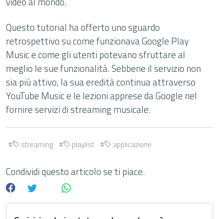
video al mondo.
Questo tutorial ha offerto uno sguardo
retrospettivo su come funzionava Google Play
Music e come gli utenti potevano sfruttare al
meglio le sue funzionalità. Sebbene il servizio non
sia più attivo, la sua eredità continua attraverso
YouTube Music e le lezioni apprese da Google nel
fornire servizi di streaming musicale.
streaming
playlist
applicazione
Condividi questo articolo se ti piace.