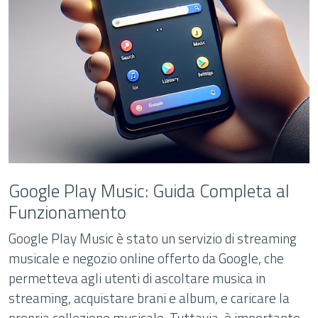
Google Play Music: Guida Completa al
Funzionamento
Google Play Music è stato un servizio di streaming
musicale e negozio online offerto da Google, che
permetteva agli utenti di ascoltare musica in
streaming, acquistare brani e album, e caricare la
propria collezione musicale. Tuttavia, è importante