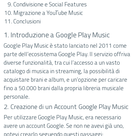
Condivisione e Social Features
Migrazione a YouTube Music
Conclusioni
1. Introduzione a Google Play Music
Google Play Music è stato lanciato nel 2011 come
parte dell’ecosistema Google Play. Il servizio offriva
diverse funzionalità, tra cui l’accesso a un vasto
catalogo di musica in streaming, la possibilità di
acquistare brani e album, e un’opzione per caricare
fino a 50.000 brani dalla propria libreria musicale
personale.
2. Creazione di un Account Google Play Music
Per utilizzare Google Play Music, era necessario
avere un account Google. Se non ne avevi già uno,
potevi crearlo seguendo questi passaggi: