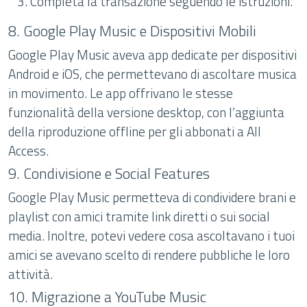
Completa la transazione seguendo le istruzioni.
8. Google Play Music e Dispositivi Mobili
Google Play Music aveva app dedicate per dispositivi
Android e iOS, che permettevano di ascoltare musica
in movimento. Le app offrivano le stesse
funzionalità della versione desktop, con l’aggiunta
della riproduzione offline per gli abbonati a All
Access.
9. Condivisione e Social Features
Google Play Music permetteva di condividere brani e
playlist con amici tramite link diretti o sui social
media. Inoltre, potevi vedere cosa ascoltavano i tuoi
amici se avevano scelto di rendere pubbliche le loro
attività.
10. Migrazione a YouTube Music