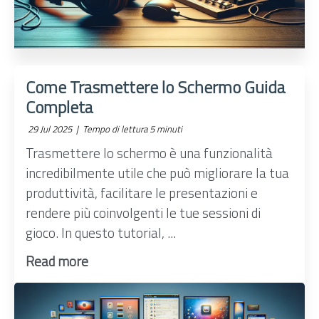
Come Trasmettere lo Schermo Guida
Completa
29 Jul 2025 |
Tempo di lettura 5 minuti
Trasmettere lo schermo è una funzionalità
incredibilmente utile che può migliorare la tua
produttività, facilitare le presentazioni e
rendere più coinvolgenti le tue sessioni di
gioco. In questo tutorial, ...
Read more