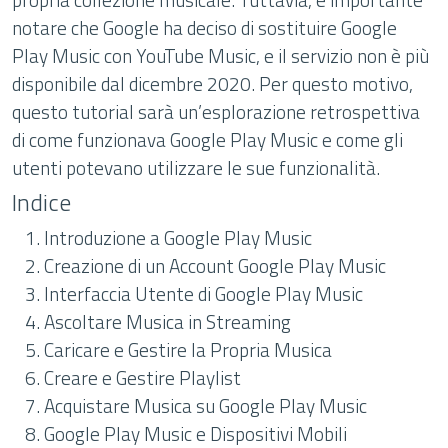
notare che Google ha deciso di sostituire Google
Play Music con YouTube Music, e il servizio non è più
disponibile dal dicembre 2020. Per questo motivo,
questo tutorial sarà un’esplorazione retrospettiva
di come funzionava Google Play Music e come gli
utenti potevano utilizzare le sue funzionalità.
Indice
Introduzione a Google Play Music
Creazione di un Account Google Play Music
Interfaccia Utente di Google Play Music
Ascoltare Musica in Streaming
Caricare e Gestire la Propria Musica
Creare e Gestire Playlist
Acquistare Musica su Google Play Music
Google Play Music e Dispositivi Mobili