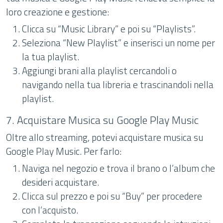
loro creazione e gestione:
Clicca su “Music Library” e poi su “Playlists”.
Seleziona “New Playlist” e inserisci un nome per
la tua playlist.
Aggiungi brani alla playlist cercandoli o
navigando nella tua libreria e trascinandoli nella
playlist.
7. Acquistare Musica su Google Play Music
Oltre allo streaming, potevi acquistare musica su
Google Play Music. Per farlo:
Naviga nel negozio e trova il brano o l’album che
desideri acquistare.
Clicca sul prezzo e poi su “Buy” per procedere
con l’acquisto.