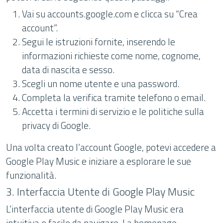
Vai su accounts.google.com e clicca su “Crea
account”.
Segui le istruzioni fornite, inserendo le
informazioni richieste come nome, cognome,
data di nascita e sesso.
Scegli un nome utente e una password.
Completa la verifica tramite telefono o email.
Accetta i termini di servizio e le politiche sulla
privacy di Google.
Una volta creato l’account Google, potevi accedere a
Google Play Music e iniziare a esplorare le sue
funzionalità.
3. Interfaccia Utente di Google Play Music
L’interfaccia utente di Google Play Music era
intuitiva e facile da navigare. La homepage