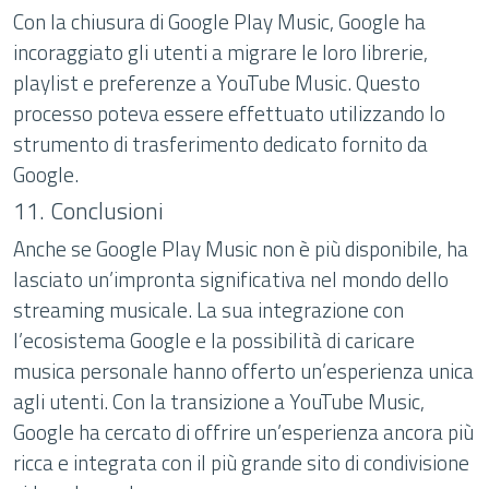
Con la chiusura di Google Play Music, Google ha
incoraggiato gli utenti a migrare le loro librerie,
playlist e preferenze a YouTube Music. Questo
processo poteva essere effettuato utilizzando lo
strumento di trasferimento dedicato fornito da
Google.
11. Conclusioni
Anche se Google Play Music non è più disponibile, ha
lasciato un’impronta significativa nel mondo dello
streaming musicale. La sua integrazione con
l’ecosistema Google e la possibilità di caricare
musica personale hanno offerto un’esperienza unica
agli utenti. Con la transizione a YouTube Music,
Google ha cercato di offrire un’esperienza ancora più
ricca e integrata con il più grande sito di condivisione