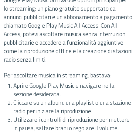
lo streaming: un piano gratuito supportato da
annunci pubblicitari e un abbonamento a pagamento
chiamato Google Play Music All Access. Con All
Access, potevi ascoltare musica senza interruzioni
pubblicitarie e accedere a funzionalità aggiuntive
come la riproduzione offline e la creazione di stazioni
radio senza limiti.
Per ascoltare musica in streaming, bastava:
Aprire Google Play Music e navigare nella
sezione desiderata.
Cliccare su un album, una playlist o una stazione
radio per iniziare la riproduzione.
Utilizzare i controlli di riproduzione per mettere
in pausa, saltare brani o regolare il volume.