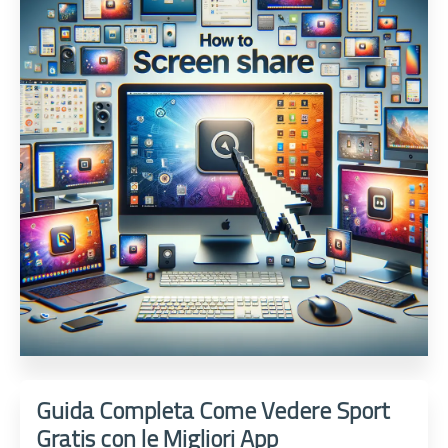
Guida Completa Come Vedere Sport
Gratis con le Migliori App