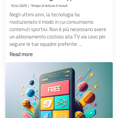
10 Jul 2025 |
Tempo di lettura 5 minuti
Negli ultimi anni, la tecnologia ha
rivoluzionato il modo in cui consumiamo
contenuti sportivi. Non è più necessario avere
un abbonamento costoso alla TV via cavo per
seguire le tue squadre preferite. ...
Read more