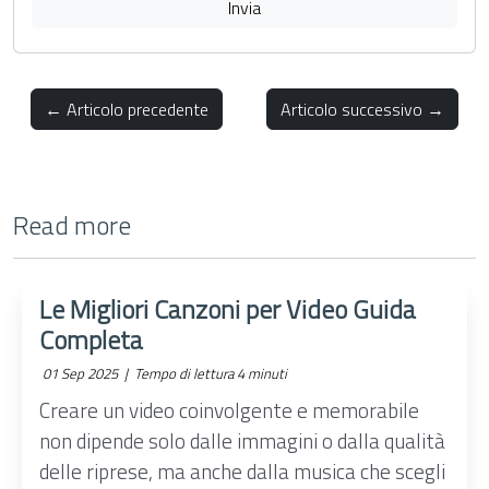
Invia
← Articolo precedente
Articolo successivo →
Read more
Le Migliori Canzoni per Video Guida
Completa
01 Sep 2025 |
Tempo di lettura 4 minuti
Creare un video coinvolgente e memorabile
non dipende solo dalle immagini o dalla qualità
delle riprese, ma anche dalla musica che scegli