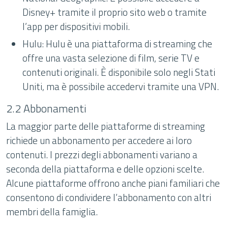
Disney+ tramite il proprio sito web o tramite
l’app per dispositivi mobili.
Hulu: Hulu è una piattaforma di streaming che
offre una vasta selezione di film, serie TV e
contenuti originali. È disponibile solo negli Stati
Uniti, ma è possibile accedervi tramite una VPN.
2.2 Abbonamenti
La maggior parte delle piattaforme di streaming
richiede un abbonamento per accedere ai loro
contenuti. I prezzi degli abbonamenti variano a
seconda della piattaforma e delle opzioni scelte.
Alcune piattaforme offrono anche piani familiari che
consentono di condividere l’abbonamento con altri
membri della famiglia.