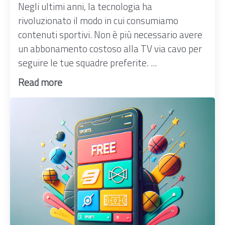
Negli ultimi anni, la tecnologia ha
rivoluzionato il modo in cui consumiamo
contenuti sportivi. Non è più necessario avere
un abbonamento costoso alla TV via cavo per
seguire le tue squadre preferite. ...
Read more