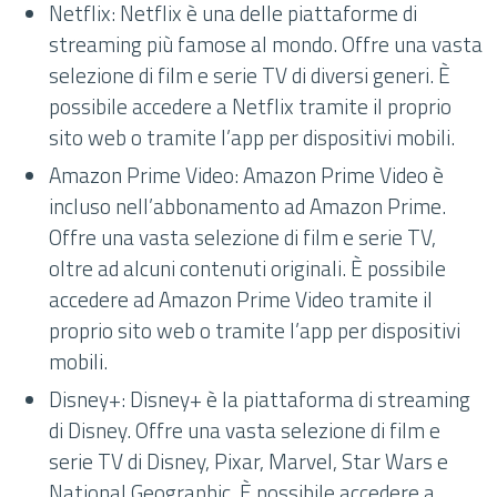
Netflix: Netflix è una delle piattaforme di
streaming più famose al mondo. Offre una vasta
selezione di film e serie TV di diversi generi. È
possibile accedere a Netflix tramite il proprio
sito web o tramite l’app per dispositivi mobili.
Amazon Prime Video: Amazon Prime Video è
incluso nell’abbonamento ad Amazon Prime.
Offre una vasta selezione di film e serie TV,
oltre ad alcuni contenuti originali. È possibile
accedere ad Amazon Prime Video tramite il
proprio sito web o tramite l’app per dispositivi
mobili.
Disney+: Disney+ è la piattaforma di streaming
di Disney. Offre una vasta selezione di film e
serie TV di Disney, Pixar, Marvel, Star Wars e
National Geographic. È possibile accedere a