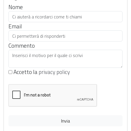
Nome
Email
Commento
Accetto la
privacy policy
Invia