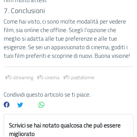
7. Conclusioni
Come hai visto, ci sono molte modalità per vedere
film, sia online che offline. Scegli l’opzione che
meglio si adatta alle tue preferenze e alle tue
esigenze. Se sei un appassionato di cinema, goditi i
tuoi film preferiti e scoprine di nuovi. Buona visione!
streaming
cinema
piattaforme
Condividi questo articolo se ti piace.
Scrivici se hai notato qualcosa che può essere
migliorato