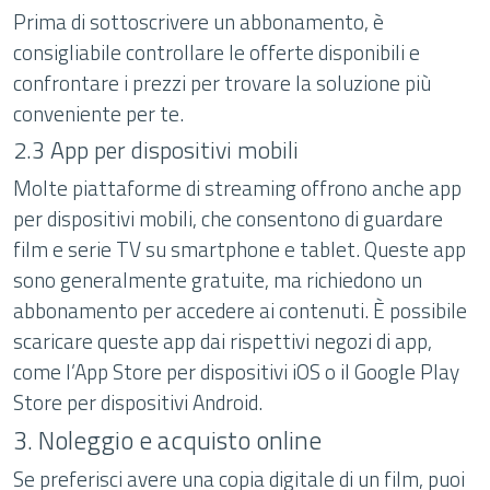
Prima di sottoscrivere un abbonamento, è
consigliabile controllare le offerte disponibili e
confrontare i prezzi per trovare la soluzione più
conveniente per te.
2.3 App per dispositivi mobili
Molte piattaforme di streaming offrono anche app
per dispositivi mobili, che consentono di guardare
film e serie TV su smartphone e tablet. Queste app
sono generalmente gratuite, ma richiedono un
abbonamento per accedere ai contenuti. È possibile
scaricare queste app dai rispettivi negozi di app,
come l’App Store per dispositivi iOS o il Google Play
Store per dispositivi Android.
3. Noleggio e acquisto online
Se preferisci avere una copia digitale di un film, puoi