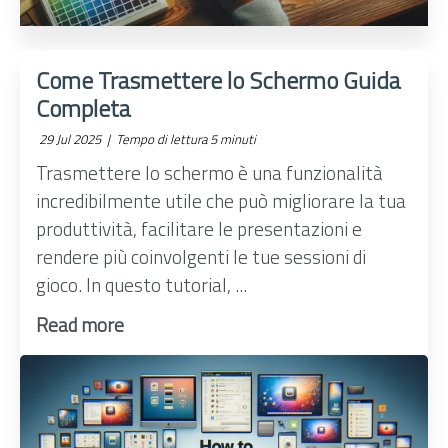
Come Trasmettere lo Schermo Guida
Completa
29 Jul 2025 |
Tempo di lettura 5 minuti
Trasmettere lo schermo è una funzionalità
incredibilmente utile che può migliorare la tua
produttività, facilitare le presentazioni e
rendere più coinvolgenti le tue sessioni di
gioco. In questo tutorial, ...
Read more