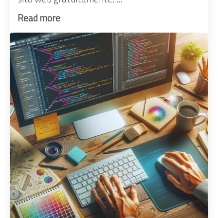
Read more