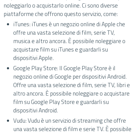
noleggiarlo o acquistarlo online. Ci sono diverse
piattaforme che offrono questo servizio, come:
iTunes: iTunes è un negozio online di Apple che
offre una vasta selezione di film, serie TV,
musica e altro ancora. È possibile noleggiare o
acquistare film su iTunes e guardarli su
dispositivi Apple.
Google Play Store: Il Google Play Store è il
negozio online di Google per dispositivi Android.
Offre una vasta selezione di film, serie TV, libri e
altro ancora. È possibile noleggiare o acquistare
film su Google Play Store e guardarli su
dispositivi Android.
Vudu: Vudu è un servizio di streaming che offre
una vasta selezione di film e serie TV. È possibile