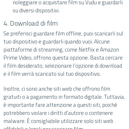
noleggiare o acquistare film su Vudu e guardarli
su diversi dispositivi.
4. Download di film
Se preferisci guardare film offline, puoi scaricarli sul
tuo dispositivo e guardarli quando vuoi. Alcune
piattaforme di streaming, come Netflix e Amazon
Prime Video, offrono questa opzione. Basta cercare
il film desiderato, selezionare l’opzione di download
e il film verrà scaricato sul tuo dispositivo.
Inoltre, ci sono anche siti web che offrono film
gratuiti o a pagamento in formato digitale. Tuttavia,
è importante fare attenzione a questi siti, poiché
potrebbero violare i diritti d’autore o contenere
malware. È consigliabile utilizzare solo siti web
affidabili e legali per scaricare film.