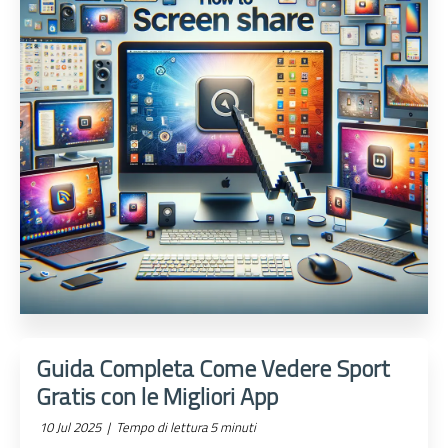
Guida Completa Come Vedere Sport
Gratis con le Migliori App
10 Jul 2025 |
Tempo di lettura 5 minuti