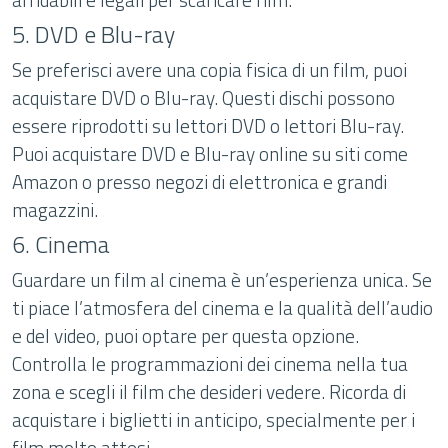
5. DVD e Blu-ray
Se preferisci avere una copia fisica di un film, puoi
acquistare DVD o Blu-ray. Questi dischi possono
essere riprodotti su lettori DVD o lettori Blu-ray.
Puoi acquistare DVD e Blu-ray online su siti come
Amazon o presso negozi di elettronica e grandi
magazzini.
6. Cinema
Guardare un film al cinema è un’esperienza unica. Se
ti piace l’atmosfera del cinema e la qualità dell’audio
e del video, puoi optare per questa opzione.
Controlla le programmazioni dei cinema nella tua
zona e scegli il film che desideri vedere. Ricorda di
acquistare i biglietti in anticipo, specialmente per i
film molto attesi.