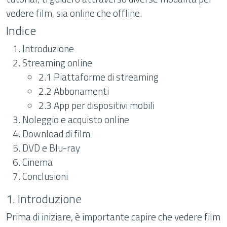
vedere film, sia online che offline.
Indice
Introduzione
Streaming online
2.1 Piattaforme di streaming
2.2 Abbonamenti
2.3 App per dispositivi mobili
Noleggio e acquisto online
Download di film
DVD e Blu-ray
Cinema
Conclusioni
1. Introduzione
Prima di iniziare, è importante capire che vedere film