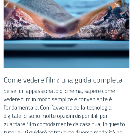
Come vedere film: una guida completa
Se sei un appassionato di cinema, sapere come
vedere film in modo semplice e conveniente è
fondamentale. Con l’avvento della tecnologia
digitale, ci sono molte opzioni disponibili per
guardare film comodamente da casa tua. In questo
tutorial, ti guiderò attraverso diverse modalità per