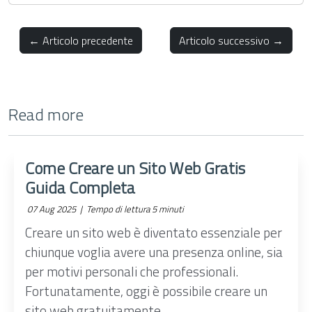
← Articolo precedente
Articolo successivo →
Read more
Come Creare un Sito Web Gratis
Guida Completa
07 Aug 2025 |
Tempo di lettura 5 minuti
Creare un sito web è diventato essenziale per
chiunque voglia avere una presenza online, sia
per motivi personali che professionali.
Fortunatamente, oggi è possibile creare un
sito web gratuitamente, ...