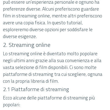
può essere un’esperienza personale e ognuno ha
preferenze diverse. Alcuni preferiscono guardare
film in streaming online, mentre altri preferiscono
avere una copia fisica. In questo tutorial,
esploreremo diverse opzioni per soddisfare le
diverse esigenze.
2. Streaming online
Lo streaming online è diventato molto popolare
negli ultimi anni grazie alla sua convenienza e alla
vasta selezione di film disponibili. Ci sono molte
piattaforme di streaming tra cui scegliere, ognuna
con la propria libreria di film.
2.1 Piattaforme di streaming
Ecco alcune delle piattaforme di streaming più
popolari: