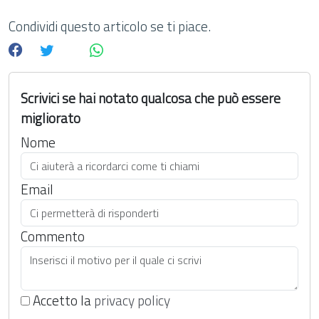
Condividi questo articolo se ti piace.
Scrivici se hai notato qualcosa che può essere
migliorato
Nome
Email
Commento
Accetto la
privacy policy