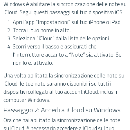
Windows è abilitare la sincronizzazione delle note su
iCloud. Segui questi passaggi sul tuo dispositivo iOS:
Apri l’app “Impostazioni” sul tuo iPhone o iPad.
Tocca il tuo nome in alto.
Seleziona “iCloud” dalla lista delle opzioni.
Scorri verso il basso e assicurati che
l’interruttore accanto a “Note” sia attivato. Se
non lo è, attivalo.
Una volta abilitata la sincronizzazione delle note su
iCloud, le tue note saranno disponibili su tutti i
dispositivi collegati al tuo account iCloud, inclusi i
computer Windows.
Passaggio 2: Accedi a iCloud su Windows
Ora che hai abilitato la sincronizzazione delle note
su iCloud, è necessario accedere a iCloud sul tuo