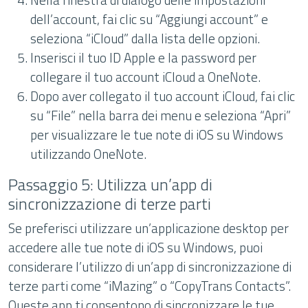
dell’account, fai clic su “Aggiungi account” e
seleziona “iCloud” dalla lista delle opzioni.
Inserisci il tuo ID Apple e la password per
collegare il tuo account iCloud a OneNote.
Dopo aver collegato il tuo account iCloud, fai clic
su “File” nella barra dei menu e seleziona “Apri”
per visualizzare le tue note di iOS su Windows
utilizzando OneNote.
Passaggio 5: Utilizza un’app di
sincronizzazione di terze parti
Se preferisci utilizzare un’applicazione desktop per
accedere alle tue note di iOS su Windows, puoi
considerare l’utilizzo di un’app di sincronizzazione di
terze parti come “iMazing” o “CopyTrans Contacts”.
Queste app ti consentono di sincronizzare le tue