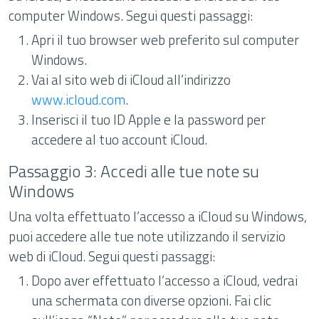
computer Windows. Segui questi passaggi:
Apri il tuo browser web preferito sul computer
Windows.
Vai al sito web di iCloud all’indirizzo
www.icloud.com
.
Inserisci il tuo ID Apple e la password per
accedere al tuo account iCloud.
Passaggio 3: Accedi alle tue note su
Windows
Una volta effettuato l’accesso a iCloud su Windows,
puoi accedere alle tue note utilizzando il servizio
web di iCloud. Segui questi passaggi:
Dopo aver effettuato l’accesso a iCloud, vedrai
una schermata con diverse opzioni. Fai clic