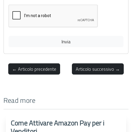
Invia
← Articolo precedente
Articolo successivo →
Read more
Come Attivare Amazon Pay per i
Venditori