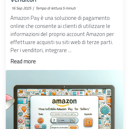
16 Sep 2025 |
Tempo di lettura 5 minuti
Amazon Pay è una soluzione di pagamento
online che consente ai clienti di utilizzare le
informazioni del proprio account Amazon per
effettuare acquisti su siti web di terze parti.
Per i venditori, integrare ...
Read more