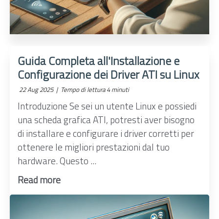
Guida Completa all'Installazione e
Configurazione dei Driver ATI su Linux
22 Aug 2025 |
Tempo di lettura 4 minuti
Introduzione Se sei un utente Linux e possiedi
una scheda grafica ATI, potresti aver bisogno
di installare e configurare i driver corretti per
ottenere le migliori prestazioni dal tuo
hardware. Questo ...
Read more