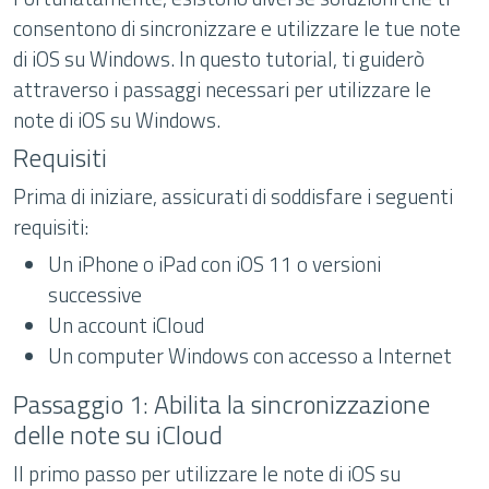
consentono di sincronizzare e utilizzare le tue note
di iOS su Windows. In questo tutorial, ti guiderò
attraverso i passaggi necessari per utilizzare le
note di iOS su Windows.
Requisiti
Prima di iniziare, assicurati di soddisfare i seguenti
requisiti:
Un iPhone o iPad con iOS 11 o versioni
successive
Un account iCloud
Un computer Windows con accesso a Internet
Passaggio 1: Abilita la sincronizzazione
delle note su iCloud
Il primo passo per utilizzare le note di iOS su