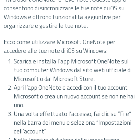
consentono di sincronizzare le tue note di iOS su
Windows e offrono funzionalità aggiuntive per
organizzare e gestire le tue note.
Ecco come utilizzare Microsoft OneNote per
accedere alle tue note di iOS su Windows:
Scarica e installa l’app Microsoft OneNote sul
tuo computer Windows dal sito web ufficiale di
Microsoft o dal Microsoft Store.
Apri l’app OneNote e accedi con il tuo account
Microsoft o crea un nuovo account se non ne hai
uno.
Una volta effettuato l’accesso, fai clic su “File”
nella barra dei menu e seleziona “Impostazioni
dell’account”.
Nella finestra di dialogo delle impostazioni