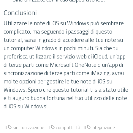
Conclusioni
Utilizzare le note di iOS su Windows può sembrare
complicato, ma seguendo i passaggi di questo
tutorial, sarai in grado di accedere alle tue note su
un computer Windows in pochi minuti. Sia che tu
preferisca utilizzare il servizio web di iCloud, un’app
di terze parti come Microsoft OneNote o un’app di
sincronizzazione di terze parti come iMazing, avrai
molte opzioni per gestire le tue note di iOS su
Windows. Spero che questo tutorial ti sia stato utile
e ti auguro buona fortuna nel tuo utilizzo delle note
di iOS su Windows!
sincronizzazione
compatibilità
integrazione