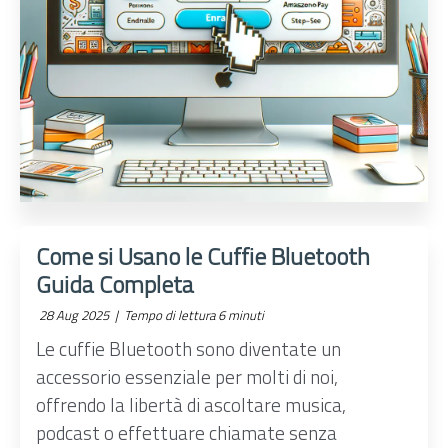
Come si Usano le Cuffie Bluetooth
Guida Completa
28 Aug 2025 |
Tempo di lettura 6 minuti
Le cuffie Bluetooth sono diventate un
accessorio essenziale per molti di noi,
offrendo la libertà di ascoltare musica,
podcast o effettuare chiamate senza