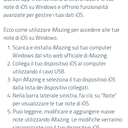
note di iOS su Windows e offrono funzionalità
avanzate per gestire i tuoi dati iOS.
Ecco come utilizzare iMazing per accedere alle tue
note di iOS su Windows:
Scarica e installa iMazing sul tuo computer
Windows dal sito web ufficiale di iMazing.
Collega il tuo dispositivo iOS al computer
utilizzando il cavo USB.
Apri iMazing e seleziona il tuo dispositivo iOS
dalla lista dei dispositivi collegati.
Nella barra laterale sinistra, fai clic su “Note”
per visualizzare le tue note di iOS.
Puoi leggere, modificare e aggiungere nuove
note utilizzando iMazing. Le modifiche verranno
sincronizzate con il tuo dispositivo iOS.