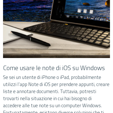
Come usare le note di iOS su Windows
Se sei un utente di iPhone o iPad, probabilmente
utilizzi l’app Note di iOS per prendere appunti, creare
liste e annotare documenti. Tuttavia, potresti
trovarti nella situazione in cui hai bisogno di
accedere alle tue note su un computer Windows.
Fortunatamente, esistono diverse soluzioni che ti