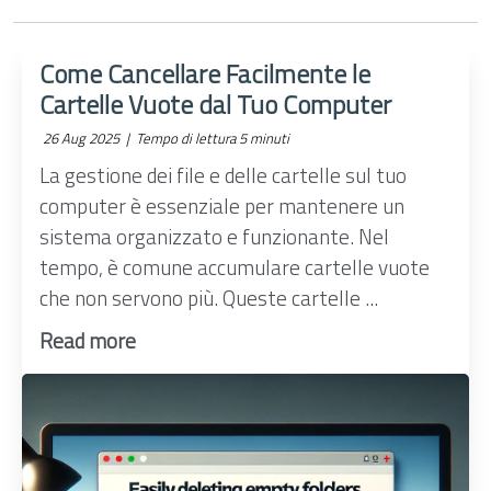
Come Cancellare Facilmente le
Cartelle Vuote dal Tuo Computer
26 Aug 2025 |
Tempo di lettura 5 minuti
La gestione dei file e delle cartelle sul tuo
computer è essenziale per mantenere un
sistema organizzato e funzionante. Nel
tempo, è comune accumulare cartelle vuote
che non servono più. Queste cartelle ...
Read more