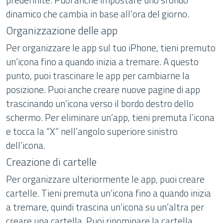
dinamico che cambia in base all’ora del giorno.
Organizzazione delle app
Per organizzare le app sul tuo iPhone, tieni premuto
un’icona fino a quando inizia a tremare. A questo
punto, puoi trascinare le app per cambiarne la
posizione. Puoi anche creare nuove pagine di app
trascinando un’icona verso il bordo destro dello
schermo. Per eliminare un’app, tieni premuta l’icona
e tocca la “X” nell’angolo superiore sinistro
dell’icona.
Creazione di cartelle
Per organizzare ulteriormente le app, puoi creare
cartelle. Tieni premuta un’icona fino a quando inizia
a tremare, quindi trascina un’icona su un’altra per
creare una cartella. Puoi rinominare la cartella