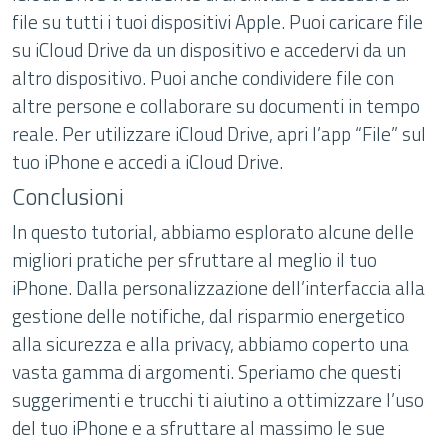
file su tutti i tuoi dispositivi Apple. Puoi caricare file
su iCloud Drive da un dispositivo e accedervi da un
altro dispositivo. Puoi anche condividere file con
altre persone e collaborare su documenti in tempo
reale. Per utilizzare iCloud Drive, apri l’app “File” sul
tuo iPhone e accedi a iCloud Drive.
Conclusioni
In questo tutorial, abbiamo esplorato alcune delle
migliori pratiche per sfruttare al meglio il tuo
iPhone. Dalla personalizzazione dell’interfaccia alla
gestione delle notifiche, dal risparmio energetico
alla sicurezza e alla privacy, abbiamo coperto una
vasta gamma di argomenti. Speriamo che questi
suggerimenti e trucchi ti aiutino a ottimizzare l’uso
del tuo iPhone e a sfruttare al massimo le sue