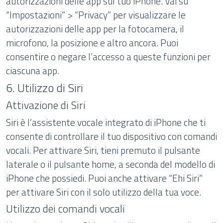
autorizzazioni delle app sul tuo iPhone. Vai su
“Impostazioni” > “Privacy” per visualizzare le
autorizzazioni delle app per la fotocamera, il
microfono, la posizione e altro ancora. Puoi
consentire o negare l’accesso a queste funzioni per
ciascuna app.
6. Utilizzo di Siri
Attivazione di Siri
Siri è l’assistente vocale integrato di iPhone che ti
consente di controllare il tuo dispositivo con comandi
vocali. Per attivare Siri, tieni premuto il pulsante
laterale o il pulsante home, a seconda del modello di
iPhone che possiedi. Puoi anche attivare “Ehi Siri”
per attivare Siri con il solo utilizzo della tua voce.
Utilizzo dei comandi vocali