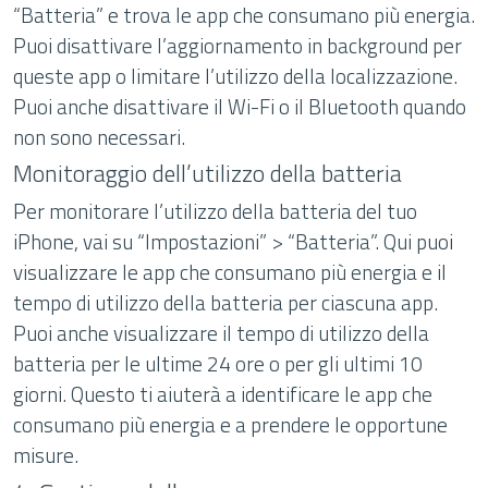
“Batteria” e trova le app che consumano più energia.
Puoi disattivare l’aggiornamento in background per
queste app o limitare l’utilizzo della localizzazione.
Puoi anche disattivare il Wi-Fi o il Bluetooth quando
non sono necessari.
Monitoraggio dell’utilizzo della batteria
Per monitorare l’utilizzo della batteria del tuo
iPhone, vai su “Impostazioni” > “Batteria”. Qui puoi
visualizzare le app che consumano più energia e il
tempo di utilizzo della batteria per ciascuna app.
Puoi anche visualizzare il tempo di utilizzo della
batteria per le ultime 24 ore o per gli ultimi 10
giorni. Questo ti aiuterà a identificare le app che
consumano più energia e a prendere le opportune
misure.