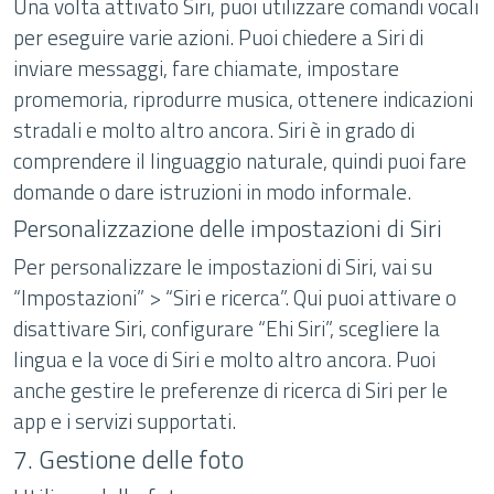
Una volta attivato Siri, puoi utilizzare comandi vocali
per eseguire varie azioni. Puoi chiedere a Siri di
inviare messaggi, fare chiamate, impostare
promemoria, riprodurre musica, ottenere indicazioni
stradali e molto altro ancora. Siri è in grado di
comprendere il linguaggio naturale, quindi puoi fare
domande o dare istruzioni in modo informale.
Personalizzazione delle impostazioni di Siri
Per personalizzare le impostazioni di Siri, vai su
“Impostazioni” > “Siri e ricerca”. Qui puoi attivare o
disattivare Siri, configurare “Ehi Siri”, scegliere la
lingua e la voce di Siri e molto altro ancora. Puoi
anche gestire le preferenze di ricerca di Siri per le
app e i servizi supportati.
7. Gestione delle foto