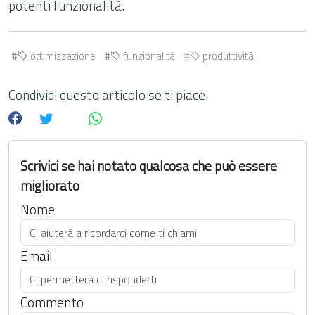
potenti funzionalità.
ottimizzazione
funzionalità
produttività
Condividi questo articolo se ti piace.
Scrivici se hai notato qualcosa che può essere
migliorato
Nome
Email
Commento