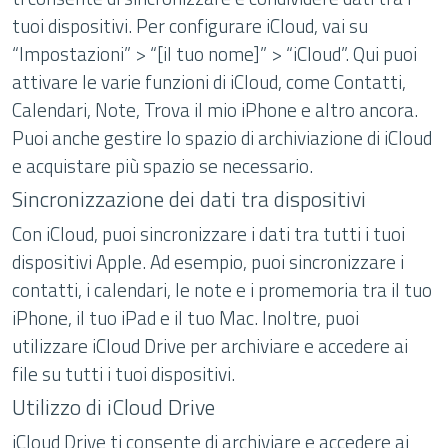
tuoi dispositivi. Per configurare iCloud, vai su
“Impostazioni” > “[il tuo nome]” > “iCloud”. Qui puoi
attivare le varie funzioni di iCloud, come Contatti,
Calendari, Note, Trova il mio iPhone e altro ancora.
Puoi anche gestire lo spazio di archiviazione di iCloud
e acquistare più spazio se necessario.
Sincronizzazione dei dati tra dispositivi
Con iCloud, puoi sincronizzare i dati tra tutti i tuoi
dispositivi Apple. Ad esempio, puoi sincronizzare i
contatti, i calendari, le note e i promemoria tra il tuo
iPhone, il tuo iPad e il tuo Mac. Inoltre, puoi
utilizzare iCloud Drive per archiviare e accedere ai
file su tutti i tuoi dispositivi.
Utilizzo di iCloud Drive
iCloud Drive ti consente di archiviare e accedere ai