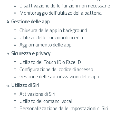
Disattivazione delle funzioni non necessarie
Monitoraggio dell’utilizzo della batteria
Gestione delle app
Chiusura delle app in background
Utilizzo delle funzioni di ricerca
Aggiornamento delle app
Sicurezza e privacy
Utilizzo del Touch ID o Face ID
Configurazione del codice di accesso
Gestione delle autorizzazioni delle app
Utilizzo di Siri
Attivazione di Siri
Utilizzo dei comandi vocali
Personalizzazione delle impostazioni di Siri