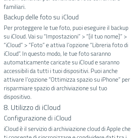
familiari.
Backup delle foto su iCloud
Per proteggere le tue foto, puoi eseguire il backup
su iCloud. Vai su “Impostazioni” > “[il tuo nome]” >
“iCloud” > “Foto” e attiva l’opzione “Libreria foto di
iCloud”. In questo modo, le tue foto saranno
automaticamente caricate su iCloud e saranno
accessibili da tutti i tuoi dispositivi. Puoi anche
attivare l’opzione “Ottimizza spazio su iPhone” per
risparmiare spazio di archiviazione sul tuo
dispositivo.
8. Utilizzo di iCloud
Configurazione di iCloud
iCloud è il servizio di archiviazione cloud di Apple che
ti consente di sincronizzare e condividere dati tra i