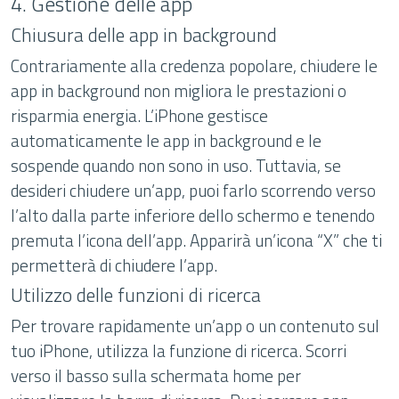
4. Gestione delle app
Chiusura delle app in background
Contrariamente alla credenza popolare, chiudere le
app in background non migliora le prestazioni o
risparmia energia. L’iPhone gestisce
automaticamente le app in background e le
sospende quando non sono in uso. Tuttavia, se
desideri chiudere un’app, puoi farlo scorrendo verso
l’alto dalla parte inferiore dello schermo e tenendo
premuta l’icona dell’app. Apparirà un’icona “X” che ti
permetterà di chiudere l’app.
Utilizzo delle funzioni di ricerca
Per trovare rapidamente un’app o un contenuto sul
tuo iPhone, utilizza la funzione di ricerca. Scorri
verso il basso sulla schermata home per