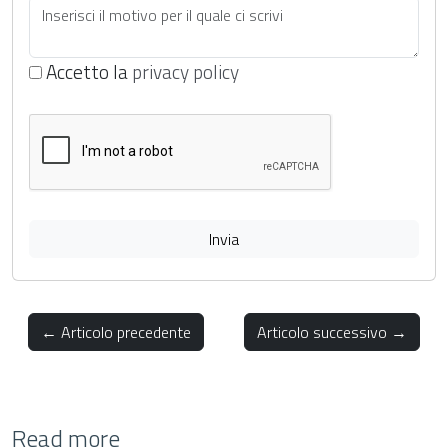
Accetto la
privacy policy
Invia
← Articolo precedente
Articolo successivo →
Read more