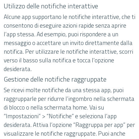
Utilizzo delle notifiche interattive
Alcune app supportano le notifiche interattive, che ti
consentono di eseguire azioni rapide senza aprire
l’app stessa. Ad esempio, puoi rispondere a un
messaggio o accettare un invito direttamente dalla
notifica. Per utilizzare le notifiche interattive, scorri
verso il basso sulla notifica e tocca l’opzione
desiderata.
Gestione delle notifiche raggruppate
Se ricevi molte notifiche da una stessa app, puoi
raggrupparle per ridurre l’ingombro nella schermata
di blocco o nella schermata home. Vai su
“Impostazioni” > “Notifiche” e seleziona l’app
desiderata. Attiva l’opzione “Raggruppa per app” per
visualizzare le notifiche raggruppate. Puoi anche