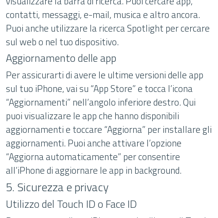
visualizzare la barra di ricerca. Puoi cercare app,
contatti, messaggi, e-mail, musica e altro ancora.
Puoi anche utilizzare la ricerca Spotlight per cercare
sul web o nel tuo dispositivo.
Aggiornamento delle app
Per assicurarti di avere le ultime versioni delle app
sul tuo iPhone, vai su “App Store” e tocca l’icona
“Aggiornamenti” nell’angolo inferiore destro. Qui
puoi visualizzare le app che hanno disponibili
aggiornamenti e toccare “Aggiorna” per installare gli
aggiornamenti. Puoi anche attivare l’opzione
“Aggiorna automaticamente” per consentire
all’iPhone di aggiornare le app in background.
5. Sicurezza e privacy
Utilizzo del Touch ID o Face ID