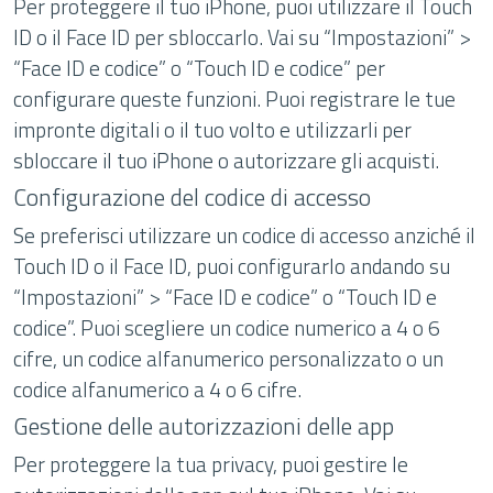
Per proteggere il tuo iPhone, puoi utilizzare il Touch
ID o il Face ID per sbloccarlo. Vai su “Impostazioni” >
“Face ID e codice” o “Touch ID e codice” per
configurare queste funzioni. Puoi registrare le tue
impronte digitali o il tuo volto e utilizzarli per
sbloccare il tuo iPhone o autorizzare gli acquisti.
Configurazione del codice di accesso
Se preferisci utilizzare un codice di accesso anziché il
Touch ID o il Face ID, puoi configurarlo andando su
“Impostazioni” > “Face ID e codice” o “Touch ID e
codice”. Puoi scegliere un codice numerico a 4 o 6
cifre, un codice alfanumerico personalizzato o un
codice alfanumerico a 4 o 6 cifre.
Gestione delle autorizzazioni delle app
Per proteggere la tua privacy, puoi gestire le