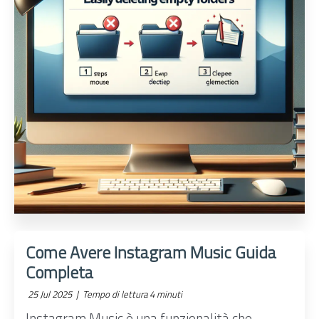
Come Avere Instagram Music Guida
Completa
25 Jul 2025 |
Tempo di lettura 4 minuti
Instagram Music è una funzionalità che