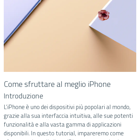
Come sfruttare al meglio iPhone
Introduzione
L’iPhone è uno dei dispositivi più popolari al mondo,
grazie alla sua interfaccia intuitiva, alle sue potenti
funzionalità e alla vasta gamma di applicazioni
disponibili. In questo tutorial, impareremo come