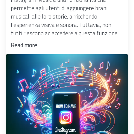
permette agli utenti di aggiungere brani
musicali alle loro storie, arricchendo
l'esperienza visiva e sonora. Tuttavia, non
tutti riescono ad accedere a questa funzione ...
Read more