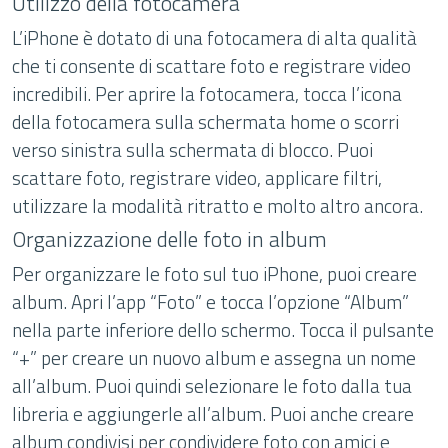
Utilizzo della fotocamera
L’iPhone è dotato di una fotocamera di alta qualità
che ti consente di scattare foto e registrare video
incredibili. Per aprire la fotocamera, tocca l’icona
della fotocamera sulla schermata home o scorri
verso sinistra sulla schermata di blocco. Puoi
scattare foto, registrare video, applicare filtri,
utilizzare la modalità ritratto e molto altro ancora.
Organizzazione delle foto in album
Per organizzare le foto sul tuo iPhone, puoi creare
album. Apri l’app “Foto” e tocca l’opzione “Album”
nella parte inferiore dello schermo. Tocca il pulsante
“+” per creare un nuovo album e assegna un nome
all’album. Puoi quindi selezionare le foto dalla tua
libreria e aggiungerle all’album. Puoi anche creare
album condivisi per condividere foto con amici e