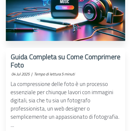
Guida Completa su Come Comprimere
Foto
04 Jul 2025 |
Tempo di lettura 5 minuti
La compressione delle foto è un processo
essenziale per chiunque lavori con immagini
digitali, sia che tu sia un fotografo
professionista, un web designer o
semplicemente un appassionato di fotografia.
...