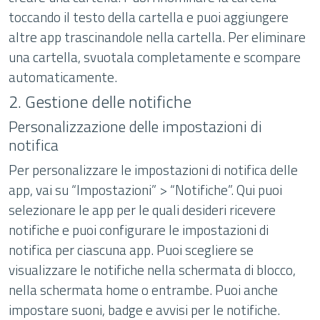
toccando il testo della cartella e puoi aggiungere
altre app trascinandole nella cartella. Per eliminare
una cartella, svuotala completamente e scompare
automaticamente.
2. Gestione delle notifiche
Personalizzazione delle impostazioni di
notifica
Per personalizzare le impostazioni di notifica delle
app, vai su “Impostazioni” > “Notifiche”. Qui puoi
selezionare le app per le quali desideri ricevere
notifiche e puoi configurare le impostazioni di
notifica per ciascuna app. Puoi scegliere se
visualizzare le notifiche nella schermata di blocco,
nella schermata home o entrambe. Puoi anche
impostare suoni, badge e avvisi per le notifiche.