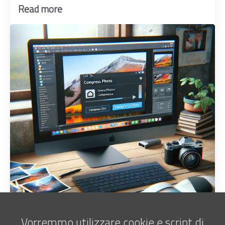
Read more
Vorremmo utilizzare cookie e script di