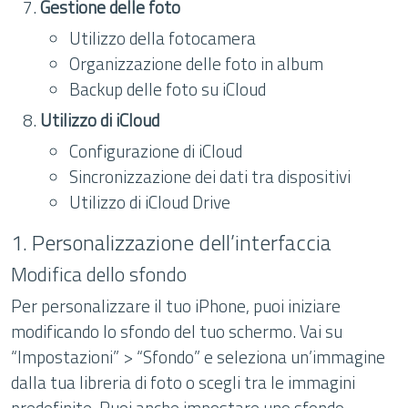
Gestione delle foto
Utilizzo della fotocamera
Organizzazione delle foto in album
Backup delle foto su iCloud
Utilizzo di iCloud
Configurazione di iCloud
Sincronizzazione dei dati tra dispositivi
Utilizzo di iCloud Drive
1. Personalizzazione dell’interfaccia
Modifica dello sfondo
Per personalizzare il tuo iPhone, puoi iniziare
modificando lo sfondo del tuo schermo. Vai su
“Impostazioni” > “Sfondo” e seleziona un’immagine
dalla tua libreria di foto o scegli tra le immagini
predefinite. Puoi anche impostare uno sfondo