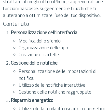
sfruttare al meglio il tuo iPhone, scoprendo alcune
funzioni nascoste, suggerimenti e trucchi che ti
aiuteranno a ottimizzare l’uso del tuo dispositivo.
Contenuto
Personalizzazione dell’interfaccia
Modifica dello sfondo
Organizzazione delle app
Creazione di cartelle
Gestione delle notifiche
Personalizzazione delle impostazioni di
notifica
Utilizzo delle notifiche interattive
Gestione delle notifiche raggruppate
Risparmio energetico
Utilizzo della modalità risparmio energetico