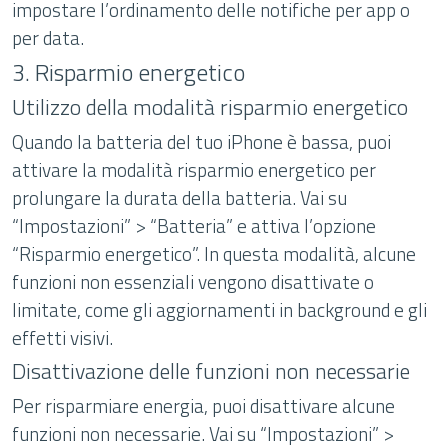
impostare l’ordinamento delle notifiche per app o
per data.
3. Risparmio energetico
Utilizzo della modalità risparmio energetico
Quando la batteria del tuo iPhone è bassa, puoi
attivare la modalità risparmio energetico per
prolungare la durata della batteria. Vai su
“Impostazioni” > “Batteria” e attiva l’opzione
“Risparmio energetico”. In questa modalità, alcune
funzioni non essenziali vengono disattivate o
limitate, come gli aggiornamenti in background e gli
effetti visivi.
Disattivazione delle funzioni non necessarie
Per risparmiare energia, puoi disattivare alcune
funzioni non necessarie. Vai su “Impostazioni” >