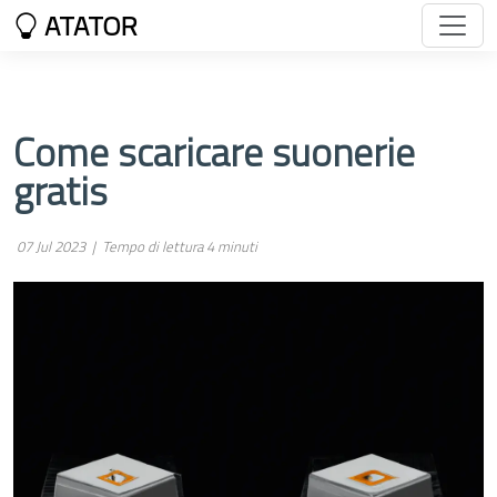
ATATOR
Come scaricare suonerie
gratis
07 Jul 2023 |
Tempo di lettura 4 minuti