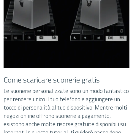
Come scaricare suonerie gratis
Le suonerie personalizzate sono un modo fantastico
per rendere unico il tuo telefono e aggiungere un
tocco di personalità al tuo dispositivo. Mentre molti
negozi online offrono suonerie a pagamento,
esistono anche molte risorse gratuite disponibili su
Internet. In questo tutorial, ti guiderò passo dopo