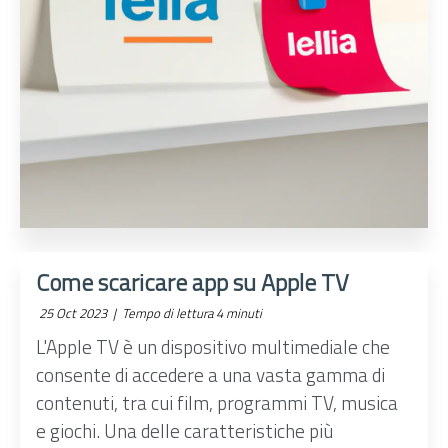
Come scaricare app su Apple TV
25 Oct 2023 |
Tempo di lettura 4 minuti
L'Apple TV è un dispositivo multimediale che
consente di accedere a una vasta gamma di
contenuti, tra cui film, programmi TV, musica
e giochi. Una delle caratteristiche più