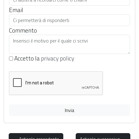
Email
Commento
Accetto la
privacy policy
Invia