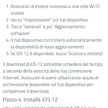
Assicurati di essere connesso a una rete Wi-Fi
stabile.
Vai su “Impostazioni” sul tuo dispositivo.
Tocca “Generali” e poi “Aggiornamento
software”.
Il tuo dispositivo controllerà automaticamente
la disponibilità di nuovi aggiornamenti.
Se iOS 12 è disponibile, tocca “Scarica e installa”.
Il download di iOS 12 potrebbe richiedere del tempo,
a seconda della velocità della tua connessione
Internet. Assicurati di avere abbastanza spazio di
archiviazione disponibile sul tuo dispositivo per
completare il download.
Passo 4: Installa iOS 12
Una volta completato il download di iOS 12, puoi