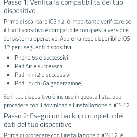
Passo 1: Verifica la compatibilità del tuo
dispositivo
Prima di scaricare iOS 12, è importante verificare se
il tuo dispositivo è compatibile con questa versione
del sistema operativo. Apple ha reso disponibile iOS
12 per i seguenti dispositivi:
iPhone 5s e successivi
iPad Air e successivi
iPad mini 2 e successivi
iPod Touch (6a generazione)
Se il tuo dispositivo è incluso in questa lista, puoi
procedere con il download e l’installazione di iOS 12.
Passo 2: Esegui un backup completo dei
dati del tuo dispositivo
Prima di procedere con l’installazione di iOS 12, è