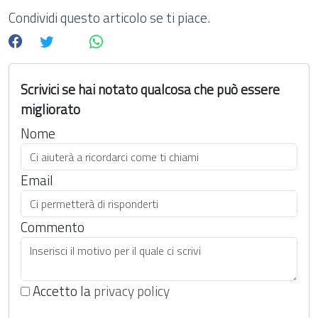
Condividi questo articolo se ti piace.
Scrivici se hai notato qualcosa che può essere
migliorato
Nome
Email
Commento
Accetto la
privacy policy