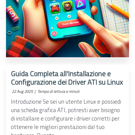
Guida Completa all'Installazione e
Configurazione dei Driver ATI su Linux
22 Aug 2025 |
Tempo di lettura 4 minuti
Introduzione Se sei un utente Linux e possiedi
una scheda grafica ATI, potresti aver bisogno
di installare e configurare i driver corretti per
ottenere le migliori prestazioni dal tuo