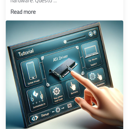
hardware. Questo ...
Read more