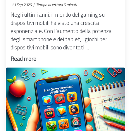
10 Sep 2025 |
Tempo di lettura 5 minuti
Negli ultimi anni, il mondo del gaming su
dispositivi mobili ha visto una crescita
esponenziale. Con l'aumento della potenza
degli smartphone e dei tablet, i giochi per
dispositivi mobili sono diventati ...
Read more