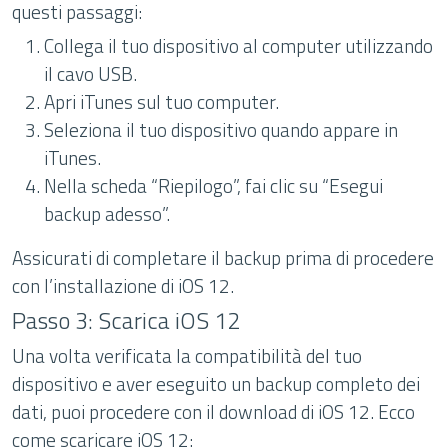
questi passaggi:
Collega il tuo dispositivo al computer utilizzando
il cavo USB.
Apri iTunes sul tuo computer.
Seleziona il tuo dispositivo quando appare in
iTunes.
Nella scheda “Riepilogo”, fai clic su “Esegui
backup adesso”.
Assicurati di completare il backup prima di procedere
con l’installazione di iOS 12.
Passo 3: Scarica iOS 12
Una volta verificata la compatibilità del tuo
dispositivo e aver eseguito un backup completo dei
dati, puoi procedere con il download di iOS 12. Ecco
come scaricare iOS 12: