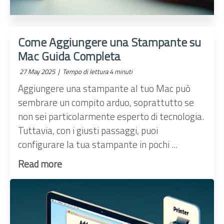
Come Aggiungere una Stampante su
Mac Guida Completa
27 May 2025 |
Tempo di lettura 4 minuti
Aggiungere una stampante al tuo Mac può
sembrare un compito arduo, soprattutto se
non sei particolarmente esperto di tecnologia.
Tuttavia, con i giusti passaggi, puoi
configurare la tua stampante in pochi ...
Read more