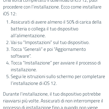
procedere con l’installazione. Ecco come installare
iOS 12:
Assicurati di avere almeno il 50% di carica della
batteria o collega il tuo dispositivo
all’alimentazione.
Vai su “Impostazioni” sul tuo dispositivo.
Tocca “Generali” e poi “Aggiornamento
software”.
Tocca “Installazione” per avviare il processo di
installazione.
Segui le istruzioni sullo schermo per completare
l’installazione di iOS 12.
Durante l’installazione, il tuo dispositivo potrebbe
riavviarsi più volte. Assicurati di non interrompere il
processo di installazione fino a quando non viene