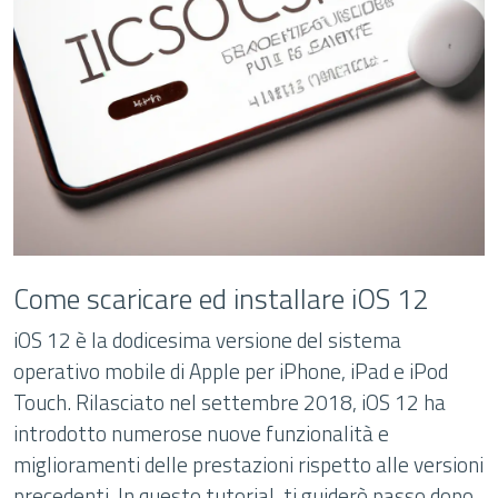
Come scaricare ed installare iOS 12
iOS 12 è la dodicesima versione del sistema
operativo mobile di Apple per iPhone, iPad e iPod
Touch. Rilasciato nel settembre 2018, iOS 12 ha
introdotto numerose nuove funzionalità e
miglioramenti delle prestazioni rispetto alle versioni
precedenti. In questo tutorial, ti guiderò passo dopo