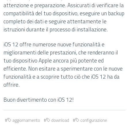
attenzione e preparazione. Assicurati di verificare la
compatibilità del tuo dispositivo, eseguire un backup
completo dei dati e seguire attentamente le
istruzioni durante il processo di installazione.
iOS 12 offre numerose nuove funzionalità e
miglioramenti delle prestazioni, che renderanno il
tuo dispositivo Apple ancora più potente ed
efficiente. Non esitare a sperimentare con le nuove
funzionalità e a scoprire tutto ciò che iOS 12 ha da
offrire.
Buon divertimento con iOS 12!
aggiornamento
download
configurazione