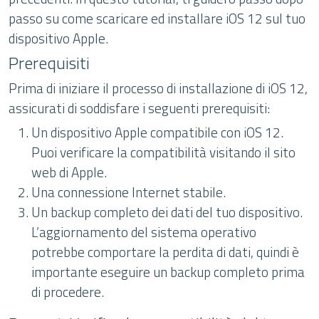
passo su come scaricare ed installare iOS 12 sul tuo
dispositivo Apple.
Prerequisiti
Prima di iniziare il processo di installazione di iOS 12,
assicurati di soddisfare i seguenti prerequisiti:
Un dispositivo Apple compatibile con iOS 12.
Puoi verificare la compatibilità visitando il sito
web di Apple.
Una connessione Internet stabile.
Un backup completo dei dati del tuo dispositivo.
L’aggiornamento del sistema operativo
potrebbe comportare la perdita di dati, quindi è
importante eseguire un backup completo prima
di procedere.