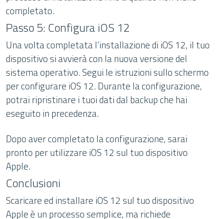
completato.
Passo 5: Configura iOS 12
Una volta completata l’installazione di iOS 12, il tuo
dispositivo si avvierà con la nuova versione del
sistema operativo. Segui le istruzioni sullo schermo
per configurare iOS 12. Durante la configurazione,
potrai ripristinare i tuoi dati dal backup che hai
eseguito in precedenza.
Dopo aver completato la configurazione, sarai
pronto per utilizzare iOS 12 sul tuo dispositivo
Apple.
Conclusioni
Scaricare ed installare iOS 12 sul tuo dispositivo
Apple è un processo semplice, ma richiede