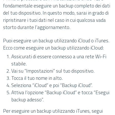
fondamentale eseguire un backup completo dei dati
del tuo dispositivo. In questo modo, sarai in grado di
ripristinare i tuoi dati nel caso in cui qualcosa vada
storto durante l’aggiornamento.
Puoi eseguire un backup utilizzando iCloud o iTunes.
Ecco come eseguire un backup utilizzando iCloud:
Assicurati di essere connesso a una rete Wi-Fi
stabile.
Vai su “Impostazioni” sul tuo dispositivo.
Tocca il tuo nome in alto.
Seleziona “iCloud” e poi “Backup iCloud”.
Attiva l’opzione “Backup iCloud” e tocca “Esegui
backup adesso”.
Per eseguire un backup utilizzando iTunes, segui