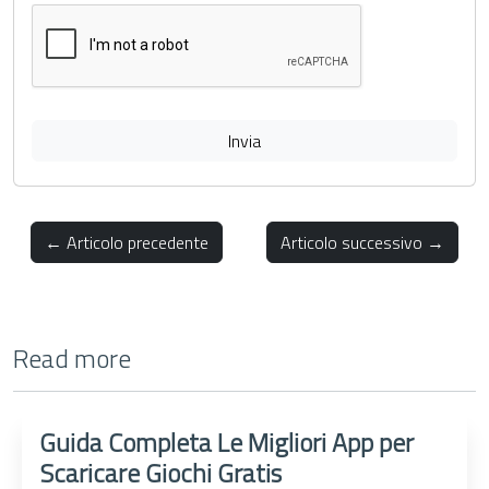
Invia
← Articolo precedente
Articolo successivo →
Read more
Guida Completa Le Migliori App per
Scaricare Giochi Gratis