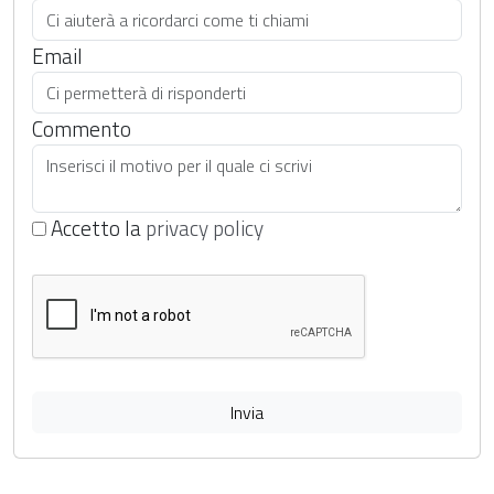
Email
Commento
Accetto la
privacy policy
Invia