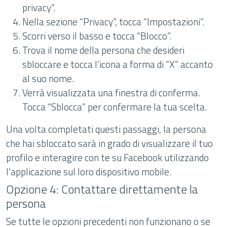
privacy”.
Nella sezione “Privacy”, tocca “Impostazioni”.
Scorri verso il basso e tocca “Blocco”.
Trova il nome della persona che desideri
sbloccare e tocca l’icona a forma di “X” accanto
al suo nome.
Verrà visualizzata una finestra di conferma.
Tocca “Sblocca” per confermare la tua scelta.
Una volta completati questi passaggi, la persona
che hai sbloccato sarà in grado di visualizzare il tuo
profilo e interagire con te su Facebook utilizzando
l’applicazione sul loro dispositivo mobile.
Opzione 4: Contattare direttamente la
persona
Se tutte le opzioni precedenti non funzionano o se