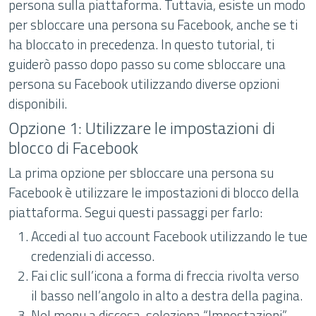
persona sulla piattaforma. Tuttavia, esiste un modo
per sbloccare una persona su Facebook, anche se ti
ha bloccato in precedenza. In questo tutorial, ti
guiderò passo dopo passo su come sbloccare una
persona su Facebook utilizzando diverse opzioni
disponibili.
Opzione 1: Utilizzare le impostazioni di
blocco di Facebook
La prima opzione per sbloccare una persona su
Facebook è utilizzare le impostazioni di blocco della
piattaforma. Segui questi passaggi per farlo:
Accedi al tuo account Facebook utilizzando le tue
credenziali di accesso.
Fai clic sull’icona a forma di freccia rivolta verso
il basso nell’angolo in alto a destra della pagina.
Nel menu a discesa, seleziona “Impostazioni”.