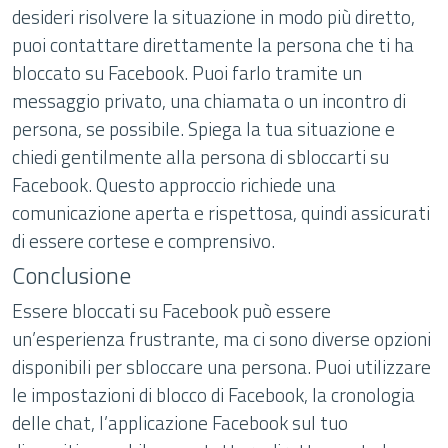
desideri risolvere la situazione in modo più diretto,
puoi contattare direttamente la persona che ti ha
bloccato su Facebook. Puoi farlo tramite un
messaggio privato, una chiamata o un incontro di
persona, se possibile. Spiega la tua situazione e
chiedi gentilmente alla persona di sbloccarti su
Facebook. Questo approccio richiede una
comunicazione aperta e rispettosa, quindi assicurati
di essere cortese e comprensivo.
Conclusione
Essere bloccati su Facebook può essere
un’esperienza frustrante, ma ci sono diverse opzioni
disponibili per sbloccare una persona. Puoi utilizzare
le impostazioni di blocco di Facebook, la cronologia
delle chat, l’applicazione Facebook sul tuo