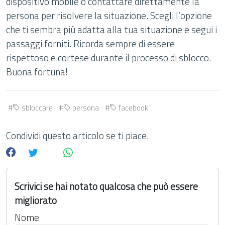
dispositivo mobile o contattare direttamente la
persona per risolvere la situazione. Scegli l’opzione
che ti sembra più adatta alla tua situazione e segui i
passaggi forniti. Ricorda sempre di essere
rispettoso e cortese durante il processo di sblocco.
Buona fortuna!
sbloccare
persona
facebook
Condividi questo articolo se ti piace.
Scrivici se hai notato qualcosa che può essere
migliorato
Nome