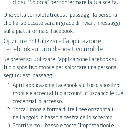
clic su “Sblocca” per confermare la tua scelta.
Una volta completati questi passaggi, la persona
che hai sbloccato sarà in grado di inviarti messaggi
sulla piattaforma di Facebook.
Opzione 3: Utilizzare l’applicazione
Facebook sul tuo dispositivo mobile
Se preferisci utilizzare l’applicazione Facebook sul
tuo dispositivo mobile per sbloccare una persona,
segui questi passaggi:
Apri l’applicazione Facebook sul tuo dispositivo
mobile e accedi al tuo account utilizzando le tue
credenziali di accesso.
Tocca l’icona a forma di tre linee orizzontali
nell’angolo in basso a destra dello schermo.
Scorri verso il basso e tocca “Impostazioni e