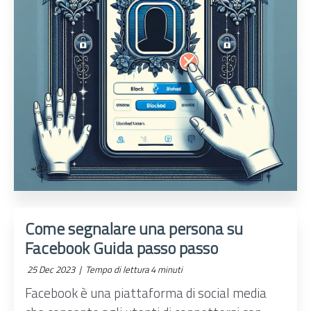
Come segnalare una persona su
Facebook Guida passo passo
25 Dec 2023 |
Tempo di lettura 4 minuti
Facebook è una piattaforma di social media