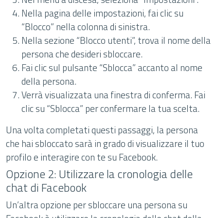
Nella pagina delle impostazioni, fai clic su
“Blocco” nella colonna di sinistra.
Nella sezione “Blocco utenti”, trova il nome della
persona che desideri sbloccare.
Fai clic sul pulsante “Sblocca” accanto al nome
della persona.
Verrà visualizzata una finestra di conferma. Fai
clic su “Sblocca” per confermare la tua scelta.
Una volta completati questi passaggi, la persona
che hai sbloccato sarà in grado di visualizzare il tuo
profilo e interagire con te su Facebook.
Opzione 2: Utilizzare la cronologia delle
chat di Facebook
Un’altra opzione per sbloccare una persona su