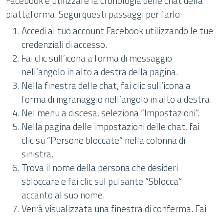
Facebook è utilizzare la cronologia delle chat della
piattaforma. Segui questi passaggi per farlo:
Accedi al tuo account Facebook utilizzando le tue
credenziali di accesso.
Fai clic sull’icona a forma di messaggio
nell’angolo in alto a destra della pagina.
Nella finestra delle chat, fai clic sull’icona a
forma di ingranaggio nell’angolo in alto a destra.
Nel menu a discesa, seleziona “Impostazioni”.
Nella pagina delle impostazioni delle chat, fai
clic su “Persone bloccate” nella colonna di
sinistra.
Trova il nome della persona che desideri
sbloccare e fai clic sul pulsante “Sblocca”
accanto al suo nome.
Verrà visualizzata una finestra di conferma. Fai