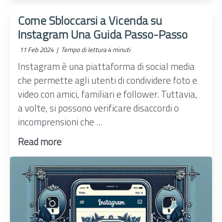
Come Sbloccarsi a Vicenda su
Instagram Una Guida Passo-Passo
11 Feb 2024 |
Tempo di lettura 4 minuti
Instagram è una piattaforma di social media
che permette agli utenti di condividere foto e
video con amici, familiari e follower. Tuttavia,
a volte, si possono verificare disaccordi o
incomprensioni che ...
Read more