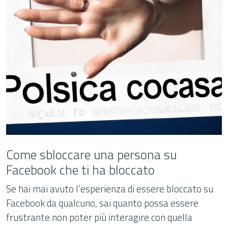
Come sbloccare una persona su
Facebook che ti ha bloccato
Se hai mai avuto l’esperienza di essere bloccato su
Facebook da qualcuno, sai quanto possa essere
frustrante non poter più interagire con quella