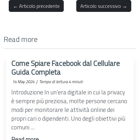
← Articolo precedente
Articolo successivo →
Read more
Come Spiare Facebook dal Cellulare
Guida Completa
14 May 2024 |
Tempo di lettura 4 minuti
Introduzione In un'era digitale in cui la privacy
è sempre più preziosa, molte persone cercano
modi per monitorare le attività online dei
propri cari o dipendenti. Uno degli obiettivi più
comuni ...
Read more