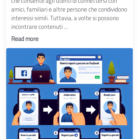
che consente agli utenti di connettersi con
amici, familiari e altre persone che condividono
interessi simili. Tuttavia, a volte si possono
incontrare contenuti ...
Read more