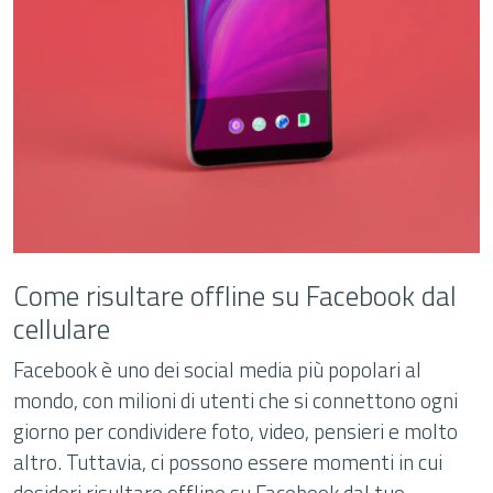
Come risultare offline su Facebook dal
cellulare
Facebook è uno dei social media più popolari al
mondo, con milioni di utenti che si connettono ogni
giorno per condividere foto, video, pensieri e molto
altro. Tuttavia, ci possono essere momenti in cui
desideri risultare offline su Facebook dal tuo