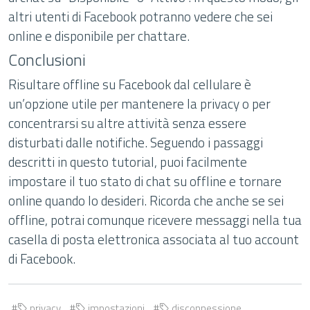
altri utenti di Facebook potranno vedere che sei
online e disponibile per chattare.
Conclusioni
Risultare offline su Facebook dal cellulare è
un’opzione utile per mantenere la privacy o per
concentrarsi su altre attività senza essere
disturbati dalle notifiche. Seguendo i passaggi
descritti in questo tutorial, puoi facilmente
impostare il tuo stato di chat su offline e tornare
online quando lo desideri. Ricorda che anche se sei
offline, potrai comunque ricevere messaggi nella tua
casella di posta elettronica associata al tuo account
di Facebook.
privacy
impostazioni
disconnessione