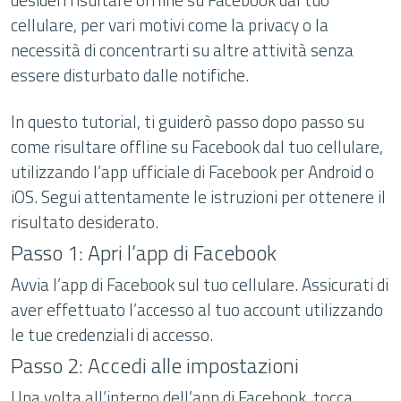
cellulare, per vari motivi come la privacy o la
necessità di concentrarti su altre attività senza
essere disturbato dalle notifiche.
In questo tutorial, ti guiderò passo dopo passo su
come risultare offline su Facebook dal tuo cellulare,
utilizzando l’app ufficiale di Facebook per Android o
iOS. Segui attentamente le istruzioni per ottenere il
risultato desiderato.
Passo 1: Apri l’app di Facebook
Avvia l’app di Facebook sul tuo cellulare. Assicurati di
aver effettuato l’accesso al tuo account utilizzando
le tue credenziali di accesso.
Passo 2: Accedi alle impostazioni
Una volta all’interno dell’app di Facebook, tocca