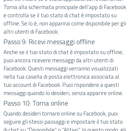
Torna alla schermata principale dell’app di Facebook
e controlla se il tuo stato di chat è impostato su
offline. Se lo è, non apparirai come disponibile per gli
altri utenti di Facebook.
Passo 9: Ricevi messaggi offline
Anche se il tuo stato di chat è impostato su offline,
puoi ancora ricevere messaggi da altri utenti di
Facebook. Questi messaggi verranno visualizzati
nella tua casella di posta elettronica associata al
tuo account di Facebook. Puoi rispondere a questi
messaggi quando lo desideri, senza apparire online.
Passo 10: Torna online
Quando desideri tornare online su Facebook, puoi
seguire gli stessi passaggi e impostare il tuo stato
di chat su “Disponibile” o “Attivo”. In questo modo, gli