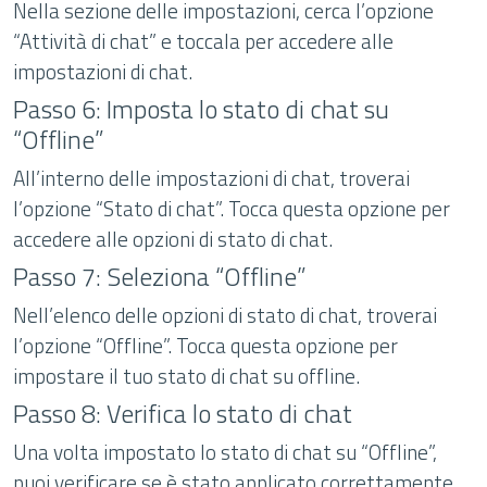
Nella sezione delle impostazioni, cerca l’opzione
“Attività di chat” e toccala per accedere alle
impostazioni di chat.
Passo 6: Imposta lo stato di chat su
“Offline”
All’interno delle impostazioni di chat, troverai
l’opzione “Stato di chat”. Tocca questa opzione per
accedere alle opzioni di stato di chat.
Passo 7: Seleziona “Offline”
Nell’elenco delle opzioni di stato di chat, troverai
l’opzione “Offline”. Tocca questa opzione per
impostare il tuo stato di chat su offline.
Passo 8: Verifica lo stato di chat
Una volta impostato lo stato di chat su “Offline”,
puoi verificare se è stato applicato correttamente.