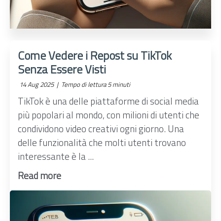
Come Vedere i Repost su TikTok
Senza Essere Visti
14 Aug 2025 |
Tempo di lettura 5 minuti
TikTok è una delle piattaforme di social media
più popolari al mondo, con milioni di utenti che
condividono video creativi ogni giorno. Una
delle funzionalità che molti utenti trovano
interessante è la ...
Read more