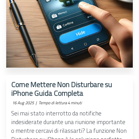
Come Mettere Non Disturbare su
iPhone Guida Completa
16 Aug 2025 |
Tempo di lettura 4 minuti
Sei mai stato interrotto da notifiche
indesiderate durante una riunione importante
o mentre cercavi di rilassarti? La funzione Non