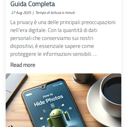
Guida Completa
27 Aug 2025 |
Tempo di lettura 4 minuti
La privacy è una delle principali preoccupazioni
nell'era digitale. Con la quantità di dati
personali che conserviamo sui nostri
dispositivi, è essenziale sapere come
proteggere le informazioni sensibili. ...
Read more