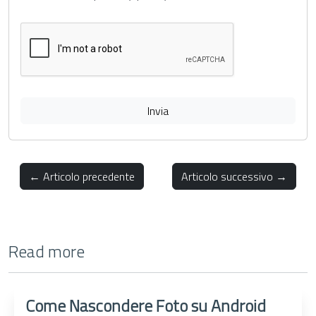
Invia
← Articolo precedente
Articolo successivo →
Read more
Come Nascondere Foto su Android