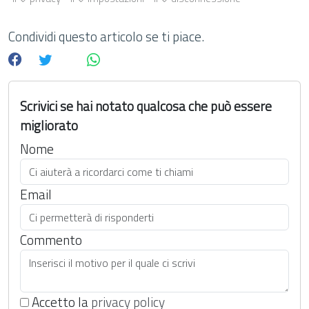
Condividi questo articolo se ti piace.
Scrivici se hai notato qualcosa che può essere
migliorato
Nome
Email
Commento
Accetto la
privacy policy