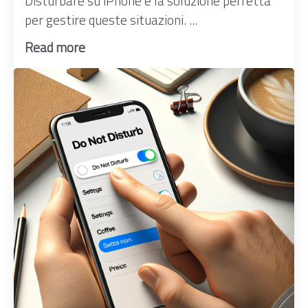
Disturbare su iPhone è la soluzione perfetta
per gestire queste situazioni. ...
Read more