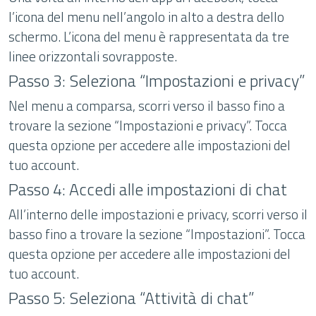
l’icona del menu nell’angolo in alto a destra dello
schermo. L’icona del menu è rappresentata da tre
linee orizzontali sovrapposte.
Passo 3: Seleziona “Impostazioni e privacy”
Nel menu a comparsa, scorri verso il basso fino a
trovare la sezione “Impostazioni e privacy”. Tocca
questa opzione per accedere alle impostazioni del
tuo account.
Passo 4: Accedi alle impostazioni di chat
All’interno delle impostazioni e privacy, scorri verso il
basso fino a trovare la sezione “Impostazioni”. Tocca
questa opzione per accedere alle impostazioni del
tuo account.
Passo 5: Seleziona “Attività di chat”